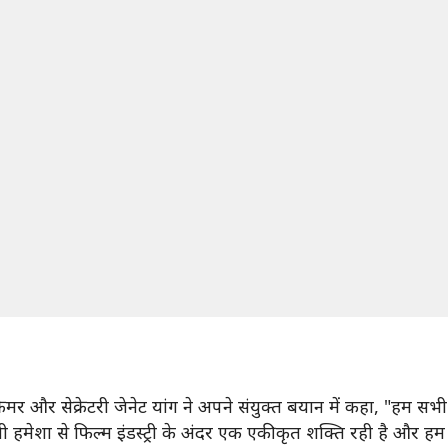
और सेक्रेटरी जेनेट यांग ने अपने संयुक्त बयान में कहा, "हम सभी जं
ी हमेशा से फिल्म इंडस्ट्री के अंदर एक एकीकृत शक्ति रही है और ह