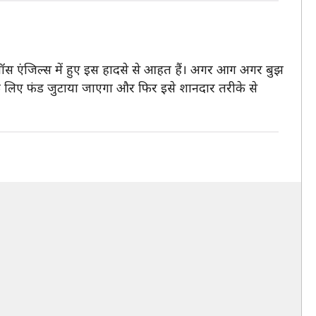
लॉस एंजिल्स में हुए इस हादसे से आहत हैं। अगर आग अगर बुझ
े लिए फंड जुटाया जाएगा और फिर इसे शानदार तरीके से