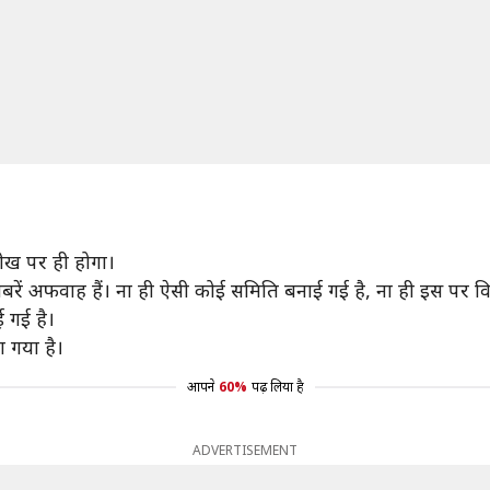
ख पर ही होगा।
 खबरें अफवाह हैं। ना ही ऐसी कोई समिति बनाई गई है, ना ही इस पर 
 गई है।
 गया है।
आपने
60%
पढ़ लिया है
ADVERTISEMENT