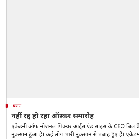
बयान
नहीं रद्द हो रहा ऑस्कर समारोह
एकेडमी ऑफ मोशनल पिक्चर आर्ट्स एंड साइंस के CEO बिल क्रेमर 
नुकसान हुआ है। कई लोग भारी नुकसान से तबाह हुए हैं। एकेडम