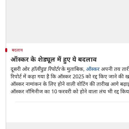
बदलाव
ऑस्कर के शेड्यूल में हुए ये बदलाव
दूसरी ओर
हॉलीवुड रिपोर्टर
के मुताबिक,
ऑस्कर
अपनी तय तारी
रिपोर्ट में कहा गया है कि ऑस्कर 2025 को रद्द किए जाने की
ऑस्कर नामांकन के लिए होने वाली वोटिंग की तारीख आगे बढ़ाई
ऑस्कर नॉमिनीज का 10 फरवरी को होने वाला लंच भी रद्द किया