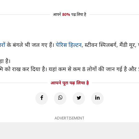
आपने
80%
पढ़ लिया है
रों
के बंगले भी जल गए हैं।
पेरिस हिल्टन
, स्टीवन स्पिलबर्ग, मैंडी 
ा है।
ि को राख कर दिया है। यहां कम से कम 8 लोगों की जान गई है औऱ 5,80
आपने पूरा पढ़ लिया है
ADVERTISEMENT