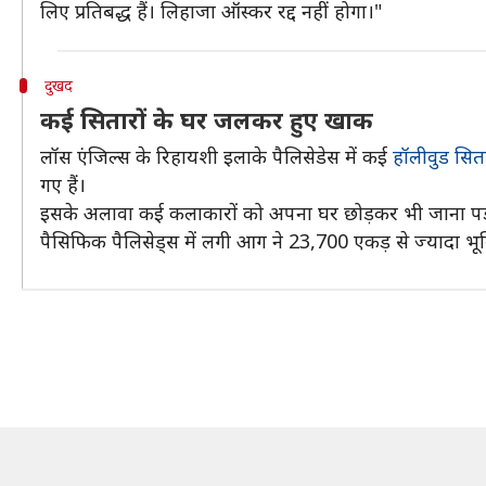
लिए प्रतिबद्ध हैं। लिहाजा ऑस्कर रद्द नहीं होगा।"
दुखद
कई सितारों के घर जलकर हुए खाक
लॉस एंजिल्स के रिहायशी इलाके पैलिसेडेस में कई
हॉलीवुड सिता
गए हैं।
इसके अलावा कई कलाकारों को अपना घर छोड़कर भी जाना पड़
पैसिफिक पैलिसेड्स में लगी आग ने 23,700 एकड़ से ज्यादा भूम