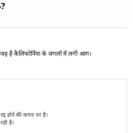
5?
ह है कैलिफोर्निया के जंगलों में लगी आग।
्द होने की कगार पर है।
रही है।