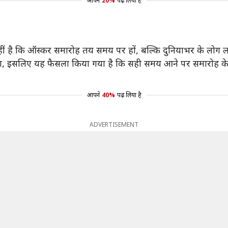
आपने
20%
पढ़ लिया है
हीं है कि ऑस्कर समारोह तय समय पर हों, बल्कि दुनियाभर के लोग 
हेगा, इसलिए यह फैसला किया गया है कि सही समय आने पर समारोह क
आपने
40%
पढ़ लिया है
ADVERTISEMENT