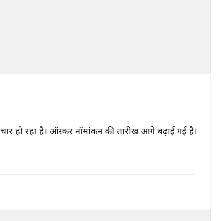
विचार हो रहा है। ऑस्कर नॉमांकन की तारीख आगे बढ़ाई गई है।