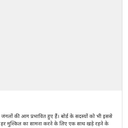
गलों की आग प्रभावित हुए हैं। बोर्ड के सदस्यों को भी इससे
म हर मुश्किल का सामना करने के लिए एक साथ खड़े रहने के