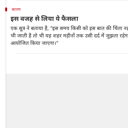
कारण
इस वजह से लिया ये फैसला
एक सूत्र ने बताया है, "इस समय किसी को इस बात की चिंता न
भी जाती है तो भी यह शहर महीनों तक उसी दर्द में जूझता र
आयोजित किया जाएगा।"