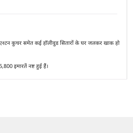
मूर, एश्टन कुचर समेत कई हॉलीवुड सितारों के घर जलकर खाक हो
0 इमारतें नष्ट हुई हैं।