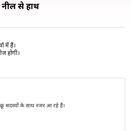
 नील से हाथ
में हैं।
लीज होगी।
्रू सदस्यों के साथ नजर आ रहे हैं।