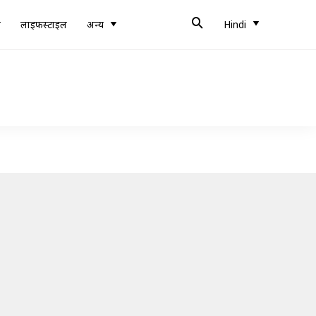
ब
लाइफस्टाइल
अन्य
Hindi