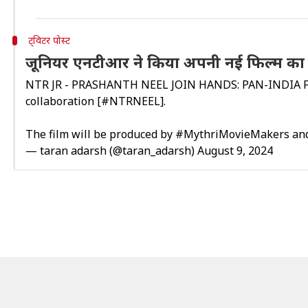
ट्विटर पोस्ट
जूनियर एनटीआर ने किया अपनी नई फिल्म का
NTR JR - PRASHANTH NEEL JOIN HANDS: PAN-INDIA FI
collaboration [
#NTRNEEL
].
The film will be produced by
#MythriMovieMakers
an
— taran adarsh (@taran_adarsh)
August 9, 2024