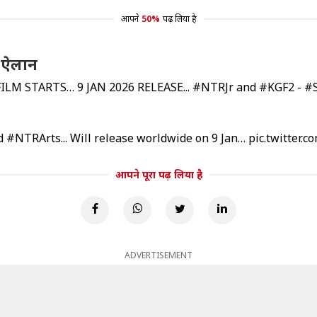
आपने
50%
पढ़ लिया है
 ऐलान
LM STARTS… 9 JAN 2026 RELEASE...
#NTRJr
and
#KGF2
-
#S
d
#NTRArts
... Will release worldwide on 9 Jan…
pic.twitter.
आपने पूरा पढ़ लिया है
ADVERTISEMENT