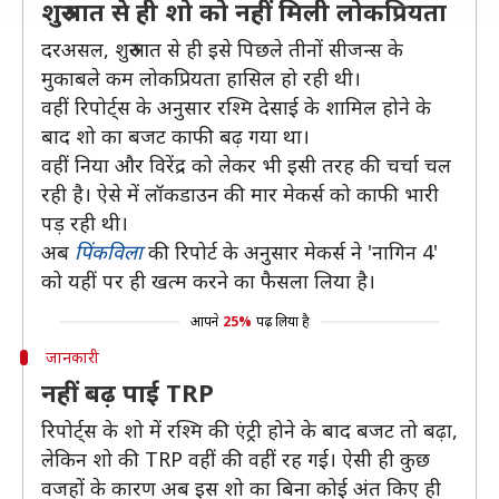
शुरुआत से ही शो को नहीं मिली लोकप्रियता
दरअसल, शुरुआत से ही इसे पिछले तीनों सीजन्स के
मुकाबले कम लोकप्रियता हासिल हो रही थी।
वहीं रिपोर्ट्स के अनुसार रश्मि देसाई के शामिल होने के
बाद शो का बजट काफी बढ़ गया था।
वहीं निया और विरेंद्र को लेकर भी इसी तरह की चर्चा चल
रही है। ऐसे में लॉकडाउन की मार मेकर्स को काफी भारी
पड़ रही थी।
अब
पिंकविला
की रिपोर्ट के अनुसार मेकर्स ने 'नागिन 4'
को यहीं पर ही खत्म करने का फैसला लिया है।
आपने
25%
पढ़ लिया है
जानकारी
नहीं बढ़ पाई TRP
रिपोर्ट्स के शो में रश्मि की एंट्री होने के बाद बजट तो बढ़ा,
लेकिन शो की TRP वहीं की वहीं रह गई। ऐसी ही कुछ
वजहों के कारण अब इस शो का बिना कोई अंत किए ही