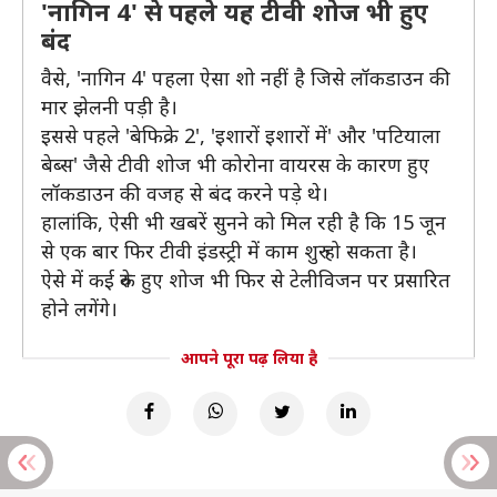
'नागिन 4' से पहले यह टीवी शोज भी हुए
बंद
वैसे, 'नागिन 4' पहला ऐसा शो नहीं है जिसे लॉकडाउन की
मार झेलनी पड़ी है।
इससे पहले 'बेफिक्रे 2', 'इशारों इशारों में' और 'पटियाला
बेब्स' जैसे टीवी शोज भी कोरोना वायरस के कारण हुए
लॉकडाउन की वजह से बंद करने पड़े थे।
हालांकि, ऐसी भी खबरें सुनने को मिल रही है कि 15 जून
से एक बार फिर टीवी इंडस्ट्री में काम शुरु हो सकता है।
ऐसे में कई रुके हुए शोज भी फिर से टेलीविजन पर प्रसारित
होने लगेंगे।
आपने पूरा पढ़ लिया है