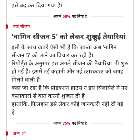
इसे बंद कर दिया गया है।
आपने
50%
पढ़ लिया है
नया सीजन
'नागिन सीजन 5' को लेकर शुरु हुई तैयारियां
इसी के साथ खबरें ऐसी भी हैं कि एकता अब 'नागिन
सीजन 5' को लाने का विचार कर रही हैं।
रिपोर्ट्स के अनुसार इस अगले सीजन की तैयारियां भी शुरु
हो गई हैं। इसमें नई कहानी और नई स्टारकास्ट को जगह
मिलने वाली हैं।
कहा जा रहा है कि प्रोडक्शन हाउस ने इस सिलसिले में नए
कलाकारों से बात करनी शुरु कर दी है।
हालांकि, फिलहाल इसे लेकर कोई जानकारी नहीं दी गई
है।
आपने
75%
पढ़ लिया है
अन्य शो