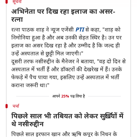
सूचना
अभिनेता पर दिख रहा इलाज का असर-
रत्ना
रत्ना पाठक शाह ने न्यूज एजेंसी
PTI
से कहा, "शाह को
निमोनिया हुआ है और अब उनकी सेहत स्थिर है। उन पर
इलाज का असर दिख रहा है और उम्मीद है कि जल्द ही
उन्हें अस्पताल से छुट्टी मिल जाएगी।"
दूसरी तरफ नसीरुद्दीन के मैनेजर ने बताया, "वह दो दिन से
अस्पताल में भर्ती हैं और डॉक्टरों की देखरेख में हैं। उनके
फेफड़े में पैच पाया गया, इसलिए उन्हें अस्पताल में भर्ती
कराना जरूरी था।"
आपने
25%
पढ़ लिया है
चर्चा
पिछले साल भी तबियत को लेकर सुर्खियों में
थे नसीरुद्दीन
पिछले साल इरफान खान और ऋषि कपूर के निधन के