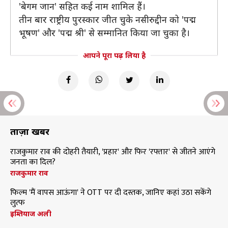
'बेगम जान' सहित कई नाम शामिल हैं।
तीन बार राष्ट्रीय पुरस्कार जीत चुके नसीरुद्दीन को 'पद्म
भूषण' और 'पद्म श्री' से सम्मानित किया जा चुका है।
आपने पूरा पढ़ लिया है
ताज़ा खबरें
राजकुमार राव की दोहरी तैयारी, 'प्रहार' और फिर 'रफ्तार' से जीतने आएंगे
जनता का दिल?
राजकुमार राव
फिल्म 'मैं वापस आऊंगा' ने OTT पर दी दस्तक, जानिए कहां उठा सकेंगे
लुत्फ
इम्तियाज अली