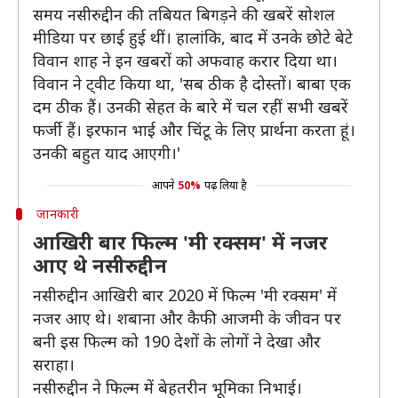
समय नसीरुद्दीन की तबियत बिगड़ने की खबरें सोशल
मीडिया पर छाई हुई थीं। हालांकि, बाद में उनके छोटे बेटे
विवान शाह ने इन खबरों को अफवाह करार दिया था।
विवान ने ट्वीट किया था, 'सब ठीक है दोस्तों। बाबा एक
दम ठीक हैं। उनकी सेहत के बारे में चल रहीं सभी खबरें
फर्जी हैं। इरफान भाई और चिंटू के लिए प्रार्थना करता हूं।
उनकी बहुत याद आएगी।'
आपने
50%
पढ़ लिया है
जानकारी
आखिरी बार फिल्म 'मी रक्सम' में नजर
आए थे नसीरुद्दीन
नसीरुद्दीन आखिरी बार 2020 में फिल्म 'मी रक्सम' में
नजर आए थे। शबाना और कैफी आजमी के जीवन पर
बनी इस फिल्म को 190 देशों के लोगों ने देखा और
सराहा।
नसीरुद्दीन ने फिल्म में बेहतरीन भूमिका निभाई।