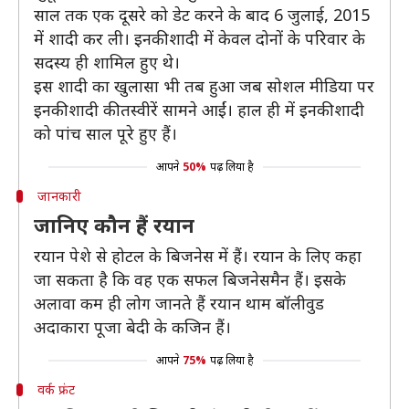
साल तक एक दूसरे को डेट करने के बाद 6 जुलाई, 2015
में शादी कर ली। इनकी शादी में केवल दोनों के परिवार के
सदस्य ही शामिल हुए थे।
इस शादी का खुलासा भी तब हुआ जब सोशल मीडिया पर
इनकी शादी की तस्वीरें सामने आईं। हाल ही में इनकी शादी
को पांच साल पूरे हुए हैं।
आपने
50%
पढ़ लिया है
जानकारी
जानिए कौन हैं रयान
रयान पेशे से होटल के बिजनेस में हैं। रयान के लिए कहा
जा सकता है कि वह एक सफल बिजनेसमैन हैं। इसके
अलावा कम ही लोग जानते हैं रयान थाम बॉलीवुड
अदाकारा पूजा बेदी के कजिन हैं।
आपने
75%
पढ़ लिया है
वर्क फ्रंट