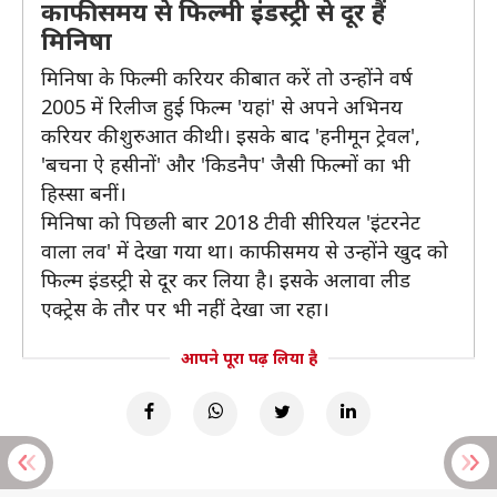
काफी समय से फिल्मी इंडस्ट्री से दूर हैं
मिनिषा
मिनिषा के फिल्मी करियर की बात करें तो उन्होंने वर्ष
2005 में रिलीज हुई फिल्म 'यहां' से अपने अभिनय
करियर की शुरुआत की थी। इसके बाद 'हनीमून ट्रेवल',
'बचना ऐ हसीनों' और 'किडनैप' जैसी फिल्मों का भी
हिस्सा बनीं।
मिनिषा को पिछली बार 2018 टीवी सीरियल 'इंटरनेट
वाला लव' में देखा गया था। काफी समय से उन्होंने खुद को
फिल्म इंडस्ट्री से दूर कर लिया है। इसके अलावा लीड
एक्ट्रेस के तौर पर भी नहीं देखा जा रहा।
आपने पूरा पढ़ लिया है