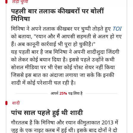
तोड़ी चुप्पी
पहली बार तलाक की खबरों पर बोलीं
मिनिषा
मिनिषा ने अपने तलाक की खबर पर चुप्पी तोड़ते हुए
TOI
को बताया, "रयान और मैं आपसी सहमती से अलग हो गए
हैं। अब कानूनी कार्रवाई भी पूरा हो चुकी है।"
यह पहली बार है जब मिनिषा ने अपनी शादीशुदा जिंदगी
को लेकर कोई बयान दिया है। इससे पहले उन्होंने कभी
सोशल मीडिया पर भी ऐसा कोई पोस्ट शेयर नहीं किया
जिससे इस बात का अंदाजा लगाया जा सके कि इनकी
शादी में कोई परेशानी चल रही है।
आपने
25%
पढ़ लिया है
शादी
पांच साल पहले हुई थी शादी
गौरतलब है कि मिनिषा और रयान की मुलाकात 2013 में
जुहू के एक नाइट क्लब में हुई थी। इसके बाद दोनों ने दो