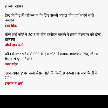
ताज़ा खबरें
टेस्ट क्रिकेट में पाकिस्तान के लिए सबसे ज्यादा जीत दर्ज करने वाले
कप्तान
टेस्ट क्रिकेट
बॉम्बे हाई कोर्ट ने 2013 के यौन उत्पीड़न मामले में तरुण तेजपाल को दोषी
ठहराया
बॉम्बे हाई कोर्ट
कौन थे उत्तर प्रदेश में BSP के इकलौते विधायक उमाशंकर सिंह, जिनका
कैंसर से हुआ निधन?
उत्तर प्रदेश
'आवारापन 2' पर चली सेंसर बोर्ड की कैंची, 9 बदलाव के बाद मिली ये
रेटिंग
इमरान हाशमी