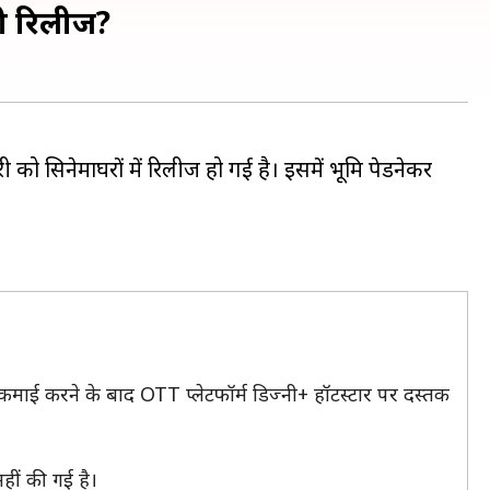
ोगी रिलीज?
 को सिनेमाघरों में रिलीज हो गई है। इसमें भूमि पेडनेकर
ं कमाई करने के बाद OTT प्लेटफॉर्म डिज्नी+ हॉटस्टार पर दस्तक
हीं की गई है।