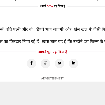
आपने
50%
पढ़ लिया है
 जिन्हें 'पति पत्नी और वो', 'हैप्पी भाग जाएगी' और 'खेल खेल में' ज
स्त का किरदार निभा रहे हैं। खास बात यह है कि उन्होंने इस फिल्म 
आपने पूरा पढ़ लिया है
ADVERTISEMENT