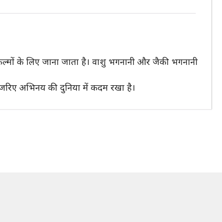
ैसी फिल्मों के लिए जाना जाता है। वाशु भगनानी और जैकी भगनानी
के जरिए अभिनय की दुनिया में कदम रखा है।