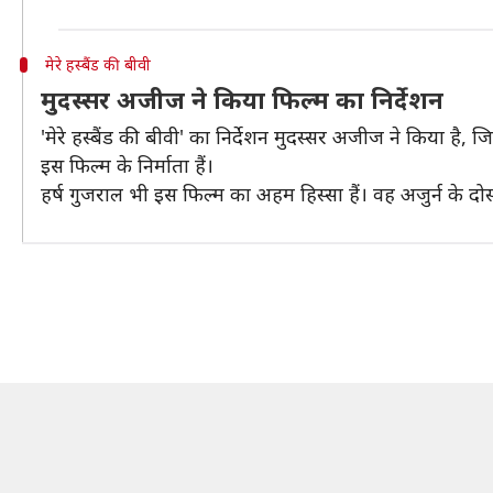
मेरे हस्बैंड की बीवी
मुदस्सर अजीज ने किया फिल्म का निर्देशन
'मेरे हस्बैंड की बीवी' का निर्देशन मुदस्सर अजीज ने किया है,
इस फिल्म के निर्माता हैं।
हर्ष गुजराल भी इस फिल्म का अहम हिस्सा हैं। वह अजुर्न के दो