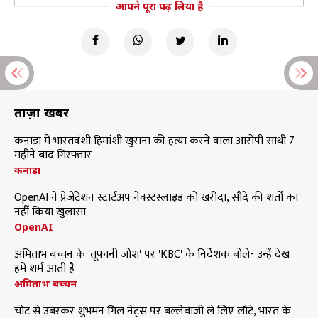
आपने पूरा पढ़ लिया है
ताज़ा खबरें
कनाडा में भारतवंशी हिमांशी खुराना की हत्या करने वाला आरोपी साथी 7
महीने बाद गिरफ्तार
कनाडा
OpenAI ने प्रेजेंटेशन स्टार्टअप नेक्स्टस्लाइड को खरीदा, सौदे की शर्तों का
नहीं किया खुलासा
OpenAI
अमिताभ बच्चन के 'तूफानी जोश' पर 'KBC' के निर्देशक बोले- उन्हें देख
हमें शर्म आती है
अमिताभ बच्चन
चोट से उबरकर शुभमन गिल नेट्स पर बल्लेबाजी ले लिए लौटे, भारत के