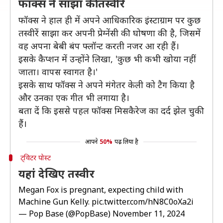
फॉक्स ने साझा कीं तस्वीरें
फॉक्स ने हाल ही में अपने आधिकारिक इंस्टाग्राम पर कुछ
तस्वीरें साझा कर अपनी प्रेग्नेंसी की घोषणा की है, जिसमें
वह अपना बेबी बंप फ्लॉन्ट करती नजर आ रही हैं।
इसके कैप्शन में उन्होंने लिखा, 'कुछ भी कभी खोया नहीं
जाता। वापस स्वागत है।'
इसके साथ फॉक्स ने अपने मंगेतर केली को टैग किया है
और उनका एक गीत भी लगाया है।
बता दें कि इससे पहल फॉक्स मिसकैरेज का दर्द झेल चुकी
हैं।
आपने
50%
पढ़ लिया है
ट्विटर पोस्ट
यहां देखिए तस्वीर
Megan Fox is pregnant, expecting child with
Machine Gun Kelly.
pic.twitter.com/hN8C0oXa2i
— Pop Base (@PopBase)
November 11, 2024