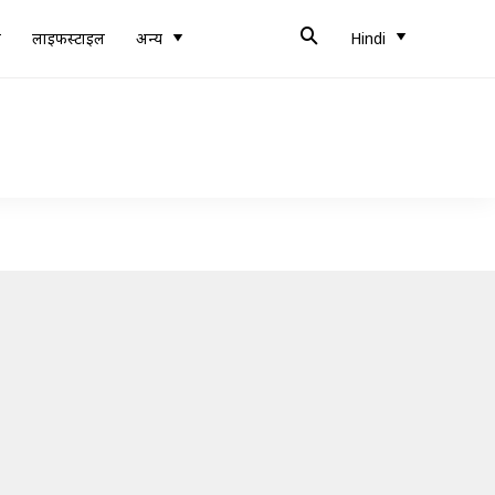
ब
लाइफस्टाइल
अन्य
Hindi