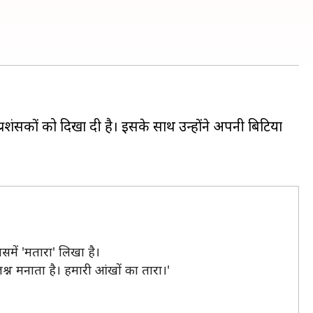
शंसकों को दिखा दी है। इसके साथ उन्होंने अपनी बिटिया
समें 'मतारा' लिखा है।
 जश्न मनाता है। हमारी आंखों का तारा।'