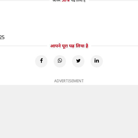
आपने
50%
पढ़ लिया है
25
आपने पूरा पढ़ लिया है
ADVERTISEMENT