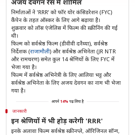
अजय देवगन रेस में शामिल
निर्माताओं ने 'RRR' को फॉर योर कंसिडरेशन (FYC)
कैंपेन के तहत ऑस्कर के लिए आगे बढ़ाया है।
शुक्रवार को लॉस एंजेलिस में फिल्म की स्क्रीनिंग की गई
थी।
फिल्म को सर्वश्रेष्ठ फिल्म (डीवीवी दनैय्या), सर्वश्रेष्ठ
निर्देशक (
राजामौली
) और सर्वश्रेष्ठ अभिनेता (JR NTR
और रामचरण) समेत कुल 14 श्रेणियों के लिए FYC में
भेजा गया है।
फिल्म में सर्वश्रेष्ठ अभिनेत्री के लिए आलिया भट्ट और
सर्वश्रेष्ठ अभिनेता के लिए अजय देवगन का नाम भी भेजा
गया है।
आपने
14%
पढ़ लिया है
जानकारी
इन श्रेणियों में भी होड़ करेगी 'RRR'
इनके अलावा फिल्म सर्वश्रेष्ठ स्क्रीनप्ले, ऑरिजिनल सॉन्ग,