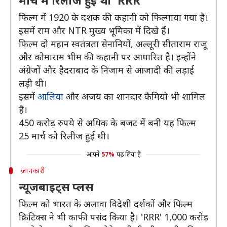
मार्च में रिलीज हुई थी 'RRR'
फिल्म में 1920 के दशक की कहानी को फिल्माया गया है।
इसमें राम और NTR मुख्य भूमिका में दिखे हैं।
फिल्म दो महान स्वतंत्रता सेनानियों, अल्लूरी सीताराम राजू
और कोमाराम भीम की कहानी पर आधारित है। इन्होंने
अंग्रेजों और हैदराबाद के निजाम से आजादी की लड़ाई
लड़ी थी।
इसमें
आलिया
और अजय का शानदार कैमियो भी शामिल
है।
450 करोड़ रुपये से अधिक के बजट में बनी यह फिल्म
25 मार्च को रिलीज हुई थी।
आपने
57%
पढ़ लिया है
जानकारी
न्यूजबाइट्स प्लस
फिल्म को भारत के अलावा विदेशी दर्शकों और फिल्म
क्रिटिक्स ने भी काफी पसंद किया है। 'RRR' 1,000 करोड़