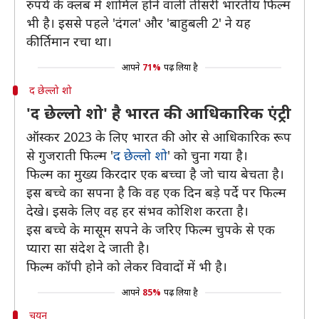
रुपये के क्लब में शामिल होने वाली तीसरी भारतीय फिल्म
भी है। इससे पहले 'दंगल' और 'बाहुबली 2' ने यह
कीर्तिमान रचा था।
आपने
71%
पढ़ लिया है
द छेल्लो शो
'द छेल्लो शो' है भारत की आधिकारिक एंट्री
ऑस्कर 2023 के लिए भारत की ओर से आधिकारिक रूप
से गुजराती फिल्म '
द छेल्लो शो
' को चुना गया है।
फिल्म का मुख्य किरदार एक बच्चा है जो चाय बेचता है।
इस बच्चे का सपना है कि वह एक दिन बड़े पर्दे पर फिल्म
देखे। इसके लिए वह हर संभव कोशिश करता है।
इस बच्चे के मासूम सपने के जरिए फिल्म चुपके से एक
प्यारा सा संदेश दे जाती है।
फिल्म कॉपी होने को लेकर विवादों में भी है।
आपने
85%
पढ़ लिया है
चयन