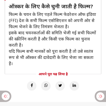
ऑस्कर के लिए कैसे चुनी जाती है फिल्म?
फिल्म के चयन के लिए पहले फिल्म फेडरेशन ऑफ इंडिया
(FFI) देश के सभी फिल्म एसोसिएशन को अपनी ओर से
फिल्म भेजने के लिए निमंत्रण भेजता है।
इसके बाद चयनकर्ताओं की समिति भेजी गई सभी फिल्मों
की स्क्रीनिंग करती है और किसी एक फिल्म का चुनाव
करती है।
यदि फिल्म सभी मानकों को पूरा करती है तो उसे स्वतंत्र
रूप से भी ऑस्कर की दावेदारी के लिए भेजा जा सकता
है।
आपने पूरा पढ़ लिया है