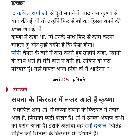
इच्छा
'
द कपिल शर्मा शो
' से दूरी बनाने के बाद जब कृष्णा से
बात की गई थी तो उन्होंने फिर से शो का हिस्सा बनने की
इच्छा जताई थी।
कृष्णा ने कहा था, "मैं उनके साथ फिर से काम करना
चाहता हूं और मुझे यकीन है कि ऐसा होगा।"
सोनी
चैनल के बारे में बात करते हुए उन्होंने कहा, "सोनी
के साथ भले ही मेरी बात न बनी हो, लेकिन वो मेरा
परिवार हूं। मुझे वापस आना होगा तो मैं आऊंगा।"
आपने
40%
पढ़ लिया है
जानकारी
सपना के किरदार में नजर आते हैं कृष्णा
'द कपिल शर्मा शो' में कृष्णा सपना के किरदार में नजर
आते हैं, जिसका ब्यूटी पार्लर है। शो में उनका अंदाज सभी
को पसंद आता है। इसके अलावा वह
सनी देओल
, जितेंद्र
सहित कई सितारों के किरदार भी निभाते हैं।