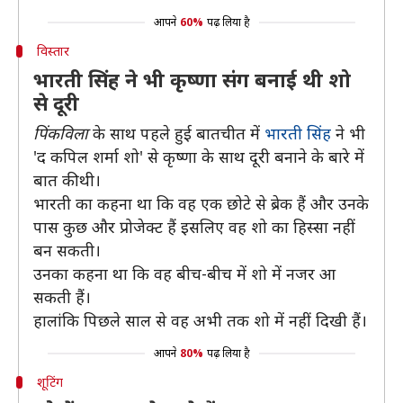
आपने
60%
पढ़ लिया है
विस्तार
भारती सिंह ने भी कृष्णा संग बनाई थी शो
से दूरी
पिंकविला
के साथ पहले हुई बातचीत में
भारती सिंह
ने भी
'द कपिल शर्मा शो' से कृष्णा के साथ दूरी बनाने के बारे में
बात की थी।
भारती का कहना था कि वह एक छोटे से ब्रेक हैं और उनके
पास कुछ और प्रोजेक्ट हैं इसलिए वह शो का हिस्सा नहीं
बन सकती।
उनका कहना था कि वह बीच-बीच में शो में नजर आ
सकती हैं।
हालांकि पिछले साल से वह अभी तक शो में नहीं दिखी हैं।
आपने
80%
पढ़ लिया है
शूटिंग