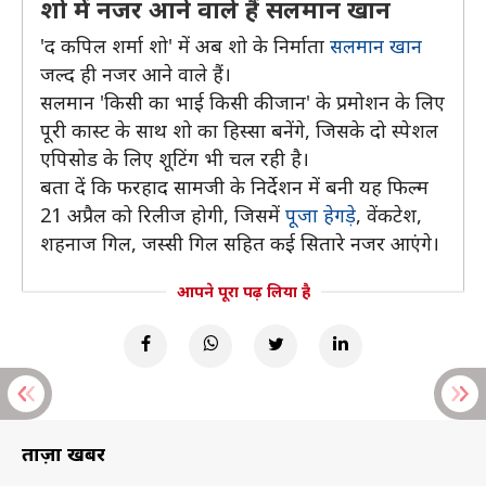
शो में नजर आने वाले हैं सलमान खान
'द कपिल शर्मा शो' में अब शो के निर्माता
सलमान खान
जल्द ही नजर आने वाले हैं।
सलमान 'किसी का भाई किसी की जान' के प्रमोशन के लिए
पूरी कास्ट के साथ शो का हिस्सा बनेंगे, जिसके दो स्पेशल
एपिसोड के लिए शूटिंग भी चल रही है।
बता दें कि फरहाद सामजी के निर्देशन में बनी यह फिल्म
21 अप्रैल को रिलीज होगी, जिसमें
पूजा हेगड़े
, वेंकटेश,
शहनाज गिल, जस्सी गिल सहित कई सितारे नजर आएंगे।
आपने पूरा पढ़ लिया है
ताज़ा खबरें