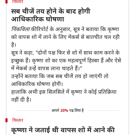
विस्तार
सब चीजें तय होने के बाद होगी
आधिकारिक घोषणा
पिंकविला
की रिपोर्ट के अनुसार, सूत्र ने बताया कि कृष्णा
को वापस शो में लाने के लिए मेकर्स से बातचीत चल रही
है।
सूत्र ने कहा, "दोनों पक्ष फिर से शो में साथ काम करने के
इच्छुक हैं। कृष्णा शो का एक महत्वपूर्ण हिस्सा हैं और ऐसे
में मेकर्स उन्हें वापस लाना चाहते हैं।"
उन्होंने बताया कि जब सब चीजें तय हो जाएंगी तो
आधिकारिक घोषणा होगी।
हालांकि अभी इस सिलसिले में कृष्णा ने कोई प्रतिक्रिया
नहीं दी है।
आपने
20%
पढ़ लिया है
विस्तार
कृष्णा ने जताई थी वापस शो में आने की