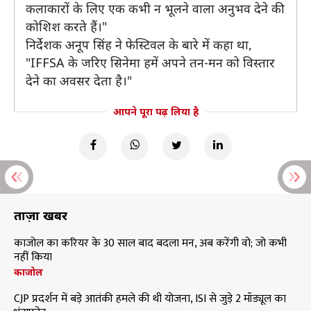
कलाकारों के लिए एक कभी न भूलने वाला अनुभव देने की
कोशिश करते हैं।"
निर्देशक अनूप सिंह ने फेस्टिवल के बारे में कहा था,
"IFFSA के जरिए सिनेमा हमें अपने तन-मन को विस्तार
देने का अवसर देता है।"
आपने पूरा पढ़ लिया है
ताज़ा खबरें
काजोल का करियर के 30 साल बाद बदला मन, अब करेंगी वो; जो कभी
नहीं किया
काजोल
CJP प्रदर्शन में बड़े आतंकी हमले की थी योजना, ISI से जुड़े 2 मॉड्यूल का