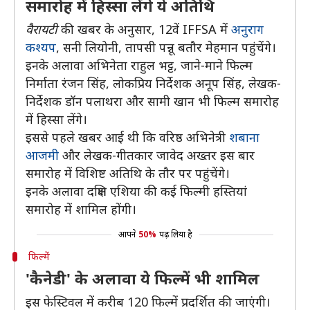
समारोह में हिस्सा लेंगे ये अतिथि
वैरायटी
की खबर के अनुसार, 12वें IFFSA में
अनुराग
कश्यप
, सनी लियोनी, तापसी पन्नू बतौर मेहमान पहुंचेंगे।
इनके अलावा अभिनेता राहुल भट्ट, जाने-माने फिल्म
निर्माता रंजन सिंह, लोकप्रिय निर्देशक अनूप सिंह, लेखक-
निर्देशक डॉन पलाथरा और सामी खान भी फिल्म समारोह
में हिस्सा लेंगे।
इससे पहले खबर आई थी कि वरिष्ठ अभिनेत्री
शबाना
आजमी
और लेखक-गीतकार जावेद अख्तर इस बार
समारोह में विशिष्ट अतिथि के तौर पर पहुंचेंगे।
इनके अलावा दक्षिण एशिया की कई फिल्मी हस्तियां
समारोह में शामिल होंगी।
आपने
50%
पढ़ लिया है
फिल्में
'कैनेडी' के अलावा ये फिल्में भी शामिल
इस फेस्टिवल में करीब 120 फिल्में प्रदर्शित की जाएंगी।