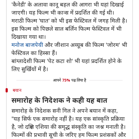
'कैनेडी' के अलावा कानू बहल की आगरा भी यहां दिखाई
जाएगी। यह फिल्म भी कान्स में प्रदर्शित की गई थी।
मराठी फिल्म 'घात' को भी इस फेस्टिवल में जगह मिली है।
इस फिल्म को पिछले साल बर्लिन फिल्म फेस्टिवल में भी
दिखाया गया था।
मनोज बाजपेयी
और जीशान अय्यूब की फिल्म 'जोरम' भी
फेस्टिवल का हिस्सा हैं।
बांग्लादेशी फिल्म 'पेट कटा शो' भी यहां प्रदर्शित होने के
लिए सुर्खियों में है।
आपने
75%
पढ़ लिया है
बयान
समारोह के निदेशक ने कही यह बात
समारोह के निदेशक सनी गिल ने अपने बयान में कहा,
"यह सिर्फ एक समारोह नहीं है। यह एक सांस्कृति प्रक्रिया
है, जो दक्षिण एशिया की समृद्ध संस्कृति का जश्न मनाती है।
फिल्मों की प्रभावी सूची के जरिए हम फिल्म प्रशंसकों और