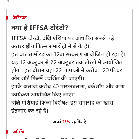
फेस्टिवल
क्या है IFFSA टोरंटो?
IFFSA टोरंटो, दक्षिण एशिया पर आधारित सबसे बड़े
अंतरराष्ट्रीय फिल्म समारोहों में से के है।
इस बार सामोरह का 12वां संस्करण आयोजित हो रहा है।
यह 12 अक्टूबर से 22 अक्टूबर तक टोरंटो में आयोजित
होगा। इस दौरान यहां 22 भाषाओं में करीब 120 फीचर
और शॉर्ट फिल्में प्रदर्शित की जाएंगी।
इनके अलावा करीब 40 मास्टरक्लास, वर्कशॉप और अन्य
कार्यक्रण आयोजित किए जाएंगे।
दक्षिण एशियाई फिल्म विशेषज्ञ इस समारोह का खास
इंतजार कर रहे हैं।
आपने
25%
पढ़ लिया है
अतिथि