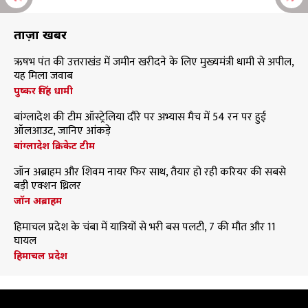
ताज़ा खबरें
ऋषभ पंत की उत्तराखंड में जमीन खरीदने के लिए मुख्यमंत्री धामी से अपील,
यह मिला जवाब
पुष्कर सिंह धामी
बांग्लादेश की टीम ऑस्ट्रेलिया दौरे पर अभ्यास मैच में 54 रन पर हुई
ऑलआउट, जानिए आंकड़े
बांग्लादेश क्रिकेट टीम
जॉन अब्राहम और शिवम नायर फिर साथ, तैयार हो रही करियर की सबसे
बड़ी एक्शन थ्रिलर
जॉन अब्राहम
हिमाचल प्रदेश के चंबा में यात्रियों से भरी बस पलटी, 7 की मौत और 11
घायल
हिमाचल प्रदेश