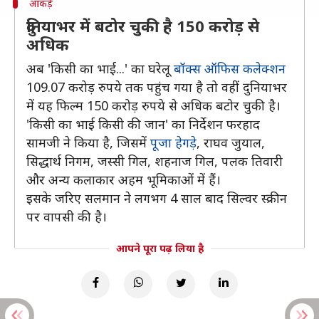
आंकड़े
दुनियाभर में बटोर चुकी है 150 करोड़ से
अधिक
अब 'किसी का भाई...' का घरेलू
बॉक्स ऑफिस कलेक्शन
109.07 करोड़ रुपये तक पहुंच गया है तो वहीं दुनियाभर
में यह फिल्म 150 करोड़ रुपये से अधिक बटोर चुकी है।
'किसी का भाई किसी की जान' का निर्देशन फरहाद
सामजी ने किया है, जिसमें
पूजा हेगड़े
, राघव जुयाल,
सिद्धार्थ निगम, जस्सी गिल, शहनाज गिल, पलक तिवारी
और अन्य कलाकार अहम भूमिकाओं में हैं।
इसके जरिए सलमान ने लगभग 4 साल बाद सिल्वर स्क्रीन
पर वापसी की है।
आपने पूरा पढ़ लिया है