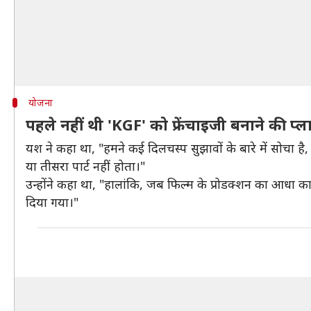
योजना
पहले नहीं थी 'KGF' को फ्रेंचाइजी बनाने की प्ल
यश ने कहा था, "हमने कई दिलचस्प सुझावों के बारे में सोचा 
या तीसरा पार्ट नहीं होता।"
उन्होंने कहा था, "हालांकि, जब फिल्म के प्रोडक्शन का आधा काम
दिया गया।"