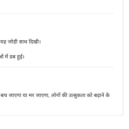
यह जोड़ी साथ दिखी।
 में डब हुई।
की बच जाएगा या मर जाएगा, लोगों की उत्सुकता को बढ़ाने के