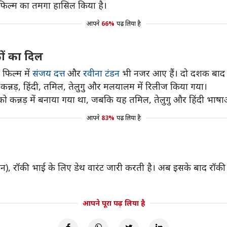
ी फिल्म का तमगा हासिल किया है।
आपने
66%
पढ़ लिया है
ों का दिल
फिल्म में
संजय दत्त
और
रवीना टंडन
भी नजर आए हैं। दो दशक बाद 
 कन्नड़, हिंदी, तमिल, तेलुगु और मलयालम में रिलीज किया गया।
ो कन्नड़ में बनाया गया था, जबकि यह तमिल, तेलुगु और हिंदी भाषाओं
आपने
83%
पढ़ लिया है
ा टंडन), रॉकी भाई के लिए डेथ वारंट जारी करती है। अब इसके बाद रॉ
आपने पूरा पढ़ लिया है