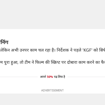
ानिंग
है, लेकिन अभी उनपर काम चल रहा है। निर्देशक ने पहले 'KGF' को सि
 पूरा हुआ, तो टीम ने फिल्म की स्क्रिप्ट पर दोबारा काम करने का फैस
आपने
50%
पढ़ लिया है
ADVERTISEMENT