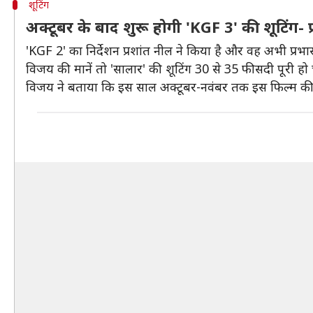
शूटिंग
अक्टूबर के बाद शुरू होगी 'KGF 3' की शूटिंग- प
'KGF 2' का निर्देशन प्रशांत नील ने किया है और वह अभी प्रभास की
विजय की मानें तो 'सालार' की शूटिंग 30 से 35 फीसदी पूरी हो 
विजय ने बताया कि इस साल अक्टूबर-नवंबर तक इस फिल्म की शूट