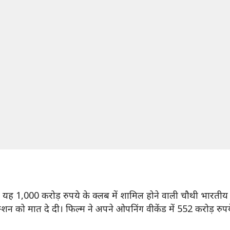
ं। यह 1,000 करोड़ रुपये के क्लब में शामिल होने वाली चौथी भारतीय 
क्शन को मात दे दी। फिल्म ने अपने ओपनिंग वीकेंड में 552 करोड़ र