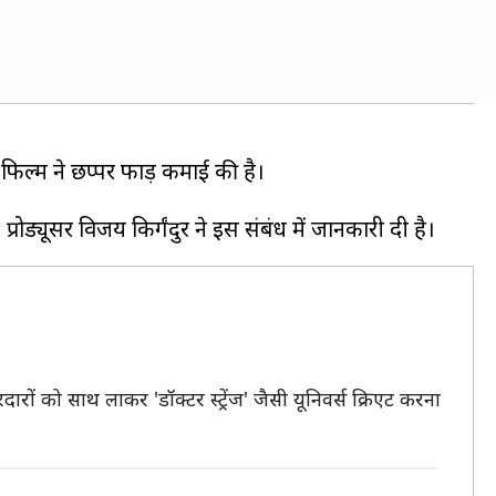
 फिल्म ने छप्पर फाड़ कमाई की है।
ों को साथ लाकर 'डॉक्टर स्ट्रेंज' जैसी यूनिवर्स क्रिएट करना