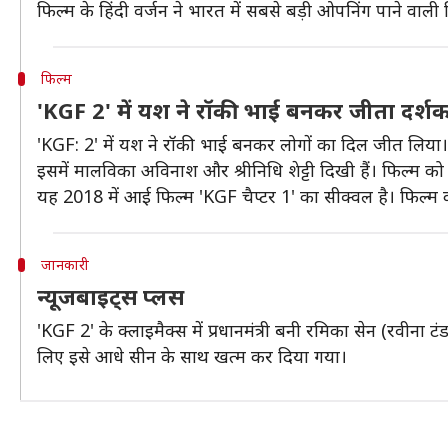
फिल्म के हिंदी वर्जन ने भारत में सबसे बड़ी ओपनिंग पाने वाल
फिल्म
'KGF 2' में यश ने रॉकी भाई बनकर जीता दर्शक
'KGF: 2' में यश ने रॉकी भाई बनकर लोगों का दिल जीत लिया। 
इसमें मालविका अविनाश और श्रीनिधि शेट्टी दिखी हैं। फिल्म को
यह 2018 में आई फिल्म 'KGF चैप्टर 1' का सीक्वल है। फिल्म क
जानकारी
न्यूजबाइट्स प्लस
'KGF 2' के क्लाइमैक्स में प्रधानमंत्री बनी रमिका सेन (रवीन
लिए इसे आधे सीन के साथ खत्म कर दिया गया।