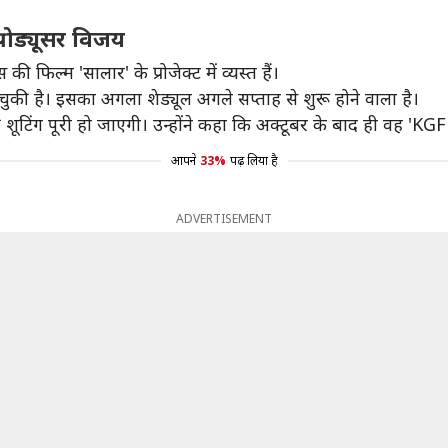
्रोड्यूसर विजय
 फिल्म 'सालार' के प्रोजेक्ट में व्यस्त हैं।
चुकी है। इसका अगला शेड्यूल अगले सप्ताह से शुरू होने वाला है।
िंग पूरी हो जाएगी। उन्होंने कहा कि अक्टूबर के बाद ही वह 'KGF 3
आपने
33%
पढ़ लिया है
ADVERTISEMENT