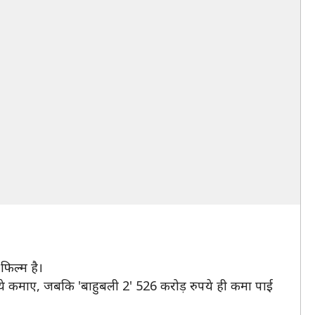
फिल्म है।
ुपये कमाए, जबकि 'बाहुबली 2' 526 करोड़ रुपये ही कमा पाई