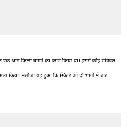
र्फ एक आम फिल्म बनाने का प्लान किया था। इसमें कोई सीक्वल
ला किया। नतीजा यह हुआ कि स्क्रिप्ट को दो भागों में बांट