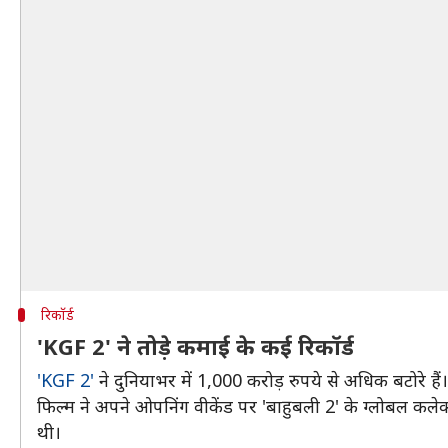
रिकॉर्ड
'KGF 2' ने तोड़े कमाई के कई रिकॉर्ड
'KGF 2'
ने दुनियाभर में 1,000 करोड़ रुपये से अधिक बटोरे है
फिल्म ने अपने ओपनिंग वीकेंड पर 'बाहुबली 2' के ग्लोबल कले
थी।