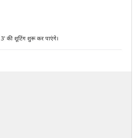
' की शूटिंग शुरू कर पाएंगे।