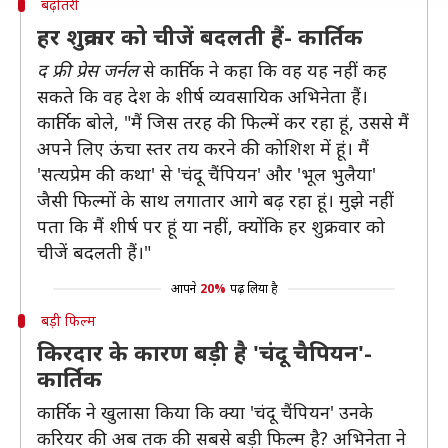
बढ़ोतरी
हर शुक्रवार को चीजें बदलती हैं- कार्तिक
द फ्री प्रेस जर्नल
से कार्तिक ने कहा कि वह यह नहीं कह
सकते कि वह देश के शीर्ष व्यवसायिक अभिनेता हैं।
कार्तिक बोले, "मैं जिस तरह की फिल्में कर रहा हूं, उससे मैं
अपने लिए ऊंचा स्तर तय करने की कोशिश में हूं। मैं
'सत्यप्रेम की कथा' से 'चंदू चैंपियन' और 'भूल भुलैया'
जैसी फिल्मों के साथ लगातार आगे बढ़ रहा हूं। मुझे नहीं
पता कि मैं शीर्ष पर हूं या नहीं, क्योंकि हर शुक्रवार को
चीजें बदलती हैं।"
आपने
20%
पढ़ लिया है
बड़ी फिल्म
किरदार के कारण बड़ी है 'चंदू चैपियन'-
कार्तिक
कार्तिक ने खुलासा किया कि क्या 'चंदू चैंपियन' उनके
करियर की अब तक की सबसे बड़ी फिल्म है? अभिनेता ने