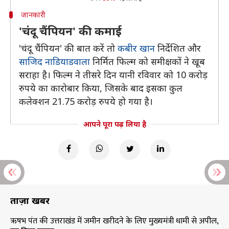
जानकारी
'चंदू चैंपियन' की कमाई
'चंदू चैंपियन' की बात करें तो
कबीर खान
निर्देशित और
साजिद नाडियाडवाला
निर्मित फिल्म को समीक्षकों ने खूब
सराहा है। फिल्म ने तीसरे दिन यानी रविवार को 10 करोड़
रुपये का कारोबार किया, जिसके बाद इसका कुल
कलेक्शन 21.75 करोड़ रुपये हो गया है।
आपने पूरा पढ़ लिया है
ताज़ा खबरें
ऋषभ पंत की उत्तराखंड में जमीन खरीदने के लिए मुख्यमंत्री धामी से अपील,