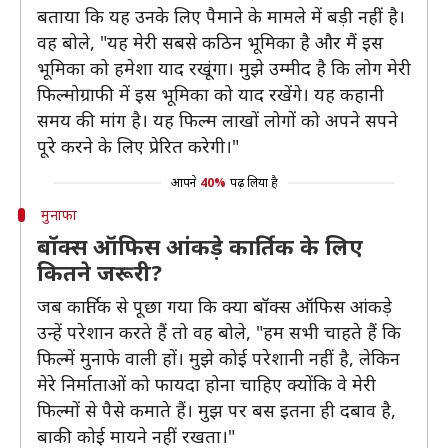
बताया कि यह उनके लिए पैमाने के मामले में बड़ी नहीं है।
वह बोले, "यह मेरी सबसे कठिन भूमिका है और मैं इस
भूमिका को हमेशा याद रखूंगा। मुझे उम्मीद है कि लोग मेरी
फिल्मोग्राफी में इस भूमिका को याद रखेंगे। यह कहानी
समय की मांग है। यह फिल्म लाखों लोगों को अपने सपने
पूरे करने के लिए प्रेरित करेगी।"
आपने
40%
पढ़ लिया है
मुनाफा
बॉक्स ऑफिस आंकड़े कार्तिक के लिए
कितने जरूरी?
जब कार्तिक से पूछा गया कि क्या बॉक्स ऑफिस आंकड़े
उन्हें परेशान करते हैं तो वह बोले, "हम सभी चाहते हैं कि
फिल्में मुनाफे वाली हों। मुझे कोई परेशानी नहीं है, लेकिन
मेरे निर्माताओं को फायदा होना चाहिए क्योंकि वे मेरी
फिल्मों से पैसे कमाते हैं। मुझ पर बस इतना ही दबाव है,
बाकी कोई मायने नहीं रखता।"