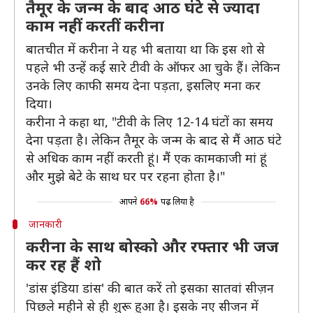
तैमूर के जन्म के बाद आठ घंटे से ज्यादा
काम नहीं करतीं करीना
बातचीत में करीना ने यह भी बताया था कि इस शो से
पहले भी उन्हें कई सारे टीवी के ऑफर आ चुके हैं। लेकिन
उनके लिए काफी समय देना पड़ता, इसलिए मना कर
दिया।
करीना ने कहा था, "टीवी के लिए 12-14 घंटों का समय
देना पड़ता है। लेकिन तैमूर के जन्म के बाद से मैं आठ घंटे
से अधिक काम नहीं करती हूं। मैं एक कामकाजी मां हूं
और मुझे बेटे के साथ घर पर रहना होता है।"
आपने
66%
पढ़ लिया है
जानकारी
करीना के साथ बोस्को और रफ्तार भी जज
कर रह हैं शो
'डांस इंडिया डांस' की बात करें तो इसका सातवां सीज़न
पिछले महीने से ही शुरू हुआ है। इसके नए सीजन में