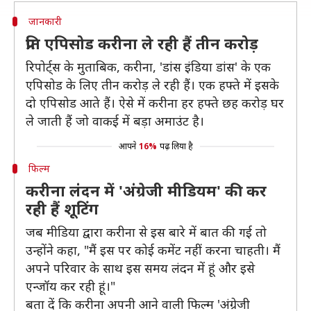
जानकारी
प्रति एपिसोड करीना ले रही हैं तीन करोड़
रिपोर्ट्स के मुताबिक, करीना, 'डांस इंडिया डांस' के एक
एपिसोड के लिए तीन करोड़ ले रही हैं। एक हफ्ते में इसके
दो एपिसोड आते हैं। ऐसे में करीना हर हफ्ते छह करोड़ घर
ले जाती हैं जो वाकई में बड़ा अमाउंट है।
आपने
16%
पढ़ लिया है
फिल्म
करीना लंदन में 'अंग्रेजी मीडियम' की कर
रही हैं शूटिंग
जब मीडिया द्वारा करीना से इस बारे में बात की गई तो
उन्होंने कहा, "मैं इस पर कोई कमेंट नहीं करना चाहती। मैं
अपने परिवार के साथ इस समय लंदन में हूं और इसे
एन्जॉय कर रही हूं।"
बता दें कि करीना अपनी आने वाली फिल्म 'अंग्रेजी