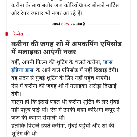
करीना के साथ बतौर जज कोरियोग्राफर बोस्को मार्टिस
और रैपर रफ्तार भी नजर आ रहे हैं।
आपने
83%
पढ़ लिया है
रिप्लेस
करीना की जगह शो में अपकमिंग एपिसोड
में मलाइका आएंगी नजर
वहीं, अपनी फिल्म की शूटिंग के चलते करीना,
'डांस
इंडिया डांस'
के आने वाले एपिसोड में नहीं दिखाई देंगी।
वह लंदन से मुंबई शूटिंग के लिए नहीं पहुंच पाएंगी।
ऐसे में करीना की जगह शो में मलाइका अरोड़ा दिखाई
देंगी।
मालूम हो कि इससे पहले भी करीना शूटिंग के लए मुंबई
नहीं पहुंच पाई थीं। ऐसे में उनकी बहन करिश्मा कपूर ने
जज की कमान संभाली थी।
हलांकि पिछले हफ्ते करीना, मुंबई पहुंचीं और शो की
शूटिंग की थी।