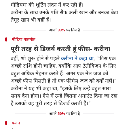
मीडियम' की शूटिंग लंदन मेंं कर रही हैं।
करीना के साथ उनके पति सैफ अली खान और उनका बेटा
तैमूर खान भी वहीं हैं।
आपने
33%
पढ़ लिया है
मीडिया बातचीत
पूरी तरह से डिजर्व करती हूं फीस- करीना
वहीं, शो शुरू होने से पहले
करीना ने कहा था
, "फीस एक
अच्छी राशि होनी चाहिए, क्योंकि आप टेलीविजन के लिए
बहुत अधिक मेहनत करते हैं। अगर एक मेल जज को
अच्छी फीस मिलती है तो एक फीमेल जज को क्यों नहीं।"
करीना ने यह भी कहा था, "इसके लिए उन्हें बहुत सारा
समय देना होगा। ऐसे में उन्हें जितना अमाउंट दिया जा रहा
है उसको वह पूरी तरह से डिजर्व करती हैं।"
आपने
50%
पढ़ लिया है
बयान