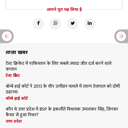
आपने पूरा पढ़ लिया है
ताज़ा खबरें
टेस्ट क्रिकेट में पाकिस्तान के लिए सबसे ज्यादा जीत दर्ज करने वाले
कप्तान
टेस्ट क्रिकेट
बॉम्बे हाई कोर्ट ने 2013 के यौन उत्पीड़न मामले में तरुण तेजपाल को दोषी
ठहराया
बॉम्बे हाई कोर्ट
कौन थे उत्तर प्रदेश में BSP के इकलौते विधायक उमाशंकर सिंह, जिनका
कैंसर से हुआ निधन?
उत्तर प्रदेश