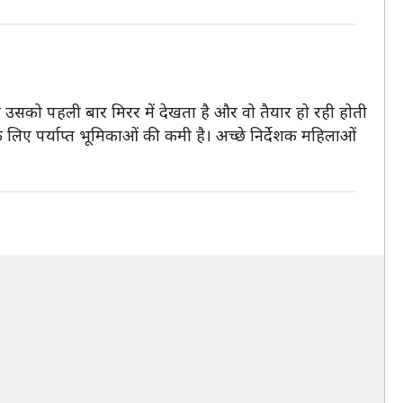
रो उसको पहली बार मिरर में देखता है और वो तैयार हो रही होती
े लिए पर्याप्त भूमिकाओं की कमी है। अच्छे निर्देशक महिलाओं