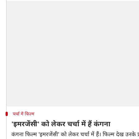
चर्चा में फिल्म
'इमरजेंसी' को लेकर चर्चा में हैं कंगना
कंगना फिल्म 'इमरजेंसी' को लेकर चर्चा में हैं। फिल्म देख उनके प्र