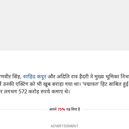
 रणवीर सिंह,
शाहिद कपूर
और अदिति राव हैदरी ने मुख्य भूमिका निभ
में उनकी एक्टिंग को भी खूब सराहा गया था। 'पद्मावत' हिट साबित हुई
पर लगभग 572 करोड़ रुपये कमाए थे।
आपने
75%
पढ़ लिया है
ADVERTISEMENT