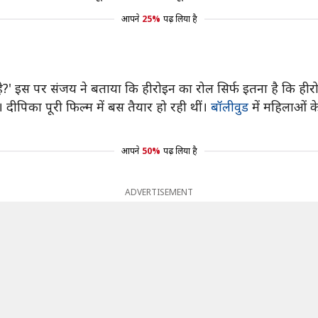
आपने
25%
पढ़ लिया है
ा है?' इस पर संजय ने बताया कि हीरोइन का रोल सिर्फ इतना है कि ही
 दीपिका पूरी फिल्म में बस तैयार हो रही थीं।
बॉलीवुड
में महिलाओं क
आपने
50%
पढ़ लिया है
ADVERTISEMENT