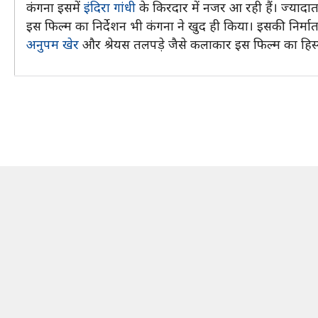
कंगना इसमें
इंदिरा गांधी
के किरदार में नजर आ रही हैं। ज्यादातर
इस फिल्म का निर्देशन भी कंगना ने खुद ही किया। इसकी निर्मा
अनुपम खेर
और श्रेयस तलपड़े जैसे कलाकार इस फिल्म का हिस्स