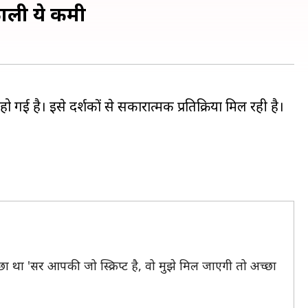
काली ये कमी
ो गई है। इसे दर्शकों से सकारात्मक प्रतिक्रिया मिल रही है।
छा था 'सर आपकी जो स्क्रिप्ट है, वो मुझे मिल जाएगी तो अच्छा