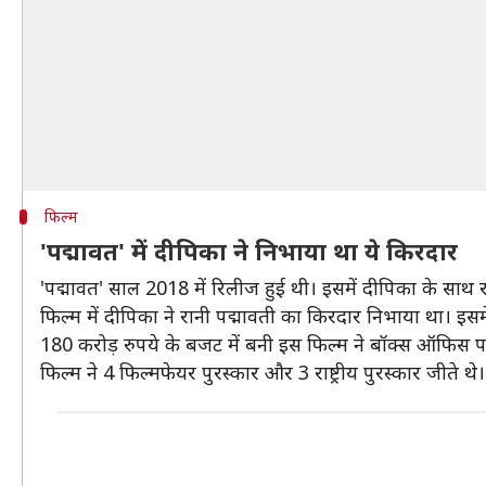
फिल्म
'पद्मावत' में दीपिका ने निभाया था ये किरदार
'पद्मावत' साल 2018 में रिलीज हुई थी। इसमें दीपिका के साथ
फिल्म में दीपिका ने रानी पद्मावती का किरदार निभाया था। इस
180 करोड़ रुपये के बजट में बनी इस फिल्म ने बॉक्स ऑफिस 
फिल्म ने 4 फिल्मफेयर पुरस्कार और 3 राष्ट्रीय पुरस्कार जीते थे।