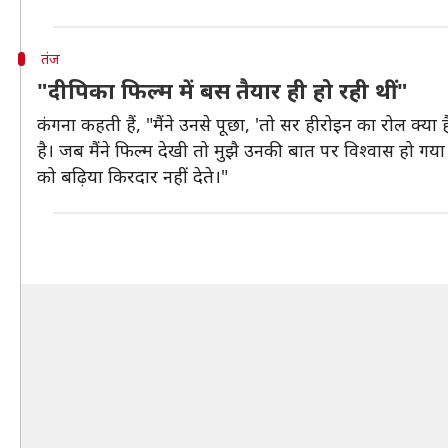
तंज
"दीपिका फिल्म में बस तैयार ही हो रही थीं"
कंगना कहती हैं, "मैंने उनसे पूछा, 'तो सर हीरोइन का रोल क्य
है। जब मैंने फिल्म देखी तो मुझै उनकी बात पर विश्वास हो गया।
को बढ़िया किरदार नहीं देते।"