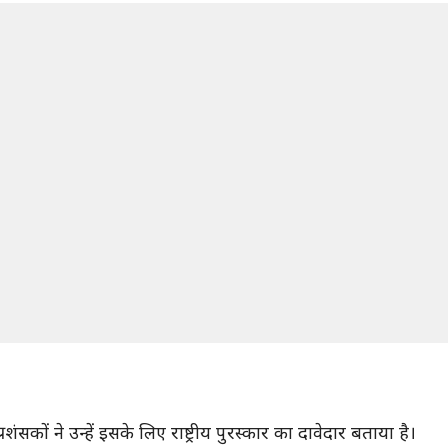
शंसकों ने उन्हें इसके लिए राष्ट्रीय पुरस्कार का दावेदार बताया है।