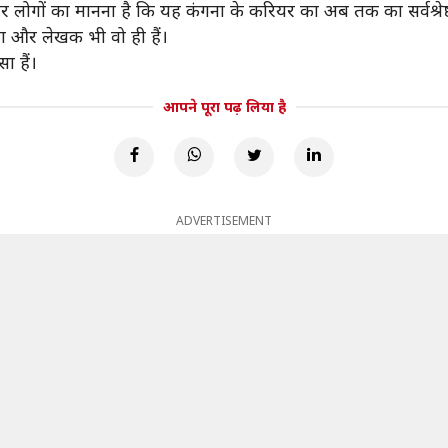
 लोगों का मानना है कि यह कंगना के करियर का अब तक का सर्वश्रेष्ठ प
ता और लेखक भी वो ही हैं।
ा हैं।
आपने पूरा पढ़ लिया है
ADVERTISEMENT