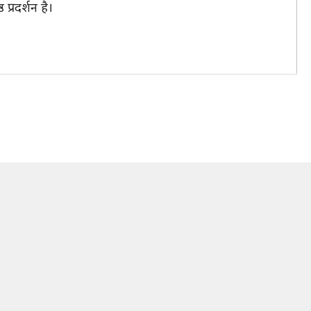
्रदर्शन है।