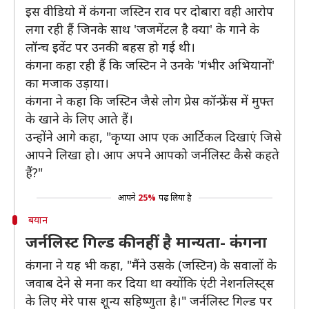
इस वीडियो में कंगना जस्टिन राव पर दोबारा वही आरोप
लगा रही हैं जिनके साथ 'जजमेंटल है क्या' के गाने के
लॉन्च इवेंट पर उनकी बहस हो गई थी।
कंगना कहा रही हैं कि जस्टिन ने उनके 'गंभीर अभियानों'
का मजाक उड़ाया।
कंगना ने कहा कि जस्टिन जैसे लोग प्रेस कॉन्फ्रेंस में मुफ्त
के खाने के लिए आते हैं।
उन्होंने आगे कहा, "कृप्या आप एक आर्टिकल दिखाएं जिसे
आपने लिखा हो। आप अपने आपको जर्नलिस्ट कैसे कहते
हैं?"
आपने
25%
पढ़ लिया है
बयान
जर्नलिस्ट गिल्ड की नहीं है मान्यता- कंगना
कंगना ने यह भी कहा, "मैंने उसके (जस्टिन) के सवालों के
जवाब देने से मना कर दिया था क्योंकि एंटी नेशनलिस्ट्स
के लिए मेरे पास शून्य सहिष्णुता है।" जर्नलिस्ट गिल्ड पर