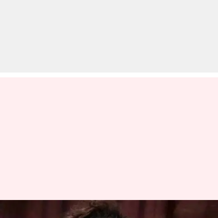
पत्रकार से विवाद पर आया कंगना का