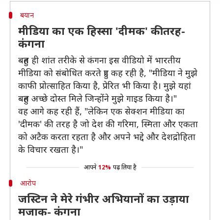
बयान
मीडिया का एक हिस्सा 'दीमक' की तरह-
कंगना
बहुत ही शांत तरीके से कंगना इस वीडियो में भारतीय
मीडिया को संबोधित करते हुए कह रही है, "मीडिया ने मुझे
काफी प्रोत्साहित किया है, प्रेरित भी किया है। मुझे यहां
बहुत अच्छे दोस्त मिले जिन्होंने मुझे गाइड किया है।"
वह आगे कह रही हैं, "लेकिन एक सेक्शन मीडिया का
'दीमक' की तरह है जो देश की गरिमा, स्मिता और एकता
को अटैक करता रहता है और अपने भद्दे और देशद्रोहिता
के विचार रखता है।"
आपने
12%
पढ़ लिया है
आरोप
जस्टिन ने मेरे गंभीर अभियानों का उड़ाया
मजाक- कंगना