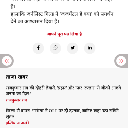
है।
हालांकि जर्नलिस्ट गिल्ड ने 'जजमेंटल है क्या' को समर्थन
देने का आश्वासन दिया है।
आपने पूरा पढ़ लिया है
ताज़ा खबरें
राजकुमार राव की दोहरी तैयारी, 'प्रहार' और फिर 'रफ्तार' से जीतने आएंगे
जनता का दिल?
राजकुमार राव
फिल्म 'मैं वापस आऊंगा' ने OTT पर दी दस्तक, जानिए कहां उठा सकेंगे
लुत्फ
इम्तियाज अली