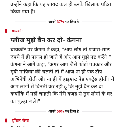
उन्होंने कहा कि यह शायद कल ही उनके खिलाफ घटित
किया गया है।
आपने
37%
पढ़ लिया है
बायकॉट
प्लीज मुझे बैन कर दो- कंगना
बायकॉट पर कंगना ने कहा, "आप लोग तो पचास-साठ
रुपये में ही पागल हो जाते हैं और आप मुझे नष्ट करेंगे।"
कंगना ने आगे कहा, "अगर आप जैसे फोटो पत्रकार और
मूवी माफिया की चलती तो मैं आज ना ही एक टॉप
अभिनेत्री होती और ना ही मैं हाइएस्ट पेड एक्ट्रेस होती। मैं
आप लोगों से विनती कर रही हूं कि मुझे बैन कर दो
कयोंकि मैं नहीं चाहती कि मेरी वजह से तुम लोगों के घर
का चूल्हा जले।"
आपने
50%
पढ़ लिया है
ट्विटर पोस्ट