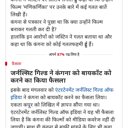
फिल्‍म 'मणिकर्णिका' पर उनके बारे में कई गलत बातें
लिखी हैं।
कंगना से पत्रकार ने पूछा था कि क्या उन्होंने फिल्म
बनाकर गलती कर दी है?
हालांकि इन आरोपों को जस्टिन ने गलत बताया था और
कहा था कि कंगना को कोई गलतफहमी हुई हैं।
आपने
87%
पढ़ लिया है
फैसला
जर्नल्सिट गिल्ड ने कंगना को बायकॉट को
करने का किया फैसला
इसके बाद मंगलवार को
एंटरटेनमेंट जर्नलिस्ट गिल्ड ऑफ
इंडिया
ने कंगना को बायकॉट करने का फैसला लिया।
एकता कपूर को लिखित में ज्ञापन सौंपा गया था।
एंटरटेनमेंट जर्नलिस्ट गिल्ड ऑफ इंडिया ने यह भी फैसला
लिया है कि कंगना की फिल्मों को मीडिया कवरेज नहीं दी
जाएगी। साथ ही कंगना से माफी मांगने के लिए भी कहा