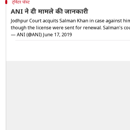
ट्विटर पोस्ट
ANI ने दी मामले की जानकारी
Jodhpur Court acquits Salman Khan in case against him 
though the license were sent for renewal. Salman's cou
— ANI (@ANI)
June 17, 2019