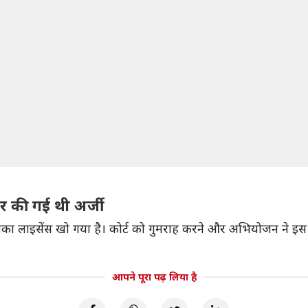
ायर की गई थी अर्जी
का लाइसेंस खो गया है। कोर्ट को गुमराह करने और अभियोजन ने इस श
आपने पूरा पढ़ लिया है