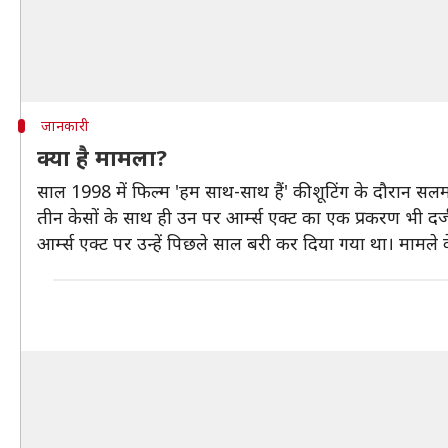
जानकारी
क्या है मामला?
साल 1998 में फिल्म 'हम साथ-साथ हैं' की शूटिंग के दौरान 
तीन केसों के साथ ही उन पर आर्म्स एक्ट का एक प्रकरण भी दर
आर्म्स एक्ट पर उन्हें पिछले साल बरी कर दिया गया था। मामले