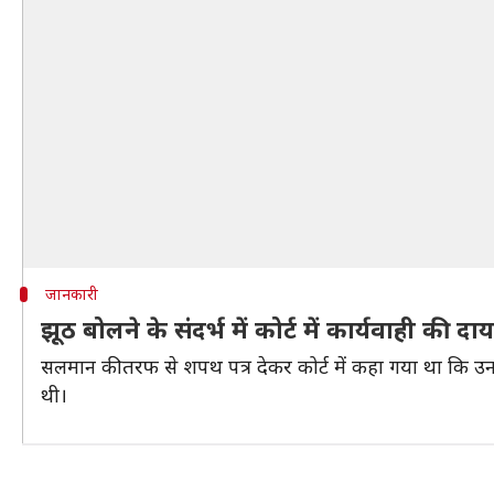
जानकारी
झूठ बोलने के संदर्भ में कोर्ट में कार्यवाही की द
सलमान की तरफ से शपथ पत्र देकर कोर्ट में कहा गया था कि उन
थी।