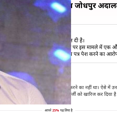
ड़ी राहत, इस मामले में जोधपुर अदालत
ा सलमान खान को सोमवार को बड़ी राहत दी है।
 बरी कर दिया है। ऐसे में अब सलमान पर इस मामले में एक और
 अर्जी को किया खारिज
ल दी कि उनका इरादा गलत हलफनामा जमा करने का नहीं था। ऐसे में उन
िलाफ सरकार द्वारा मामला दर्ज करने की अर्जी को खारिज कर दिया है
नवाई हो रही थी।
आपने
25%
पढ़ लिया है