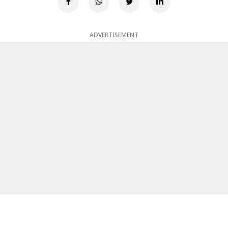
ADVERTISEMENT