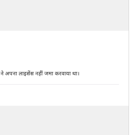
न ने अपना लाइसेंस नहीं जमा करवाया था।