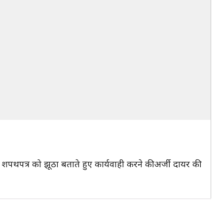
पथपत्र को झूठा बताते हुए कार्यवाही करने की अर्जी दायर की