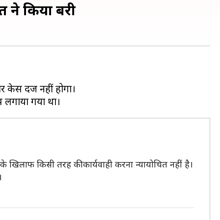
 ने किया बरी
 केस दर्ज नहीं होगा।
के खिलाफ किसी तरह की कार्यवाही करना न्यायोचित नहीं है।
।