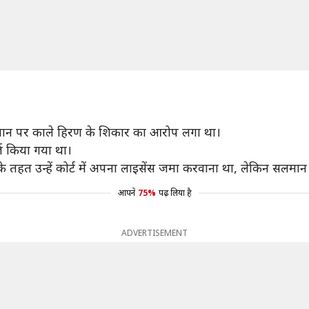
सलमान पर काले हिरण के शिकार का आरोप लगा था।
्ज किया गया था।
 के तहत उन्हें कोर्ट में अपना लाइसेंस जमा करवाना था, लेकिन सलमा
आपने
75%
पढ़ लिया है
ADVERTISEMENT