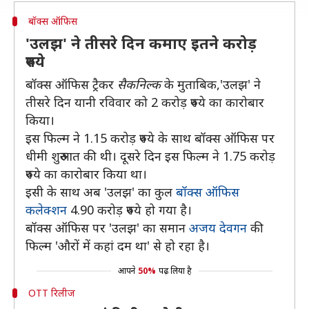
बॉक्स ऑफिस
'उलझ' ने तीसरे दिन कमाए इतने करोड़
रुपये
बॉक्स ऑफिस ट्रैकर
सैकनिल्क
के मुताबिक,'उलझ' ने
तीसरे दिन यानी रविवार को 2 करोड़ रुपये का कारोबार
किया।
इस फिल्म ने 1.15 करोड़ रुपये के साथ बॉक्स ऑफिस पर
धीमी शुरुआत की थी। दूसरे दिन इस फिल्म ने 1.75 करोड़
रुपये का कारोबार किया था।
इसी के साथ अब 'उलझ' का कुल
बॉक्स ऑफिस
कलेक्शन
4.90 करोड़ रुपये हो गया है।
बॉक्स ऑफिस पर 'उलझ' का समान
अजय देवगन
की
फिल्म 'औरों में कहां दम था' से हो रहा है।
आपने
50%
पढ़ लिया है
OTT रिलीज