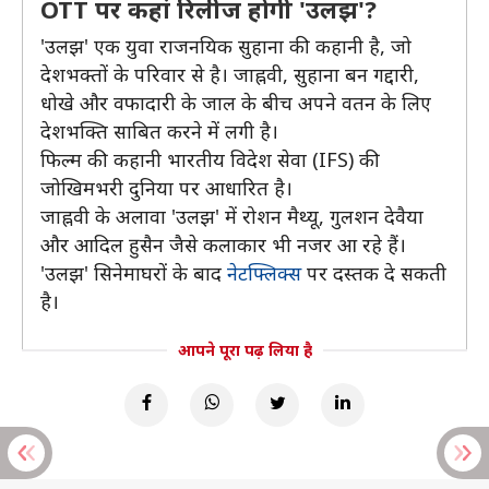
OTT पर कहां रिलीज होगी 'उलझ'?
'उलझ' एक युवा राजनयिक सुहाना की कहानी है, जो
देशभक्तों के परिवार से है। जाह्नवी, सुहाना बन गद्दारी,
धोखे और वफादारी के जाल के बीच अपने वतन के लिए
देशभक्ति साबित करने में लगी है।
फिल्म की कहानी भारतीय विदेश सेवा (IFS) की
जोखिमभरी दुनिया पर आधारित है।
जाह्नवी के अलावा 'उलझ' में रोशन मैथ्यू, गुलशन देवैया
और आदिल हुसैन जैसे कलाकार भी नजर आ रहे हैं।
'उलझ' सिनेमाघरों के बाद
नेटफ्लिक्स
पर दस्तक दे सकती
है।
आपने पूरा पढ़ लिया है