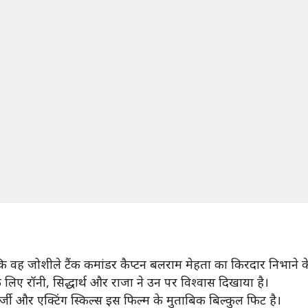
ि वह जोशीले टैंक कमांडर कैप्टन बलराम मेहता का किरदार निभाने के
 लिए रॉनी, सिद्धार्थ और राजा ने उन पर विश्वास दिखाया है।
नर्जी और एक्टिंग स्किल्स इस फिल्म के मुताबिक बिल्कुल फिट है।