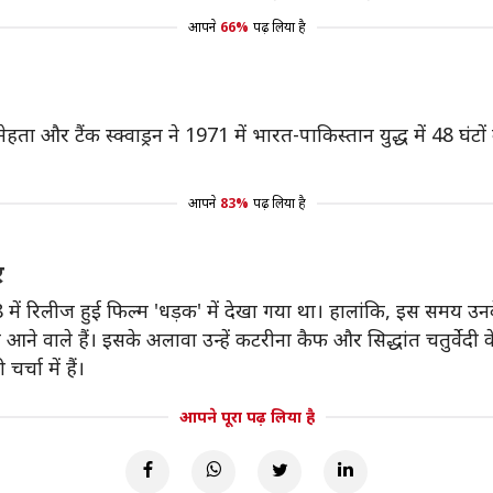
आपने
66%
पढ़ लिया है
मेहता और टैंक स्क्वाड्रन ने 1971 में भारत-पाकिस्तान युद्ध में 48 घं
आपने
83%
पढ़ लिया है
र
ें रिलीज हुई फिल्म 'धड़क' में देखा गया था। हालांकि, इस समय उनके 
आने वाले हैं। इसके अलावा उन्हें कटरीना कैफ और सिद्धांत चतुर्वेदी 
्चा में हैं।
आपने पूरा पढ़ लिया है