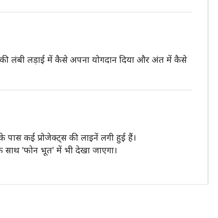
टों की लंबी लड़ाई में कैसे अपना योगदान दिया और अंत में कैसे
पास कई प्रोजेक्ट्स की लाइनें लगी हुई हैं।
के साथ 'फोन भूत' में भी देखा जाएगा।