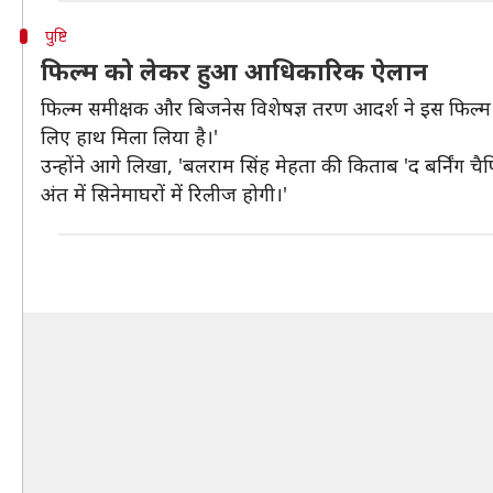
पुष्टि
फिल्म को लेकर हुआ आधिकारिक ऐलान
फिल्म समीक्षक और बिजनेस विशेषज्ञ तरण आदर्श ने इस फिल्म का 
लिए हाथ मिला लिया है।'
उन्होंने आगे लिखा, 'बलराम सिंह मेहता की किताब 'द बर्निंग च
अंत में सिनेमाघरों में रिलीज होगी।'