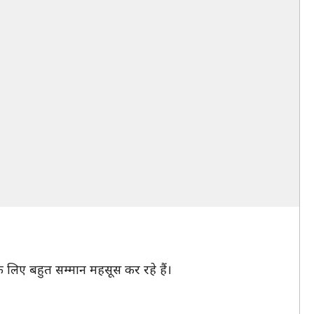
 लिए बहुत सम्मान महसूस कर रहे हैं।