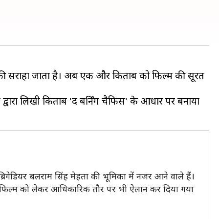
काफी सराहा जाता है। अब एक और किताब को फिल्म की सूरत
 द्वारा लिखी किताब 'द बर्निंग चैफिस' के आधार पर बनाया
्रिगेडियर बलराम सिंह मेहता की भूमिका में नजर आने वाले हैं।
 अब इस फिल्म को लेकर आधिकारिक तौर पर भी ऐलान कर दिया गया