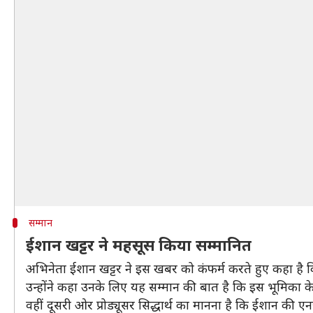
सम्मान
ईशान खट्टर ने महसूस किया सम्मानित
अभिनेता ईशान खट्टर ने इस खबर को कंफर्म करते हुए कहा है क
उन्होंने कहा उनके लिए यह सम्मान की बात है कि इस भूमिका के
वहीं दूसरी ओर प्रोड्यूसर सिद्धार्थ का मानना है कि ईशान की ए