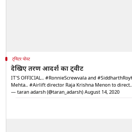
ट्विटर पोस्ट
देखिए तरण आदर्श का ट्वीट
IT'S OFFICIAL...
#RonnieScrewvala
and
#SiddharthRoy
Mehta...
#Airlift
director Raja Krishna Menon to direct..
— taran adarsh (@taran_adarsh)
August 14, 2020