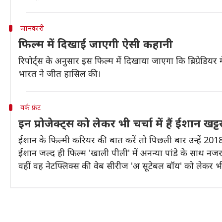
जानकारी
फिल्म में दिखाई जाएगी ऐसी कहानी
रिपोर्ट्स के अनुसार इस फिल्म में दिखाया जाएगा कि ब्रिग्रेडियर 
भारत ने जीत हासिल की।
वर्क फ्रंट
इन प्रोजेक्ट्स को लेकर भी चर्चा में हैं ईशान खट्ट
ईशान के फिल्मी करियर की बात करें तो पिछली बार उन्हें 2018 म
ईशान जल्द ही फिल्म 'खाली पीली' में अनन्या पांडे के साथ नजर 
वहीं वह नेटफ्लिक्स की वेब सीरीज 'अ सूटेबल बॉय' को लेकर भी चर