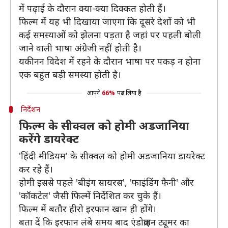
में पढ़ाई के दौरान क्या-क्या दिक्कत होती हैं।
फिल्म में यह भी दिखाया जाएगा कि दूसरे देशों को भी
कई समस्याओं को झेलना पड़ता है जहां पर पहली बोली
जाने वाली भाषा अंग्रेजी नहीं होती है।
यकीनन विदेश में रहने के दौरान भाषा पर पकड़ न होना
एक बहुत बड़ी समस्या होती है।
आपने
66%
पढ़ लिया है
निर्देशन
फिल्म के सीक्वल को होमी अडजानिया
करेंगे डायरेक्ट
'हिंदी मीडियम' के सीक्वल को होमी अडजानिया डायरेक्ट
कर रहे हैं।
होमी इससे पहले 'बीइंग सायरस', 'फाइंडिंग फैनी' और
'कॉकटेल' जैसी फिल्में निर्देशित कर चुके हैं।
फिल्म में बतौर हीरो इरफान खान ही होंगे।
बता दें कि इरफान लंबे समय बाद एंडोक्राइन ट्यूमर का