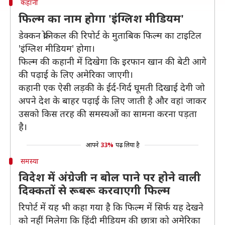
कहानी
फिल्म का नाम होगा 'इंग्लिश मीडियम'
डेक्कन क्रोनिकल की रिपोर्ट के मुताबिक फिल्म का टाइटिल
'इंग्लिश मीडियम' होगा।
फिल्म की कहानी में दिखेगा कि इरफान खान की बेटी आगे
की पढ़ाई के लिए अमेरिका जाएगी।
कहानी एक ऐसी लड़की के ईर्द-गिर्द घूमती दिखाई देगी जो
अपने देश के बाहर पढ़ाई के लिए जाती है और वहां जाकर
उसको किस तरह की समस्यओं का सामना करना पड़ता
है।
आपने
33%
पढ़ लिया है
समस्या
विदेश में अंग्रेजी न बोल पाने पर होने वाली
दिक्कतों से रूबरू करवाएगी फिल्म
रिपोर्ट में यह भी कहा गया है कि फिल्म में सिर्फ यह देखने
को नहीं मिलेगा कि हिंदी मीडियम की छात्रा को अमेरिका