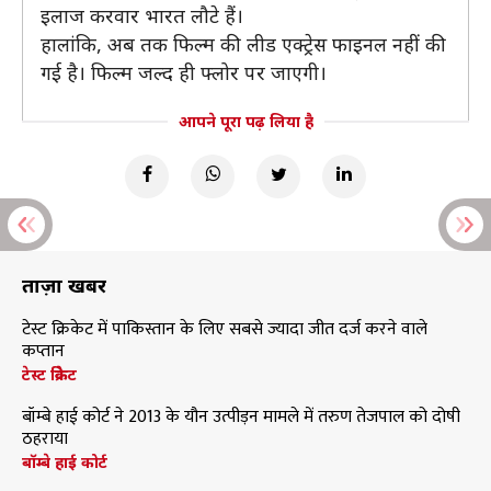
इलाज करवार भारत लौटे हैं।
हालांकि, अब तक फिल्म की लीड एक्ट्रेस फाइनल नहीं की
गई है। फिल्म जल्द ही फ्लोर पर जाएगी।
आपने पूरा पढ़ लिया है
ताज़ा खबरें
टेस्ट क्रिकेट में पाकिस्तान के लिए सबसे ज्यादा जीत दर्ज करने वाले
कप्तान
टेस्ट क्रिकेट
बॉम्बे हाई कोर्ट ने 2013 के यौन उत्पीड़न मामले में तरुण तेजपाल को दोषी
ठहराया
बॉम्बे हाई कोर्ट