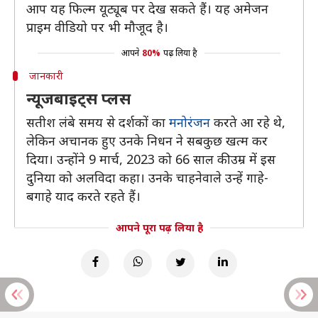
आप यह फिल्म यूट्यूब पर देख सकते हैं। यह अमेजन
प्राइम वीडियो पर भी मौजूद है।
आपने
80%
पढ़ लिया है
जानकारी
न्यूजबाइट्स प्लस
सतीश लंबे समय से दर्शकों का
मनोरंजन
करते आ रहे थे,
लेकिन अचानक हुए उनके निधन ने सबकुछ खत्म कर
दिया। उन्होंने 9 मार्च, 2023 को 66 साल की उम्र में इस
दुनिया को अलविदा कहा। उनके चाहनेवाले उन्हें गाहे-
बगाहे याद करते रहते हैं।
आपने पूरा पढ़ लिया है