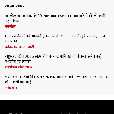
ताज़ा खबरें
काजोल का करियर के 30 साल बाद बदला मन, अब करेंगी वो; जो कभी
नहीं किया
काजोल
CJP प्रदर्शन में बड़े आतंकी हमले की थी योजना, ISI से जुड़े 2 मॉड्यूल का
भंडाफोड़
कॉकरोच जनता पार्टी
राष्ट्रमंडल खेल 2026 खत्म होने के बाद पाकिस्तानी बॉक्सर समेत कई
एथलीट हुए लापता
राष्ट्रमंडल खेल 2026
प्रधानमंत्री वीडियो विवाद पर सरकार का मेटा को अल्टीमेटम, माफी मांगें या
होगी कड़ी कार्रवाई
नरेंद्र मोदी