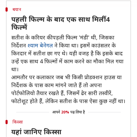
बयान
पहली फिल्म के बाद एक साथ मिलीं 4
फिल्में
सतीश के करियर की पहली फिल्म 'मंडी' थी, जिसका
निर्देशन
श्याम बेनेगल
ने किया था। इसमें काउंसलर के
किरदार में सतीश छा गए थे। यही वजह है कि इसके बाद
उन्हें एक साथ 4 फिल्मों में काम करने का मौका मिल गया
था।
आमतौर पर कलाकार जब भी किसी प्रोडक्शन हाउस या
निर्देशक के पास काम मांगने जाते हैं तो अपना
पोर्टफोलियो तैयार रखते हैं, जिसमें ढेर सारी तस्वीरें,
फोटोशूट होते हैं, लेकिन सतीश के पास ऐसा कुछ नहीं था।
आपने
20%
पढ़ लिया है
किस्सा
यहां जानिए किस्सा