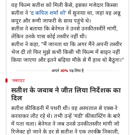
यह फिल्म सतीश को मिली कैसे, इसका मजेदार किस्सा
सतीश ने '
द कपिल शर्मा शो
' में सुनाया था, जहां वह अन्नू
कपूर और रूमी जाफरी के साथ पहुंचे थे।
सतीश ने बताया कि बेनेगल ने उनसे उनकी तस्वीरें मांगीं,
लेकिन उनके पास कोई तस्वीर नहीं थी।
सतीश ने कहा, "मैं जानता था कि अगर मैंने अपनी तस्वीर
भेज दी तो फिर मुझे कभी किसी भी फिल्म में साइन नहीं
किया जाएगा और इतने बढ़िया मौके से मैं हाथ धो बैठूंगा।"
आपने
40%
पढ़ लिया है
घबराहट
सतीश के जवाब ने जीत लिया निर्देशक का
दिल
सतीश की किडनी में पथरी थी। वह अस्पताल से एक्स-रे
करवाकर लौट रहे थे। तभी उन्हें 'मंडी' की कास्टिंग के बारे
में पता चला। बेनेगल ने जब उनसे उनकी तस्वीर मांगी जो
रिजेक्ट हो जाने के डर से सतीश ने एक तरकीब निकाली,