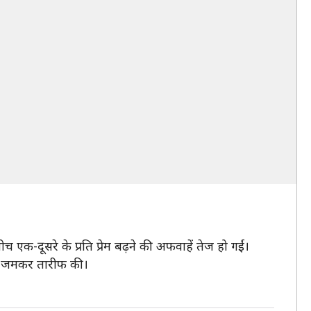
 एक-दूसरे के प्रति प्रेम बढ़ने की अफवाहें तेज हो गईं।
की जमकर तारीफ की।