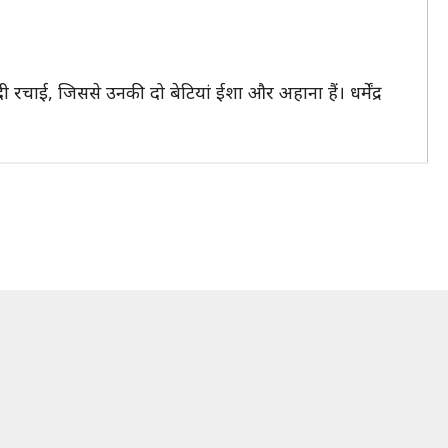
दी रचाई, जिससे उनकी दो बेटियां ईशा और अहाना हैं। धर्मेंद्र