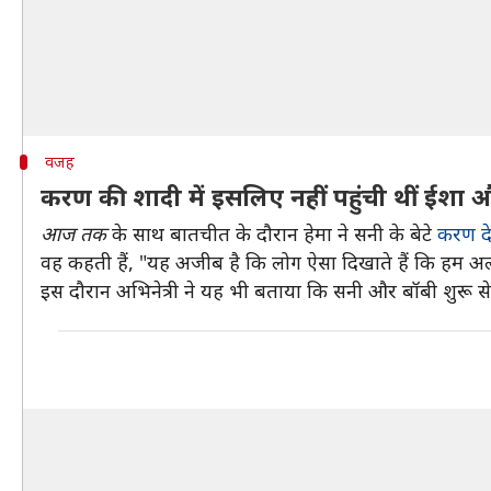
वजह
करण की शादी में इसलिए नहीं पहुंची थीं ईशा
आज तक
के साथ बातचीत के दौरान हेमा ने सनी के बेटे
करण 
वह कहती हैं, "यह अजीब है कि लोग ऐसा दिखाते हैं कि हम अल
इस दौरान अभिनेत्री ने यह भी बताया कि सनी और बॉबी शुरू से ह