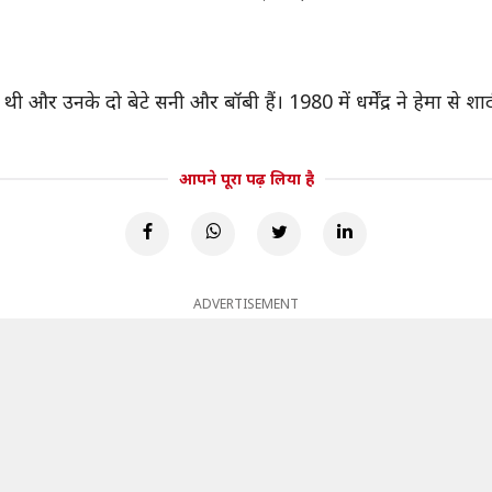
ी और उनके दो बेटे सनी और बॉबी हैं। 1980 में धर्मेंद्र ने हेमा से शा
आपने पूरा पढ़ लिया है
ADVERTISEMENT