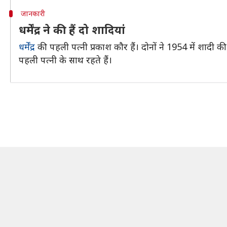
जानकारी
धर्मेंद्र ने की हैं दो शादियां
धर्मेंद्र
की पहली पत्नी प्रकाश कौर हैं। दोनों ने 1954 में शादी की थ
पहली पत्नी के साथ रहते हैं।