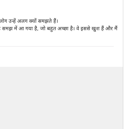
ग उन्हें अलग क्यों समझते हैं।
मझ में आ गया है, जो बहुत अच्छा है। वे इससे खुश हैं और मैं