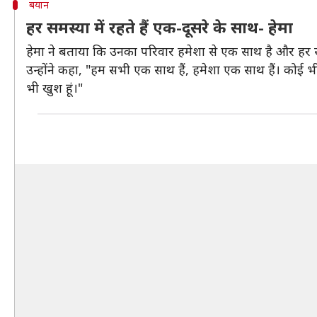
बयान
हर समस्या में रहते हैं एक-दूसरे के साथ- हेमा
हेमा ने बताया कि उनका परिवार हमेशा से एक साथ है और हर समस
उन्होंने कहा, "हम सभी एक साथ हैं, हमेशा एक साथ हैं। कोई भ
भी खुश हूं।"