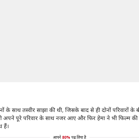
 के साथ तस्वीर साझा की थी, जिसके बाद से ही दोनों परिवारों के बीच
बॉबी अपने पूरे परिवार के साथ नजर आए और फिर हेमा ने भी फिल्म 
 हैं।
आपने
80%
पढ़ लिया है