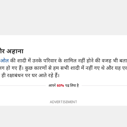
 और अहाना
देओल
की शादी में उनके परिवार के शामिल नहीं होने की वजह भी बत
ग हो गए हैं। कुछ कारणों से हम सभी शादी में नहीं गए थे और यह 
ी रक्षाबंधन पर घर आते रहे हैं।
आपने
60%
पढ़ लिया है
ADVERTISEMENT