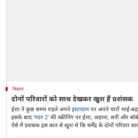
विस्तार
दोनों परिवारों को साथ देखकर खुश हैं प्रशंसक
ईशा ने कुछ समय पहले अपने
इंस्टाग्राम
पर अपने चारों भाई-बहनों
इसके बाद '
गदर 2
' की स्क्रीनिंग पर ईशा, अहाना, सनी और 
ऐसे में प्रशंसक इस बात से खुश थे कि धर्मेंद्र के दोनों परिवार साथ