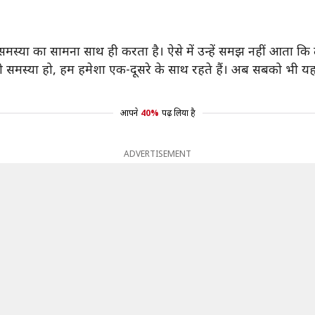
्या का सामना साथ ही करता है। ऐसे में उन्हें समझ नहीं आता कि लो
ी समस्या हो, हम हमेशा एक-दूसरे के साथ रहते हैं। अब सबको भी यह स
आपने
40%
पढ़ लिया है
ADVERTISEMENT