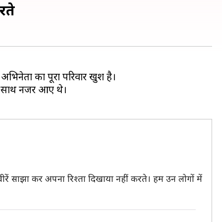
रते
 अभिनेता का पूरा परिवार खुश है।
प से साथ नजर आए थे।
स्वीरें साझा कर अपना रिश्ता दिखाया नहीं करते। हम उन लोगों में