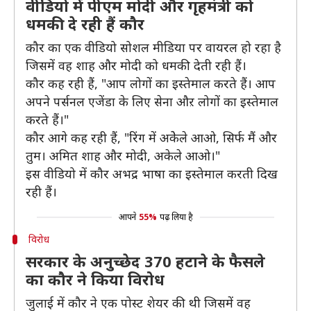
वीडियो में पीएम मोदी और गृहमंत्री को
धमकी दे रही हैं कौर
कौर का एक वीडियो सोशल मीडिया पर वायरल हो रहा है
जिसमें वह शाह और मोदी को धमकी देती रही हैं।
कौर कह रही हैं, "आप लोगों का इस्तेमाल करते हैं। आप
अपने पर्सनल एजेंडा के लिए सेना औऱ लोगों का इस्तेमाल
करते हैं।"
कौर आगे कह रही हैं, "रिंग में अकेेले आओ, सिर्फ मैं और
तुम। अमित शाह और मोदी, अकेले आओ।"
इस वीडियो में कौर अभद्र भाषा का इस्तेमाल करती दिख
रही हैं।
आपने
55%
पढ़ लिया है
विरोध
सरकार के अनुच्छेद 370 हटाने के फैसले
का कौर ने किया विरोध
जुलाई में कौर ने एक पोस्ट शेयर की थी जिसमें वह