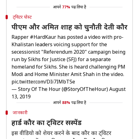
आपने
77%
पढ़ लिया है
ट्विटर पोस्ट
पीएम और अमित शाह को चुनौती देती कौर
Rapper
#HardKaur
has posted a video with pro-
Khalistan leaders voicing support for the
secessionist "Referendum 2020" campaign being
run by Sikhs for Justice (SFJ) for a separate
homeland for Sikhs. She is heard challenging PM
Modi and Home Minister Amit Shah in the video.
pic.twitter.com/DIi7IMbTSe
— Story Of The Hour (@StoryOfTheHour)
August
13, 2019
आपने
88%
पढ़ लिया है
जानकारी
हार्ड कौर का ट्विटर सस्पेंड
इस वीडियो को शेयर करने के बाद कौर का ट्विटर