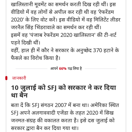
खालिस्तानी मूवमेंट का समर्थन करती दिख रही थीं। इस
वीडियो में वह लोगों से अपील कर रही थी वह 'रेफरेंडम
2020' के लिए वोट करें। इस वीडियो में वह मिलिटेंट लीडर
जरनैल सिंह भिंडरावाले का समर्थन कर रही थीं।
इसमें वह 'पंजाब रेफरेंडम 2020 खालिस्तान' की टी-शर्ट
पहने दिखी थीं।
वहीं, हाल ही में कौर ने सरकार के अनुच्छेद 370 हटाने के
फैसले का विरोध किया है।
आपने
66%
पढ़ लिया है
जानकारी
10 जुलाई को SFJ को सरकार ने कर दिया
था बैन
बता दें कि SFJ संगठन 2007 में बना था। अमेरिका स्थित
SFJ अपने अलगाववादी एजेंडा के तहत 2020 में सिख
जनमत-संग्रह की वकालत करता है। इसे दस जुलाई को
सरकार द्वारा बैन कर दिया गया था।