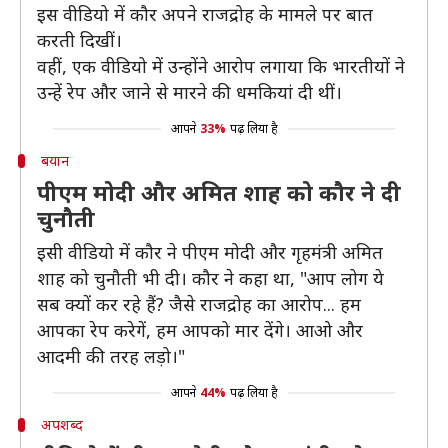
इस वीडियो में कौर अपने राजद्रोह के मामले पर बात
करती दिखीं।
वहीं, एक वीडियो में उन्होंने आरोप लगाया कि भारतीयों ने
उन्हें रेप और जाने से मारने की धमकियां दी थीं।
आपने
33%
पढ़ लिया है
बयान
पीएम मोदी और अमित शाह को कौर ने दी
चुनौती
इसी वीडियो में कौर ने पीएम मोदी और गृहमंत्री अमित
शाह को चुनौती भी दी। कौर ने कहा था, "आप लोग ये
सब क्यों कर रहे हैं? जैसे राजद्रोह का आरोप... हम
आपका रेप करेगें, हम आपको मार देंगे। आओ और
आदमी की तरह लड़ो।"
आपने
44%
पढ़ लिया है
अपशब्द