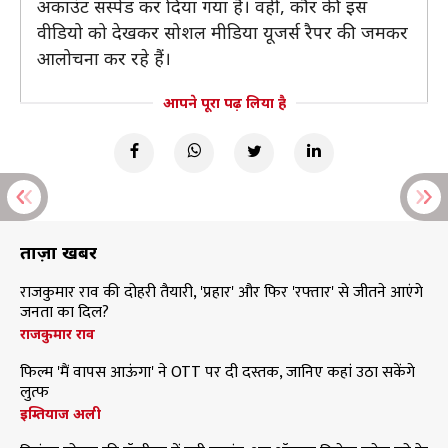
अकाउंट सस्पेंड कर दिया गया है। वहीं, कौर की इस
वीडियो को देखकर सोशल मीडिया यूजर्स रैपर की जमकर
आलोचना कर रहे हैं।
आपने पूरा पढ़ लिया है
ताज़ा खबरें
राजकुमार राव की दोहरी तैयारी, 'प्रहार' और फिर 'रफ्तार' से जीतने आएंगे
जनता का दिल?
राजकुमार राव
फिल्म 'मैं वापस आऊंगा' ने OTT पर दी दस्तक, जानिए कहां उठा सकेंगे
लुत्फ
इम्तियाज अली