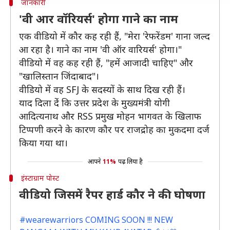
जानकारी
'वी आर वॉरियर्स' होगा गाने का नाम
एक वीडियो में कौर कह रही हैं, "मेरा 'रेफरेंडम' गाना जल्द
आ रहा है। गाने का नाम 'वी ऑर वारियर्स' होगा।"
वीडियो में वह कह रही हैं, "हमें आजादी चाहिए" और
"खालिस्तान जिंदाबाद"।
वीडियो में वह SFJ के सदस्यों के साथ दिख रही हैं।
याद दिला देंं कि उत्तर प्रदेश के मुख्यमंत्री योगी
आदित्यनाथ और RSS प्रमुख मोहन भागवत के खिलाफ
टिप्पणी करने के कारण कौर पर राजद्रोह का मुकदमा दर्ज
किया गया था।
आपने
11%
पढ़ लिया है
इंस्टाग्राम पोस्ट
वीडियो जिसमें रैपर हार्ड कौर ने की घोषणा
#wearewarriors COMING SOON !!! NEW