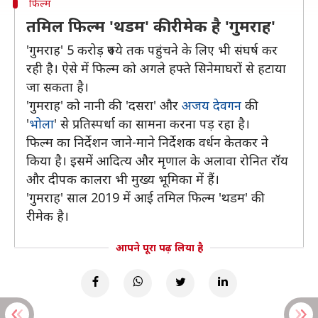
फिल्म
तमिल फिल्म 'थडम' की रीमेक है 'गुमराह'
'गुमराह' 5 करोड़ रुपये तक पहुंचने के लिए भी संघर्ष कर
रही है। ऐसे में फिल्म को अगले हफ्ते सिनेमाघरों से हटाया
जा सकता है।
'गुमराह' को नानी की 'दसरा' और
अजय देवगन
की
'
भोला
' से प्रतिस्पर्धा का सामना करना पड़ रहा है।
फिल्म का निर्देशन जाने-माने निर्देशक वर्धन केतकर ने
किया है। इसमें आदित्य और मृणाल के अलावा रोनित रॉय
और दीपक कालरा भी मुख्य भूमिका में हैं।
'गुमराह' साल 2019 में आई तमिल फिल्म 'थडम' की
रीमेक है।
आपने पूरा पढ़ लिया है