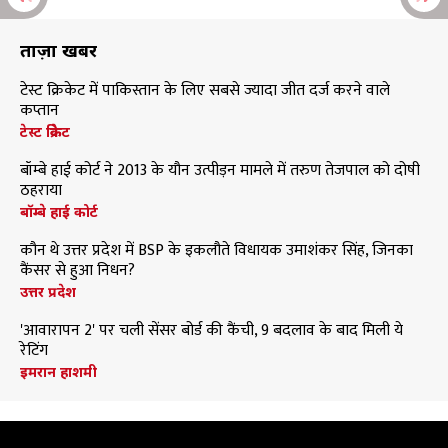
ताज़ा खबरें
टेस्ट क्रिकेट में पाकिस्तान के लिए सबसे ज्यादा जीत दर्ज करने वाले
कप्तान
टेस्ट क्रिकेट
बॉम्बे हाई कोर्ट ने 2013 के यौन उत्पीड़न मामले में तरुण तेजपाल को दोषी
ठहराया
बॉम्बे हाई कोर्ट
कौन थे उत्तर प्रदेश में BSP के इकलौते विधायक उमाशंकर सिंह, जिनका
कैंसर से हुआ निधन?
उत्तर प्रदेश
'आवारापन 2' पर चली सेंसर बोर्ड की कैंची, 9 बदलाव के बाद मिली ये
रेटिंग
इमरान हाशमी