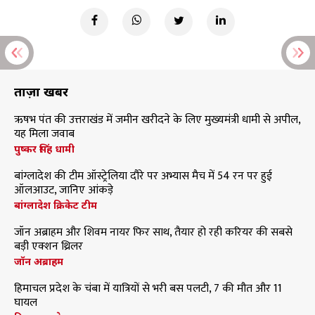
ताज़ा खबरें
ऋषभ पंत की उत्तराखंड में जमीन खरीदने के लिए मुख्यमंत्री धामी से अपील,
यह मिला जवाब
पुष्कर सिंह धामी
बांग्लादेश की टीम ऑस्ट्रेलिया दौरे पर अभ्यास मैच में 54 रन पर हुई
ऑलआउट, जानिए आंकड़े
बांग्लादेश क्रिकेट टीम
जॉन अब्राहम और शिवम नायर फिर साथ, तैयार हो रही करियर की सबसे
बड़ी एक्शन थ्रिलर
जॉन अब्राहम
हिमाचल प्रदेश के चंबा में यात्रियों से भरी बस पलटी, 7 की मौत और 11
घायल