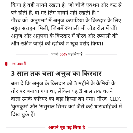
किया है वही मायने रखता है। जो चीजें एक्शन और कट से
परे होती हैं, वो मेरे लिए मायने नहीं रखती हैं।"
गौरव को 'अनुपमा' में अनुज कपाड़िया के किरदार के लिए
बहुत सराहना मिली, जिसमें रूपाली भी लीड रोल में थीं।
अनुज और अनुपमा के किरदार में गौरव और रूपाली की
ऑन-स्क्रीन जोड़ी को दर्शकों ने खूब पसंद किया।
आपने
66%
पढ़ लिया है
जानकारी
3 साल तक चला अनुज का किरदार
बता दें कि अनुज के किरदार को 3 महीने के कैमियो के
तौर पर बनाया गया था, लेकिन यह 3 साल तक चलने
वाला उनके करियर का बड़ा हिस्सा बन गया। गौरव 'CID',
'कुमकुम' और 'ससुराल सिमर का' जैसे कई धारावाहिकों में
दिख चुके हैं।
आपने पूरा पढ़ लिया है