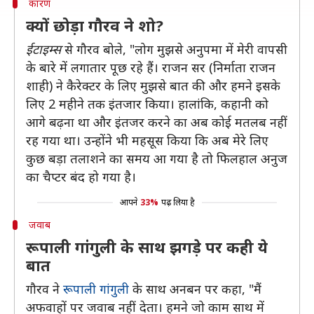
कारण
क्यों छोड़ा गौरव ने शो?
ईटाइम्स
से गौरव बोले, "लोग मुझसे अनुपमा में मेरी वापसी
के बारे में लगातार पूछ रहे हैं। राजन सर (निर्माता राजन
शाही) ने कैरेक्टर के लिए मुझसे बात की और हमने इसके
लिए 2 महीने तक इंतजार किया। हालांकि, कहानी को
आगे बढ़ना था और इंतजर करने का अब कोई मतलब नहीं
रह गया था। उन्होंने भी महसूस किया कि अब मेरे लिए
कुछ बड़ा तलाशने का समय आ गया है तो फिलहाल अनुज
का चैप्टर बंद हो गया है।
आपने
33%
पढ़ लिया है
जवाब
रूपाली गांगुली के साथ झगड़े पर कही ये
बात
गौरव ने
रूपाली गांगुली
के साथ अनबन पर कहा, "मैं
अफवाहों पर जवाब नहीं देता। हमने जो काम साथ में