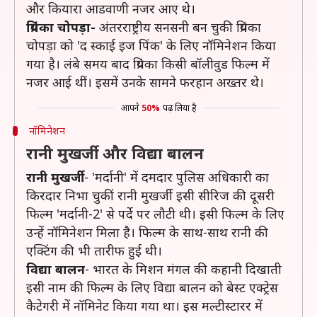
और कियारा आडवाणी नजर आए थे।
प्रियंका चोपड़ा-
अंतरराष्ट्रीय सनसनी बन चुकी प्रियंका
चोपड़ा को 'द स्काई इज पिंक' के लिए नॉमिनेशन किया
गया है। लंबे समय बाद प्रियंका किसी बॉलीवुड फिल्म में
नजर आई थीं। इसमें उनके सामने फरहान अख्तर थे।
आपने
50%
पढ़ लिया है
नॉमिनेशन
रानी मुखर्जी और विद्या बालन
रानी मुखर्जी
- 'मर्दानी' में दमदार पुलिस अधिकारी का
किरदार निभा चुकीं रानी मुखर्जी इसी सीरिज की दूसरी
फिल्म 'मर्दानी-2' से पर्दे पर लौटी थी। इसी फिल्म के लिए
उन्हें नॉमिनेशन मिला है। फिल्म के साथ-साथ रानी की
एक्टिंग की भी तारीफ हुई थी।
विद्या बालन
- भारत के मिशन मंगल की कहानी दिखाती
इसी नाम की फिल्म के लिए विद्या बालन को बेस्ट एक्ट्रेस
कैटेगरी में नॉमिनेट किया गया था। इस मल्टीस्टारर में