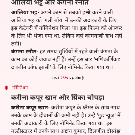
आलिया भट्ट और कंगना रनौत
आलिया भट्ट
- अपने काम से सबको इम्प्रेस करने वाली
आलिया भट्ट को 'गली बॉय' में उनकी अदाकारी के लिए
इस कैटेगरी में नॉमिनेशन मिला था। इस फिल्म को ऑस्कर
के लिए भी भेजा गया था, लेकिन वहां कामयाबी हाथ नहीं
लगी।
कंगना रनौत
- हर समय सुर्खियों में रहने वाली कंगना के
काम का कोई जवाब नहीं हैं। उन्हें इस बार 'मणिकर्णिका:
द क्वीन ऑफ झांसी' के लिए नॉमिनेट किया गया था।
आपने
25%
पढ़ लिया है
नॉमिनेशन
करीना कपूर खान और प्रियंका चोपड़ा
करीना कपूर खान
- करीना कपूर के ग्लैमर के साथ-साथ
उनके काम के दीवानों की कमी नहीं है। उन्हें 'गुड न्यूज' में
उनकी अदाकारी के लिए नॉमिनेट किया गया था। इस
मल्टीस्टारर में उनके साथ अक्षय कुमार, दिलजीत दोसांझ