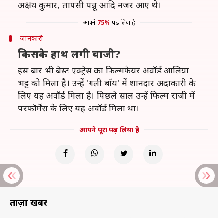
अक्षय कुमार, तापसी पन्नू आदि नजर आए थे।
आपने
75%
पढ़ लिया है
जानकारी
किसके हाथ लगी बाजी?
इस बार भी बेस्ट एक्ट्रेस का फिल्मफेयर अवॉर्ड आलिया
भट्ट को मिला है। उन्हें 'गली बॉय' में शानदार अदाकारी के
लिए यह अवॉर्ड मिला है। पिछले साल उन्हें फिल्म राजी में
परफॉर्मेंस के लिए यह अवॉर्ड मिला था।
आपने पूरा पढ़ लिया है
ताज़ा खबरें