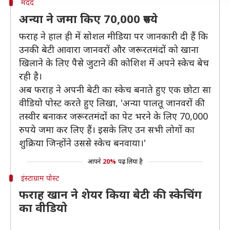
मदद
अन्या ने जमा किए 70,000 रुपये
फराह ने हाल ही में सोशल मीडिया पर जानकारी दी हैं कि
उनकी बेटी आवारा जानवरों और जरूरतमंदों को खाना
खिलाने के लिए पैसे जुटाने की कोशिश में अपने स्केच बेच
रही है।
अब फराह ने अपनी बेटी का स्केच बनाते हुए एक छोटा सा
वीडियो पोस्ट करते हुए लिखा, 'अन्या पालतू जानवरों की
तस्वीर बनाकर जरूरतमंदों का पेट भरने के लिए 70,000
रुपये जमा कर लिए हैं। इसके लिए उन सभी लोगों का
शुक्रिया जिन्होंने उससे स्केच बनवाया।'
आपने
20%
पढ़ लिया है
इंस्टाग्राम पोस्ट
फराह खान ने शेयर किया बेटी की स्केचिंग
का वीडियो