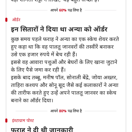
आपने
60%
पढ़ लिया है
ऑर्डर
इन सितारों ने दिया था अन्या को ऑर्डर
कुछ समय पहले फराह ने अन्या का एक स्केच शेयर करते
हुए कहा था कि वह पालतू जानवरों की तस्वीरें बनाकर
उसे एक हजार रुपये में बेच रही हैं।
इससे वह आवारा पशुओं और बेघरों के लिए खाना जुटाने
के लिए पैसे जमा कर रही हैं।
इसके बाद तब्बू, मनीष पॉल, सोनाली बेंद्रे, जोया अख्तर,
ताहिरा कश्यप और सोनू सूद जैसे कई कलाकारों ने अन्या
की तारीफ करते हुए उन्हें अपने पालतू जानवर का स्केच
बनाने का ऑर्डर दिया।
आपने
80%
पढ़ लिया है
इंस्टाग्राम पोस्ट
फराह ने दी थी जानकारी