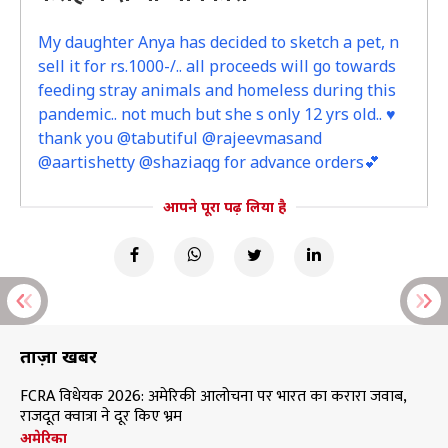
My daughter Anya has decided to sketch a pet, n
sell it for rs.1000-/.. all proceeds will go towards
feeding stray animals and homeless during this
pandemic.. not much but she s only 12 yrs old.. ♥️
thank you @tabutiful @rajeevmasand
@aartishetty @shaziaqg for advance orders💕
आपने पूरा पढ़ लिया है
ताज़ा खबरें
FCRA विधेयक 2026: अमेरिकी आलोचना पर भारत का करारा जवाब,
राजदूत क्वात्रा ने दूर किए भ्रम
अमेरिका