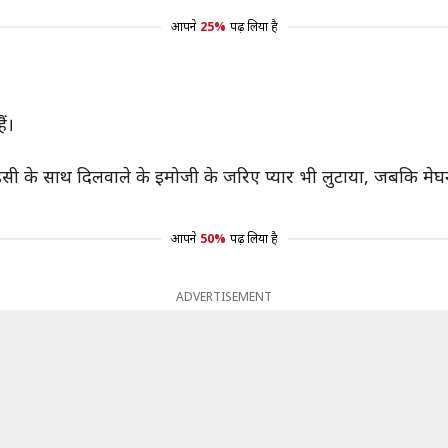
आपने
25%
पढ़ लिया है
ैं।
 इसी के साथ दिलवाले के इमोजी के जरिए प्यार भी लुटाया, जबकि मेघना 
आपने
50%
पढ़ लिया है
ADVERTISEMENT