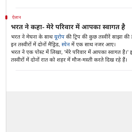
ऐलान
भरत ने कहा- मेरे परिवार में आपका स्वागत है
भरत ने मेघना के साथ
यूरोप
की ट्रिप की कुछ तस्वीरें साझा की ह
इन तस्वीरों में दोनों मैड्रिड,
स्पेन
में एक साथ नजर आए।
भरत ने एक पोस्ट में लिखा, 'मेरे परिवार में आपका स्वागत है।'
तस्वीरों में दाेनों रात को शहर में मौज-मस्ती करते दिख रहे हैं।