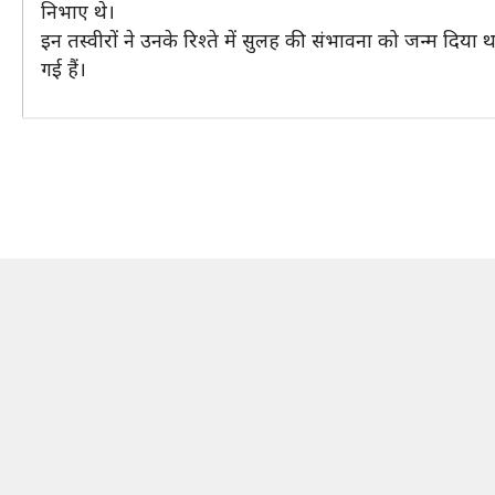
निभाए थे।
इन तस्वीरों ने उनके रिश्ते में सुलह की संभावना को जन्म द
गई हैं।