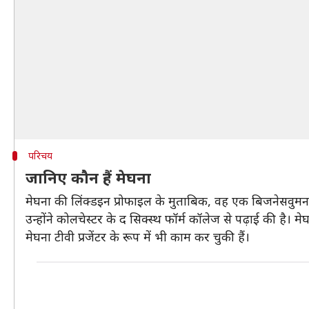
परिचय
जानिए कौन हैं मेघना
मेघना की लिंक्डइन प्रोफाइल के मुताबिक, वह एक बिजनेसवुमन हैं औ
उन्होंने कोलचेस्टर के द सिक्स्थ फॉर्म कॉलेज से पढ़ाई की है। मे
मेघना टीवी प्रजेंटर के रूप में भी काम कर चुकी हैं।