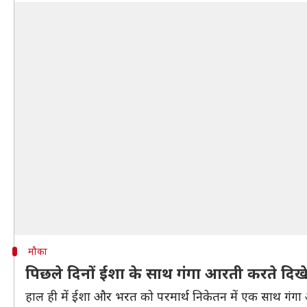
मौका
पिछले दिनों ईशा के साथ गंगा आरती करते दिख
हाल ही में ईशा और भरत को परमार्थ निकेतन में एक साथ गंगा आ