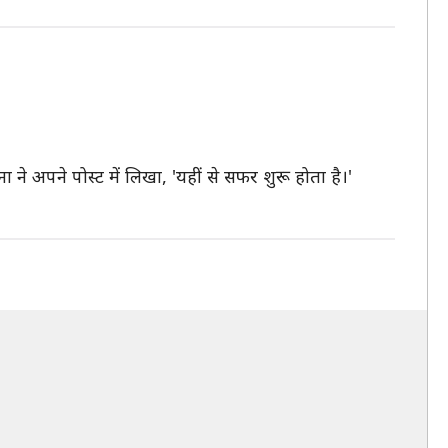
ने अपने पोस्ट में लिखा, 'यहीं से सफर शुरू होता है।'