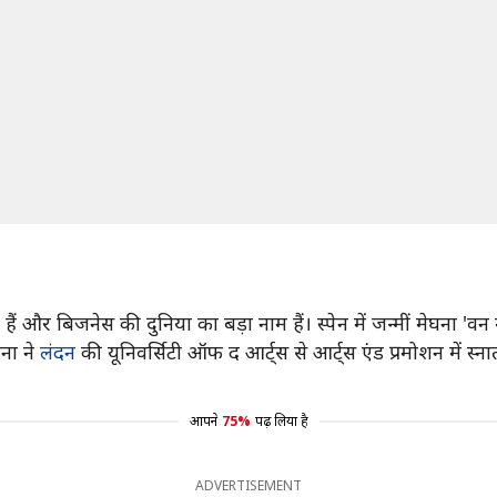
र बिजनेस की दुनिया का बड़ा नाम हैं। स्पेन में जन्मीं मेघना 'वन मॉडर
घना ने
लंदन
की यूनिवर्सिटी ऑफ द आर्ट्स से आर्ट्स एंड प्रमोशन में स्
आपने
75%
पढ़ लिया है
ADVERTISEMENT