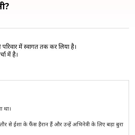
नी?
े परिवार में स्वागत तक कर लिया है।
ा में है।
ा था।
 से ईशा के फैंस हैरान हैं और उन्हें अभिनेत्री के लिए बड़ा बुरा