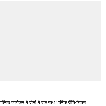
िक कार्यक्रम में दोनों ने एक साथ धार्मिक रीति-रिवाज