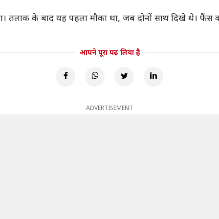
िया था। तलाक के बाद यह पहला मौका था, जब दोनों साथ दिखे थे। फै
आपने पूरा पढ़ लिया है
ADVERTISEMENT