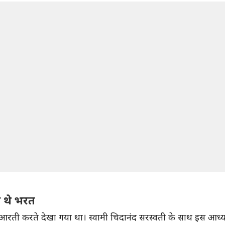
े थे भरत
रती करते देखा गया था। स्वामी चिदानंद सरस्वती के साथ इस आध्यात्म