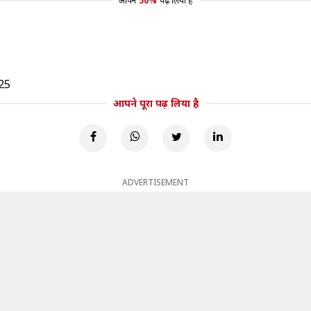
आपने
50%
पढ़ लिया है
25
आपने पूरा पढ़ लिया है
ADVERTISEMENT