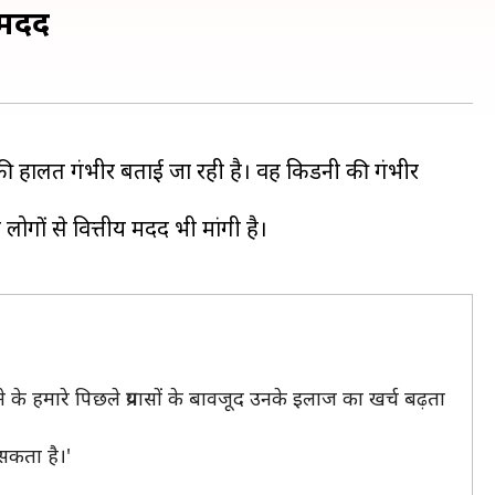
य मदद
उनकी हालत गंभीर बताई जा रही है। वह किडनी की गंभीर
 लोगों से वित्तीय मदद भी मांगी है।
 के हमारे पिछले प्रयासों के बावजूद उनके इलाज का खर्च बढ़ता
सकता है।'