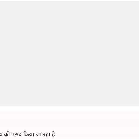
िनय को पसंद किया जा रहा है।