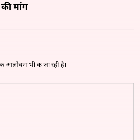
 की मांग
की आलोचना भी की जा रही है।