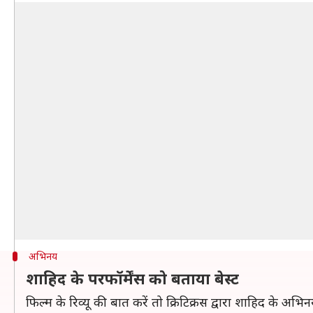
अभिनय
शाहिद के परफॉर्मेंस को बताया बेस्ट
फिल्म के रिव्यू की बात करें तो क्रिटिक्रस द्वारा शाहिद के अभ