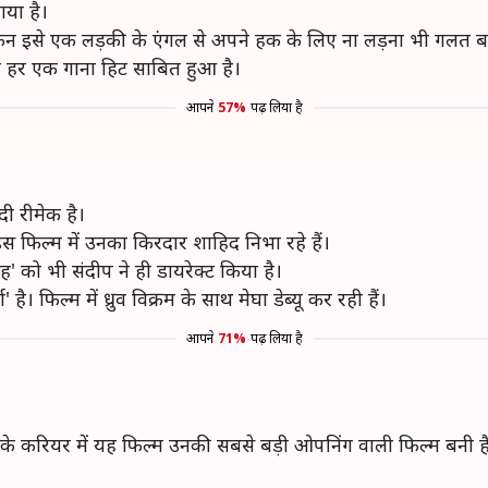
ाया है।
ेकिन इसे एक लड़की के एंगल से अपने हक के लिए ना लड़ना भी गलत 
ा हर एक गाना हिट साबित हुआ है।
आपने
57%
पढ़ लिया है
दी रीमेक है।
स फिल्म में उनका किरदार शाहिद निभा रहे हैं।
िंह' को भी संदीप ने ही डायरेक्ट किया है।
है। फिल्म में ध्रुव विक्रम के साथ मेघा डेब्यू कर रही हैं।
आपने
71%
पढ़ लिया है
 करियर में यह फिल्म उनकी सबसे बड़ी ओपनिंग वाली फिल्म बनी ह