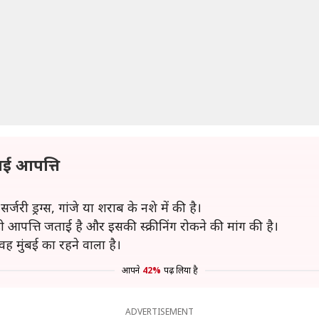
ाई आपत्ति
ी ड्रग्स, गांजे या शराब के नशे में की है।
़ी आपत्ति जताई है और इसकी स्क्रीनिंग रोकने की मांग की है।
ह मुंबई का रहने वाला है।
आपने
42%
पढ़ लिया है
ADVERTISEMENT