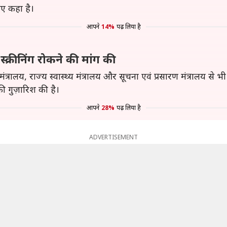
िए कहा है।
आपने
14%
पढ़ लिया है
स्क्रीनिंग रोकने की मांग की
ंत्रालय, राज्य स्वास्थ्य मंत्रालय और सूचना एवं प्रसारण मंत्रालय से भी
की गुज़ारिश की है।
आपने
28%
पढ़ लिया है
ADVERTISEMENT