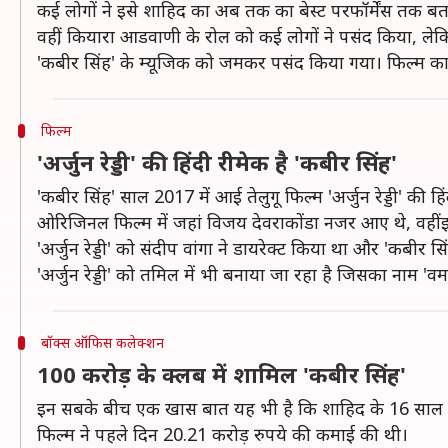
कई लोगों ने इसे शाहिद का अब तक का बेस्ट परफॉर्मेंस तक बत
वहीं, कियारा आडवाणी के रोल को कई लोगों ने पसंद किया, ल
'कबीर सिंह' के म्यूजिक को जमकर पसंद किया गया। फिल्म क
फिल्म
'अर्जुन रेड्डी' की हिंदी रीमेक है 'कबीर सिंह'
'कबीर सिंह' साल 2017 में आई तेलुगू फिल्म 'अर्जुन रेड्डी' की हिं
ओरिजिनल फिल्म में जहां विजय देवराकोंडा नजर आए थे, वहीं इ
'अर्जुन रेड्डी' को संदीप वांगा ने डायरेक्ट किया था और 'कबीर स
'अर्जुन रेड्डी' को तमिल में भी बनाया जा रहा है जिसका नाम 'वर्मा' 
बॉक्स ऑफिस कलेक्शन
100 करोड़ के क्लब में शामिल 'कबीर सिंह'
इन सबके बीच एक खास बात यह भी है कि शाहिद के 16 साल के
फिल्म ने पहले दिन 20.21 करोड़ रुपये की कमाई की थी।