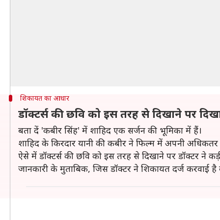
शिकायत का आधार
डॉक्टर्स की छवि को इस तरह से दिखाने पर दिख
बता दें 'कबीर सिंह' में शाहिद एक सर्जन की भूमिका में हैं।
शाहिद के किरदार यानी की कबीर ने फिल्म में अपनी अधिकतर सर्जर
ऐसे में डॉक्टर्स की छवि को इस तरह से दिखाने पर डॉक्टर ने कड
जानकारी के मुताबिक, जिस डॉक्टर ने शिकायत दर्ज करवाई है व