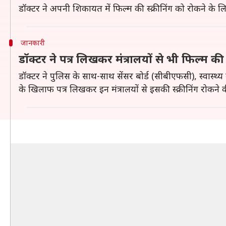
डॉक्टर ने अपनी शिकायत में फिल्म की स्क्रीनिंग को रोकने के ल
जानकारी
डॉक्टर ने पत्र लिखकर मंत्रालयों से भी फिल्म की 
डॉक्टर ने पुलिस के साथ-साथ सेंसर बोर्ड (सीबीएफसी), स्वास्थ्य म
के खिलाफ पत्र लिखकर इन मंत्रालयों से इसकी स्क्रीनिंग रोकने 