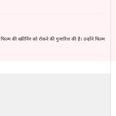
 फिल्म की स्क्रीनिंग को रोकने की गुजारिश की है। उन्होंने फिल्म