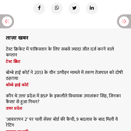
ताज़ा खबरें
टेस्ट क्रिकेट में पाकिस्तान के लिए सबसे ज्यादा जीत दर्ज करने वाले
कप्तान
टेस्ट क्रिकेट
बॉम्बे हाई कोर्ट ने 2013 के यौन उत्पीड़न मामले में तरुण तेजपाल को दोषी
ठहराया
बॉम्बे हाई कोर्ट
कौन थे उत्तर प्रदेश में BSP के इकलौते विधायक उमाशंकर सिंह, जिनका
कैंसर से हुआ निधन?
उत्तर प्रदेश
'आवारापन 2' पर चली सेंसर बोर्ड की कैंची, 9 बदलाव के बाद मिली ये
रेटिंग