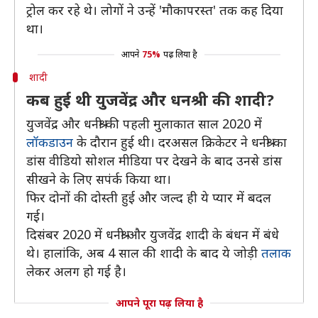
ट्रोल कर रहे थे। लोगों ने उन्हें 'मौकापरस्त' तक कह दिया
था।
आपने
75%
पढ़ लिया है
शादी
कब हुई थी युजवेंद्र और धनश्री की शादी?
युजवेंद्र और धनश्री की पहली मुलाकात साल 2020 में
लॉकडाउन
के दौरान हुई थी। दरअसल क्रिकेटर ने धनश्री का
डांस वीडियो सोशल मीडिया पर देखने के बाद उनसे डांस
सीखने के लिए सपंर्क किया था।
फिर दोनों की दोस्ती हुई और जल्द ही ये प्यार में बदल
गई।
दिसंबर 2020 में धनश्री और युजवेंद्र शादी के बंधन में बंधे
थे। हालांकि, अब 4 साल की शादी के बाद ये जोड़ी
तलाक
लेकर अलग हो गई है।
आपने पूरा पढ़ लिया है