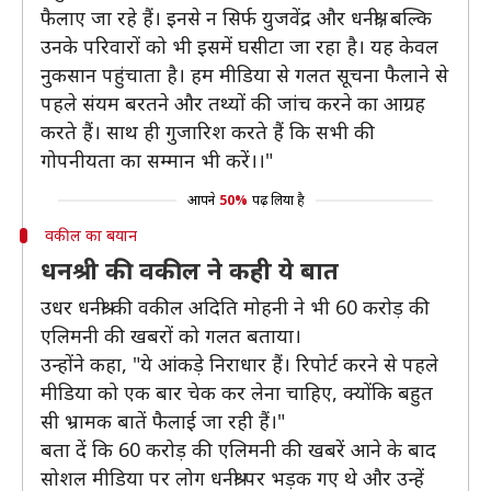
फैलाए जा रहे हैं। इनसे न सिर्फ युजवेंद्र और धनश्री, बल्कि
उनके परिवारों को भी इसमें घसीटा जा रहा है। यह केवल
नुकसान पहुंचाता है। हम मीडिया से गलत सूचना फैलाने से
पहले संयम बरतने और तथ्यों की जांच करने का आग्रह
करते हैं। साथ ही गुजारिश करते हैं कि सभी की
गोपनीयता का सम्मान भी करें।।"
आपने
50%
पढ़ लिया है
वकील का बयान
धनश्री की वकील ने कही ये बात
उधर धनश्री की वकील अदिति मोहनी ने भी 60 करोड़ की
एलिमनी की खबरों को गलत बताया।
उन्होंने कहा, "ये आंकड़े निराधार हैं। रिपोर्ट करने से पहले
मीडिया को एक बार चेक कर लेना चाहिए, क्योंकि बहुत
सी भ्रामक बातें फैलाई जा रही हैं।"
बता दें कि 60 करोड़ की एलिमनी की खबरें आने के बाद
सोशल मीडिया पर लोग धनश्री पर भड़क गए थे और उन्हें