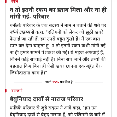
बयान
न तो इतनी रकम का प्रस्ताव मिला और ना ही
मांगी गई- परिवार
धनश्री के परिवार के एक सदस्य ने नाम न बताने की शर्त पर
बॉम्बे टाइम्स
से कहा, "एलिमनी को लेकर जो झूठी खबरें
फैलाई जा रही हैं, हम उनसे बहुत दुखी हैं। मैं एक बात
स्पष्ट कर देना चाहता हूं...न तो इतनी रकम कभी मांगी गई,
ना ही हमारे सामने पेशकश की गई। ये महज अफवाहें हैं,
जिनमें कोई सच्चाई नहीं है। बिना सच जाने और तथ्यों की
पड़ताल किए बिना ही ऐसी खबर छापना एक बहुत गैर-
जिम्मेदाराना काम है।"
आपने
25%
पढ़ लिया है
नाराजगी
बेबुनियाद दावों से नाराज परिवार
धनश्री के परिवार से जुड़े सदस्य ने आगे कहा, "हम उन
बेबुनियाद दावों से बेहद नाराज हैं, जो एलिमनी के बारे में