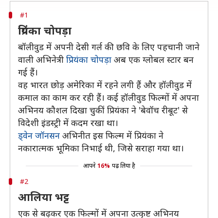
#1
प्रियंका चोपड़ा
बॉलीवुड में अपनी देसी गर्ल की छवि के लिए पहचानी जाने
वाली अभिनेत्री
प्रियंका चोपड़ा
अब एक ग्लोबल स्टार बन
गई हैं।
वह भारत छोड़ अमेरिका में रहने लगी हैं और हॉलीवुड में
कमाल का काम कर रही हैं। कई हॉलीवुड फिल्मों में अपना
अभिनय कौशल दिखा चुकीं प्रियंका ने 'बेवॉच रीबूट' से
विदेशी इंडस्ट्री में कदम रखा था।
ड्वेन जॉनसन
अभिनीत इस फिल्म में प्रियंका ने
नकारात्मक भूमिका निभाई थी, जिसे सराहा गया था।
आपने
16%
पढ़ लिया है
#2
आलिया भट्ट
एक से बढ़कर एक फिल्मों में अपना उत्कृष्ट अभिनय