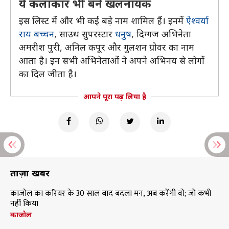
ये कलाकार भी बने खलनायक
इस लिस्ट में और भी कई बड़े नाम शामिल हैं। इनमें
ऐश्वर्या
राय बच्चन
, साउथ सुपरस्टार
धनुष
, दिग्गज अभिनेता
अमरीश पुरी, अनिल कपूर और गुलशन ग्रोवर का नाम
आता है। इन सभी अभिनेताओं ने अपने अभिनय से लोगों
का दिल जीता है।
आपने पूरा पढ़ लिया है
ताज़ा खबरें
काजोल का करियर के 30 साल बाद बदला मन, अब करेंगी वो; जो कभी
नहीं किया
काजोल