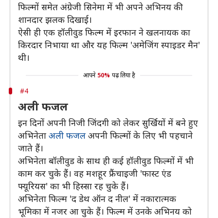
फिल्मों समेत अंग्रेजी सिनेमा में भी अपने अभिनय की
शानदार झलक दिखाई।
ऐसी ही एक हॉलीवुड फिल्म में इरफान ने खलनायक का
किरदार निभाया था और यह फिल्म 'अमेजिंग स्पाइडर मैन'
थी।
आपने
50%
पढ़ लिया है
#4
अली फजल
इन दिनों अपनी निजी जिंदगी को लेकर सुर्खियों में बने हुए
अभिनेता
अली फजल
अपनी फिल्मों के लिए भी पहचाने
जाते हैं।
अभिनेता बॉलीवुड के साथ ही कई हॉलीवुड फिल्मों में भी
काम कर चुके हैं। वह मशहूर फ्रैंचाइजी 'फास्ट एंड
फ्यूरियस' का भी हिस्सा रह चुके हैं।
अभिनेता फिल्म 'द डेथ ऑन द नील' में नकारात्मक
भूमिका में नजर आ चुके हैं। फिल्म में उनके अभिनय को