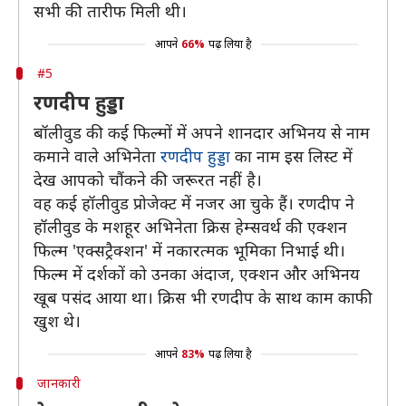
सभी की तारीफ मिली थी।
आपने
66%
पढ़ लिया है
#5
रणदीप हुड्डा
बॉलीवुड की कई फिल्मों में अपने शानदार अभिनय से नाम
कमाने वाले अभिनेता
रणदीप हुड्डा
का नाम इस लिस्ट में
देख आपको चौंकने की जरूरत नहीं है।
वह कई हॉलीवुड प्रोजेक्ट में नजर आ चुके हैं। रणदीप ने
हॉलीवुड के मशहूर अभिनेता क्रिस हेम्सवर्थ की एक्शन
फिल्म 'एक्सट्रैक्शन' में नकारत्मक भूमिका निभाई थी।
फिल्म में दर्शकों को उनका अंदाज, एक्शन और अभिनय
खूब पसंद आया था। क्रिस भी रणदीप के साथ काम काफी
खुश थे।
आपने
83%
पढ़ लिया है
जानकारी