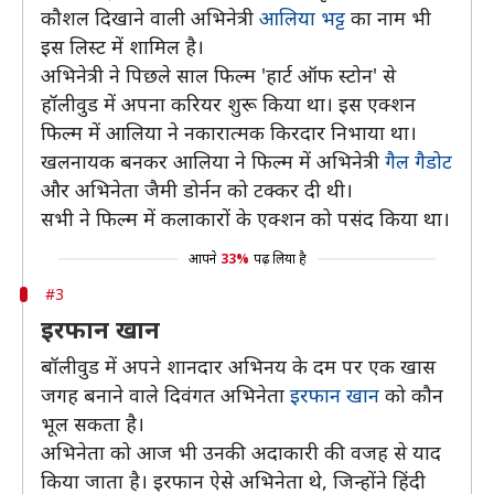
कौशल दिखाने वाली अभिनेत्री
आलिया भट्ट
का नाम भी
इस लिस्ट में शामिल है।
अभिनेत्री ने पिछले साल फिल्म 'हार्ट ऑफ स्टोन' से
हॉलीवुड में अपना करियर शुरू किया था। इस एक्शन
फिल्म में आलिया ने नकारात्मक किरदार निभाया था।
खलनायक बनकर आलिया ने फिल्म में अभिनेत्री
गैल गैडोट
और अभिनेता जैमी डोर्नन को टक्कर दी थी।
सभी ने फिल्म में कलाकारों के एक्शन को पसंद किया था।
आपने
33%
पढ़ लिया है
#3
इरफान खान
बॉलीवुड में अपने शानदार अभिनय के दम पर एक खास
जगह बनाने वाले दिवंगत अभिनेता
इरफान खान
को कौन
भूल सकता है।
अभिनेता को आज भी उनकी अदाकारी की वजह से याद
किया जाता है। इरफान ऐसे अभिनेता थे, जिन्होंने हिंदी