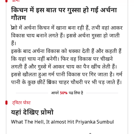
प्रोमो
किचन में इस बात पर गुस्सा हो गईं अर्चना
गौतम
प्रोमो में अर्चना किचन में खाना बना रही हैं, तभी वहां आकर
विकास चाय बनाने लगते हैं। इससे अर्चना गुस्सा हो जाती
हैं।
इसके बाद अर्चना विकास को धक्का देती हैं और कहती हैं
कि यहां चाय नहीं बनेगी। फिर वह विकास पर चीखने
लगती हैं और गुस्से में आकर चाय का पैन खींच लेती हैं।
इससे खौलता हुआ गर्म पानी विकास पर गिर जाता है। गर्म
पानी के कुछ छीटें प्रियंका चाहर चौधरी पर भी पड़ जाते हैं।
आपने
50%
पढ़ लिया है
ट्विटर पोस्ट
यहां देखिए प्रोमो
What The Hell, It almost Hit Priyanka Sumbul