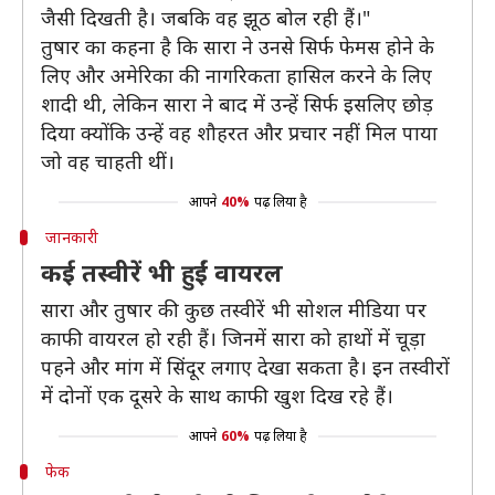
जैसी दिखती है। जबकि वह झूठ बोल रही हैं।"
तुषार का कहना है कि सारा ने उनसे सिर्फ फेमस होने के
लिए और अमेरिका की नागरिकता हासिल करने के लिए
शादी थी, लेकिन सारा ने बाद में उन्हें सिर्फ इसलिए छोड़
दिया क्योंकि उन्हें वह शौहरत और प्रचार नहीं मिल पाया
जो वह चाहती थीं।
आपने
40%
पढ़ लिया है
जानकारी
कई तस्वीरें भी हुईं वायरल
सारा और तुषार की कुछ तस्वीरें भी सोशल मीडिया पर
काफी वायरल हो रही हैं। जिनमें सारा को हाथों में चूड़ा
पहने और मांग में सिंदूर लगाए देखा सकता है। इन तस्वीरों
में दोनों एक दूसरे के साथ काफी खुश दिख रहे हैं।
आपने
60%
पढ़ लिया है
फेक