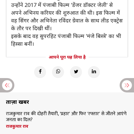
उन्होंने 2017 में पंजाबी फिल्म 'डेंजर डॉक्टर जेली' से
अपने अभिनय करियर की शुरुआत की थी। इस फिल्म में
वह सिंगर और अभिनेता रविंदर ग्रेवाल के साथ लीड एक्ट्रेस
के तौर पर दिखी थीं।
इसके बाद वह सुपरहिट पंजाबी फिल्म 'मंजे बिस्त्रे' का भी
हिस्सा बनीं।
आपने पूरा पढ़ लिया है
ताज़ा खबरें
राजकुमार राव की दोहरी तैयारी, 'प्रहार' और फिर 'रफ्तार' से जीतने आएंगे
जनता का दिल?
राजकुमार राव