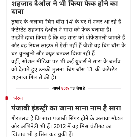
शहजाद देओल ने भी किया फेक होने का
दावा
तुषार के अलावा 'बिग बॉस 14' के घर में नजर आ रहे है
कंटेस्टेंट शहजाद देओल ने सारा को फेक बताया है।
उन्होंने दावा किया है कि वह सारा को प्रोफेशनली जानते हैं
और वह रियल लाइफ में ऐसी नहीं हैं जैसी वह बिग बॉस के
घर चुलबुली और क्यूट बनकर दिखा रही हैं।
वहीं, सोशल मीडिया पर भी कई यूजर्स ने सारा के बर्ताव
को देखते हुए उनकी तुलना 'बिग बॉस 13' की कंटेस्टेंट
शहनाज गिल से की है।
आपने
80%
पढ़ लिया है
करियर
पंजाबी इंडस्ट्री का जाना माना नाम है सारा
गौरतलब है कि सारा पंजाबी सिंगर होने के अलावा मॉडल
और अभिनेत्री भी हैं। 2012 में वह मिस चंडीगढ़ का
खिताब भी हासिल कर चुकी हैं।