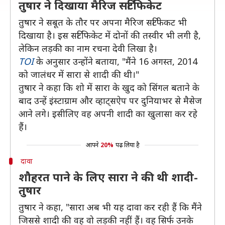
तुषार ने दिखाया मैरिज सर्टिफिकेट
तुषार ने सबूत के तौर पर अपना मैरिज सर्टिफेकट भी
दिखाया है। इस सर्टिफिकेट में दोनों की तस्वीर भी लगी है,
लेकिन लड़की का नाम रचना देवी लिखा है।
TOI
के अनुसार उन्होंने बताया, "मैंने 16 अगस्त, 2014
को जालंधर में सारा से शादी की थी।"
तुषार ने कहा कि शो में सारा के खुद को सिंगल बताने के
बाद उन्हें इंस्टाग्राम और व्हाट्सऐप पर दुनियाभर से मैसेज
आने लगे। इसीलिए वह अपनी शादी का खुलासा कर रहे
हैं।
आपने
20%
पढ़ लिया है
दावा
शौहरत पाने के लिए सारा ने की थी शादी-
तुषार
तुषार ने कहा, "सारा अब भी यह दावा कर रही हैं कि मैंने
जिससे शादी की वह वो लड़की नहीं हैं। वह सिर्फ उनके