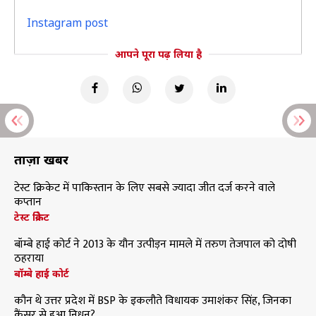
Instagram post
आपने पूरा पढ़ लिया है
ताज़ा खबरें
टेस्ट क्रिकेट में पाकिस्तान के लिए सबसे ज्यादा जीत दर्ज करने वाले
कप्तान
टेस्ट क्रिकेट
बॉम्बे हाई कोर्ट ने 2013 के यौन उत्पीड़न मामले में तरुण तेजपाल को दोषी
ठहराया
बॉम्बे हाई कोर्ट
कौन थे उत्तर प्रदेश में BSP के इकलौते विधायक उमाशंकर सिंह, जिनका
कैंसर से हुआ निधन?