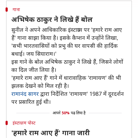
गाना
अभिषेक ठाकुर ने लिखे हैं बोल
सुनील ने अपने आधिकारिक इंस्टाग्राम पर 'हमारे राम आए
हैं' गाना साझा किया है। इसके कैप्शन में उन्होंने लिखा,
'सभी भारतवासियों को प्रभु की घर वापसी की हार्दिक
बधाई। जय सियाराम।'
इस गाने के बोल अभिषेक ठाकुर ने लिखे हैं, जिसने लोगों
का दिल जीत लिया है।
'हमारे राम आए हैं' गाने में धारावाहिक 'रामायण' की भी
झलक देखने को मिल रही है।
रामानंद सागर
द्वारा निर्देशित 'रामायण' 1987 में दूरदर्शन
पर प्रसारित हुई थी।
आपने
50%
पढ़ लिया है
इंस्टाग्राम पोस्ट
'हमारे राम आए हैं' गाना जारी