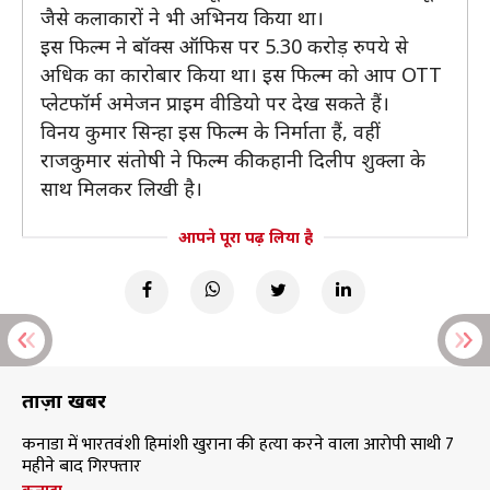
जैसे कलाकारों ने भी अभिनय किया था।
इस फिल्म ने बॉक्स ऑफिस पर 5.30 करोड़ रुपये से
अधिक का कारोबार किया था। इस फिल्म को आप OTT
प्लेटफॉर्म अमेजन प्राइम वीडियो पर देख सकते हैं।
विनय कुमार सिन्हा इस फिल्म के निर्माता हैं, वहीं
राजकुमार संतोषी ने फिल्म की कहानी दिलीप शुक्ला के
साथ मिलकर लिखी है।
आपने पूरा पढ़ लिया है
ताज़ा खबरें
कनाडा में भारतवंशी हिमांशी खुराना की हत्या करने वाला आरोपी साथी 7
महीने बाद गिरफ्तार
कनाडा