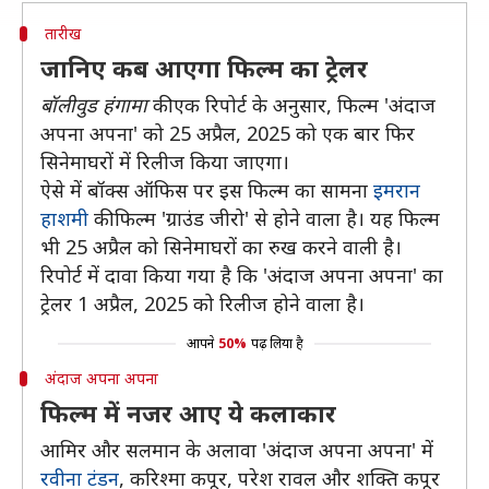
तारीख
जानिए कब आएगा फिल्म का ट्रेलर
बॉलीवुड हंगामा
की एक रिपोर्ट के अनुसार, फिल्म 'अंदाज
अपना अपना' को 25 अप्रैल, 2025 को एक बार फिर
सिनेमाघरों में रिलीज किया जाएगा।
ऐसे में बॉक्स ऑफिस पर इस फिल्म का सामना
इमरान
हाशमी
की फिल्म 'ग्राउंड जीरो' से होने वाला है। यह फिल्म
भी 25 अप्रैल को सिनेमाघरों का रुख करने वाली है।
रिपोर्ट में दावा किया गया है कि 'अंदाज अपना अपना' का
ट्रेलर 1 अप्रैल, 2025 को रिलीज होने वाला है।
आपने
50%
पढ़ लिया है
अंदाज अपना अपना
फिल्म में नजर आए ये कलाकार
आमिर और सलमान के अलावा 'अंदाज अपना अपना' में
रवीना टंडन
, करिश्मा कपूर, परेश रावल और शक्ति कपूर