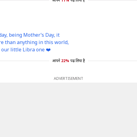
आपने
11%
पढ़ लिया है
day, being Mother’s Day, it
re than anything in this world,
our little Libra one ❤️
आपने
22%
पढ़ लिया है
ADVERTISEMENT