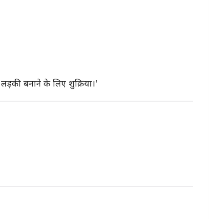
लड़की बनाने के लिए शुक्रिया।'