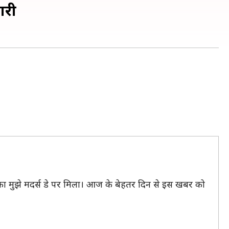
ारी
ौका मुझे मदर्स डे पर मिला। आज के बेहतर दिन से इस खबर को