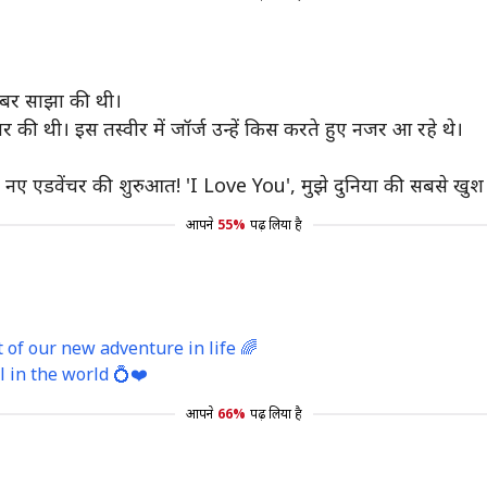
 खबर साझा की थी।
र की थी। इस तस्‍वीर में जॉर्ज उन्हें किस करते हुए नजर आ रहे थे।
े नए एडवेंचर की शुरुआत! 'I Love You', मुझे दुनिया की सबसे खुश 
आपने
55%
पढ़ लिया है
 of our new adventure in life 🌈
 in the world 💍❤️
आपने
66%
पढ़ लिया है