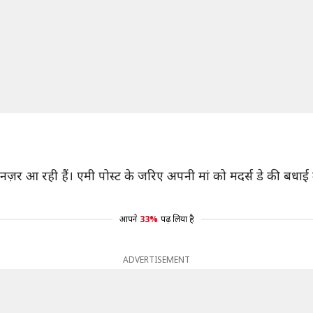
 आ रही हैं। एमी पोस्ट के जरिए अपनी मां को मदर्स डे की बधाई दे रही है
आपने
33%
पढ़ लिया है
ADVERTISEMENT