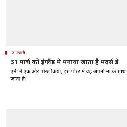
जानकारी
31 मार्च को इंग्लैंड मे मनाया जाता है मदर्स डे
एमी ने एक और पोस्ट किया, इस पोस्ट में वह अपनी मां के साथ नज़र
जाता है।