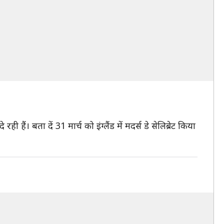
ं। बता दें 31 मार्च को इंग्लैंड में मदर्स डे सेलिब्रेट किया