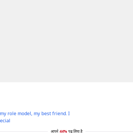
y role model, my best friend. I
ecial
आपने
44%
पढ़ लिया है