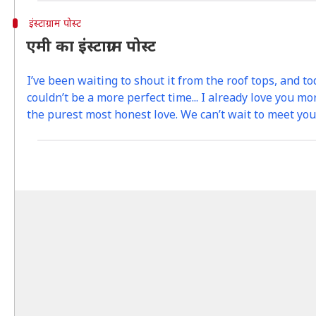
इंस्टाग्राम पोस्ट
एमी का इंस्टाग्राम पोस्ट
I’ve been waiting to shout it from the roof tops, and to
couldn’t be a more perfect time... I already love you mo
the purest most honest love. We can’t wait to meet you 