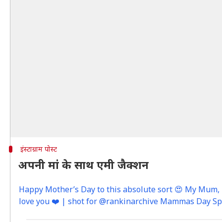
इंस्टाग्राम पोस्ट
अपनी मां के साथ एमी जैक्शन
Happy Mother’s Day to this absolute sort 😍 My Mum, m
love you ❤️ | shot for @rankinarchive Mammas Day Sp