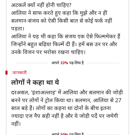
अटकलें क्यों नहीं होनी चाहिए?
आलिया ने साफ करते हुए कहा कि मुझे और न ही
सलमान-संजय को ऐसी किसी बात से कोई फर्क नहीं
पड़ता।
आलिया ने यह भी कहा कि संजय एक ऐसे फिल्ममेकर हैं
जिन्होंने बहुत बढ़िया फिल्में दी हैं। हमें बस उन पर और
उनके विजन पर भरोसा रखना चाहिए।
आपने
33%
पढ़ लिया है
जानकारी
लोगों ने कहा था ये
दरअसल, 'इंशाअल्लाह' में आलिया और सलमान की जोड़ी
बनने पर लोगों ने ट्रोल किया था। सलमान, आलिया से 27
साल बड़े हैं। लोगों का कहना था दोनों के बीच इतना
ज्यादा एज गैप सही नहीं है और ये जोड़ी पर्दे पर जमेगी
नहीं।
आपने
50%
पढ़ लिया है