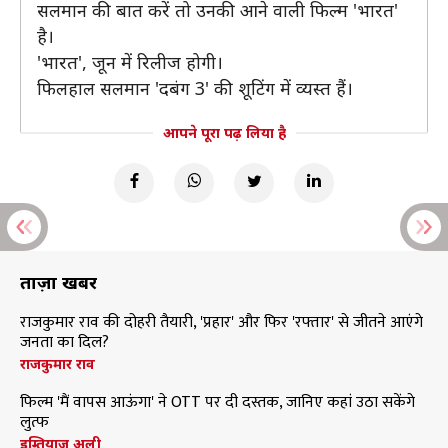
सलमान की बात करें तो उनकी आने वाली फिल्म 'भारत'
है।
'भारत', जून में रिलीज होगी।
फिलहाल सलमान 'दबंग 3' की शूटिंग में व्यस्त हैं।
आपने पूरा पढ़ लिया है
ताज़ा खबरें
राजकुमार राव की दोहरी तैयारी, 'प्रहार' और फिर 'रफ्तार' से जीतने आएंगे
जनता का दिल?
राजकुमार राव
फिल्म 'मैं वापस आऊंगा' ने OTT पर दी दस्तक, जानिए कहां उठा सकेंगे
लुत्फ
इम्तियाज अली