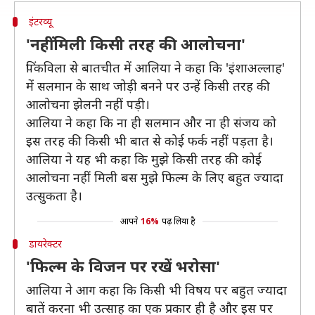
इंटरव्यू
'नहीं मिली किसी तरह की आलोचना'
पिंकविला से बातचीत में आलिया ने कहा कि 'इंशाअल्लाह'
में सलमान के साथ जोड़ी बनने पर उन्हें किसी तरह की
आलोचना झेलनी नहीं पड़ी।
आलिया ने कहा कि ना ही सलमान और ना ही संजय को
इस तरह की किसी भी बात से कोई फर्क नहीं पड़ता है।
आलिया ने यह भी कहा कि मुझे किसी तरह की कोई
आलोचना नहीं मिली बस मुझे फिल्म के लिए बहुत ज्यादा
उत्सुकता है।
आपने
16%
पढ़ लिया है
डायरेक्टर
'फिल्म के विजन पर रखें भरोसा'
आलिया ने आग कहा कि किसी भी विषय पर बहुत ज्यादा
बातें करना भी उत्साह का एक प्रकार ही है और इस पर