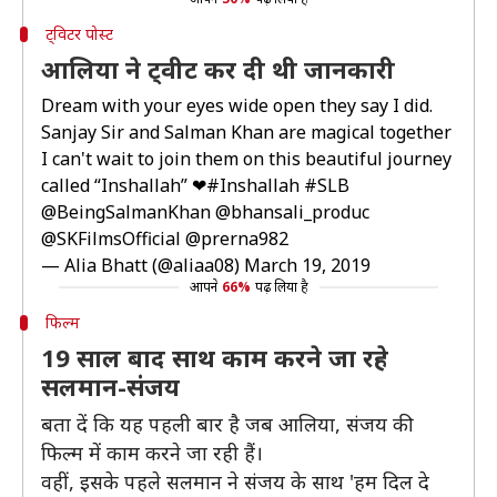
ट्विटर पोस्ट
आलिया ने ट्वीट कर दी थी जानकारी
Dream with your eyes wide open they say I did.
Sanjay Sir and Salman Khan are magical together
I can't wait to join them on this beautiful journey
called “Inshallah” ❤
#Inshallah
#SLB
@BeingSalmanKhan
@bhansali_produc
@SKFilmsOfficial
@prerna982
— Alia Bhatt (@aliaa08)
March 19, 2019
आपने
66%
पढ़ लिया है
फिल्म
19 साल बाद साथ काम करने जा रहे
सलमान-संजय
बता दें कि यह पहली बार है जब आलिया, संजय की
फिल्म में काम करने जा रही हैं।
वहीं, इसके पहले सलमान ने संजय के साथ 'हम दिल दे