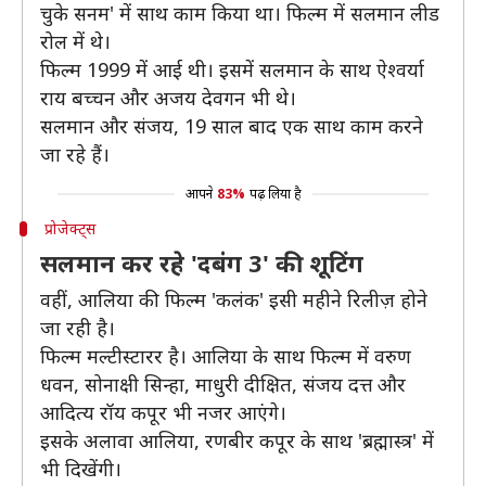
चुके सनम' में साथ काम किया था। फिल्म में सलमान लीड
रोल में थे।
फिल्म 1999 में आई थी। इसमें सलमान के साथ ऐश्वर्या
राय बच्चन और अजय देवगन भी थे।
सलमान और संजय, 19 साल बाद एक साथ काम करने
जा रहे हैं।
आपने
83%
पढ़ लिया है
प्रोजेक्ट्स
सलमान कर रहे 'दबंग 3' की शूटिंग
वहीं, आलिया की फिल्म 'कलंक' इसी महीने रिलीज़ होने
जा रही है।
फिल्म मल्टीस्टारर है। आलिया के साथ फिल्म में वरुण
धवन, सोनाक्षी सिन्हा, माधुरी दीक्षित, संजय दत्त और
आदित्य रॉय कपूर भी नजर आएंगे।
इसके अलावा आलिया, रणबीर कपूर के साथ 'ब्रह्मास्त्र' में
भी दिखेंगी।