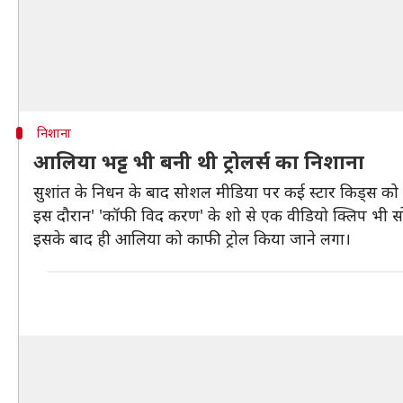
निशाना
आलिया भट्ट भी बनी थी ट्रोलर्स का निशाना
सुशांत के निधन के बाद सोशल मीडिया पर कई स्टार किड्स को
इस दौरान' 'कॉफी विद करण' के शो से एक वीडियो क्लिप भी 
इसके बाद ही आलिया को काफी ट्रोल किया जाने लगा।