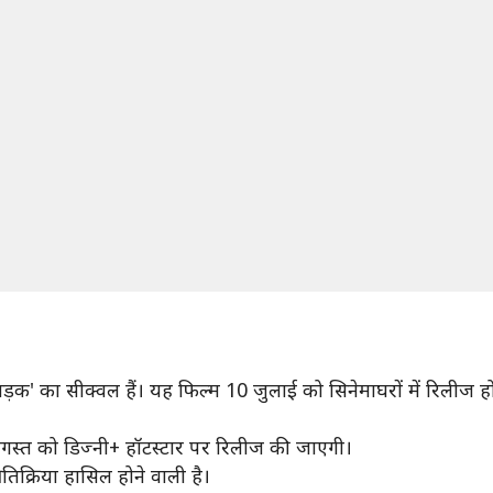
'सड़क' का सीक्वल हैं। यह फिल्म 10 जुलाई को सिनेमाघरों में रिलीज
गस्त को डिज्नी+ हॉटस्टार पर रिलीज की जाएगी।
तिक्रिया हासिल होने वाली है।