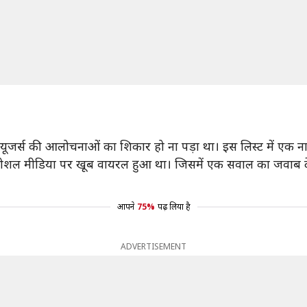
 यूजर्स की आलोचनाओं का शिकार हो ना पड़ा था। इस लिस्ट में एक 
सोशल मीडिया पर खूब वायरल हुआ था। जिसमें एक सवाल का जवाब देत
आपने
75%
पढ़ लिया है
ADVERTISEMENT