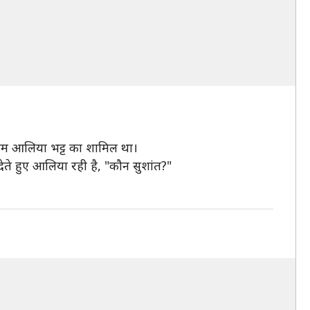
नाम आलिया भट्ट का शामिल था।
े हुए आलिया रही है, "कौन सुशांत?"