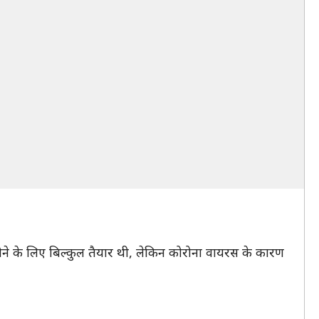
 होने के लिए बिल्कुल तैयार थी, लेकिन कोरोना वायरस के कारण