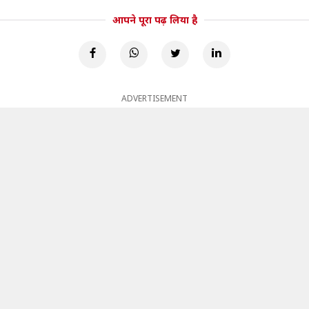
आपने पूरा पढ़ लिया है
ADVERTISEMENT