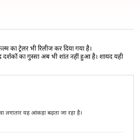
ल्म का ट्रेलर भी रिलीज कर दिया गया है।
द दर्शकों का गुस्सा अब भी शांत नहीं हुआ है। शायद यही
ावा लगातार यह आंकड़ा बढ़ता जा रहा है।