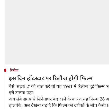
रिलीज
इस दिन हॉटस्टार पर रिलीज होगी फिल्म
वैसे 'सड़क 2' की बात करें तो यह 1991 में रिलीज हुई फिल्म 
इसे टालना पड़ा।
अब लंबे समय से सिनेमाघर बंद रहने के कारण यह फिल्म 28 अ
हालांकि, अब देखना यह है कि फिल्म को दर्शकों के बीच कैसी प्र