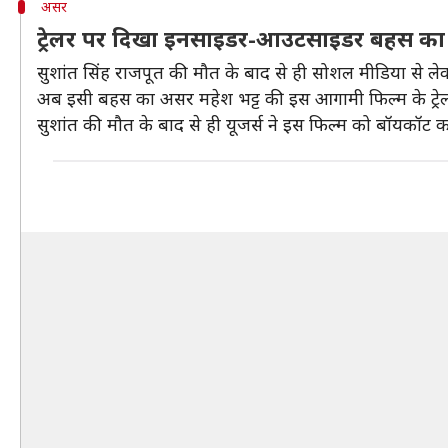
असर
ट्रेलर पर दिखा इनसाइडर-आउटसाइडर बहस क
सुशांत सिंह राजपूत की मौत के बाद से ही सोशल मीडिया से ल
अब इसी बहस का असर महेश भट्ट की इस आगामी फिल्म के ट्रेल
सुशांत की मौत के बाद से ही यूजर्स ने इस फिल्म को बॉयकॉट क