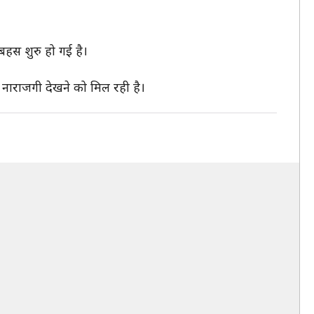
बहस शुरु हो गई है।
 नाराजगी देखने को मिल रही है।