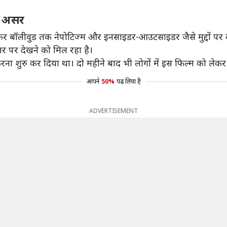
ा असर
ेकर बॉलीवुड तक नेपोटिज्म और इनसाइडर-आउटसाइडर जैसे मुद्दों पर 
र पर देखने को मिल रहा है।
रना शुरु कर दिया था। दो महीने बाद भी लोगों में इस फिल्म को लेकर
आपने
50%
पढ़ लिया है
ADVERTISEMENT