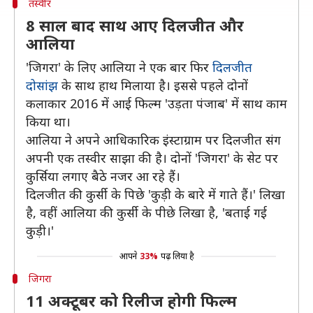
तस्वीर
8 साल बाद साथ आए दिलजीत और
आलिया
'जिगरा' के लिए आलिया ने एक बार फिर
दिलजीत
दोसांझ
के साथ हाथ मिलाया है। इससे पहले दोनों
कलाकार 2016 में आई फिल्म 'उड़ता पंजाब' में साथ काम
किया था।
आलिया ने अपने आधिकारिक इंस्टाग्राम पर दिलजीत संग
अपनी एक तस्वीर साझा की है। दोनों 'जिगरा' के सेट पर
कुर्सिया लगाए बैठे नजर आ रहे हैं।
दिलजीत की कुर्सी के पिछे 'कुड़ी के बारे में गाते हैं।' लिखा
है, वहीं आलिया की कुर्सी के पीछे लिखा है, 'बताई गई
कुड़ी।'
आपने
33%
पढ़ लिया है
जिगरा
11 अक्टूबर को रिलीज होगी फिल्म