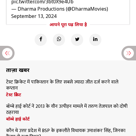
pic.twitter.com/3bt0X9e4Ub
— Dharma Productions (@DharmaMovies)
September 13, 2024
आपने पूरा पढ़ लिया है
ताज़ा खबरें
टेस्ट क्रिकेट में पाकिस्तान के लिए सबसे ज्यादा जीत दर्ज करने वाले
कप्तान
टेस्ट क्रिकेट
बॉम्बे हाई कोर्ट ने 2013 के यौन उत्पीड़न मामले में तरुण तेजपाल को दोषी
ठहराया
बॉम्बे हाई कोर्ट
कौन थे उत्तर प्रदेश में BSP के इकलौते विधायक उमाशंकर सिंह, जिनका