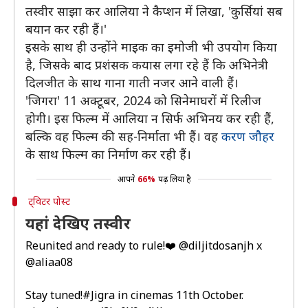
तस्वीर साझा कर आलिया ने कैप्शन में लिखा, 'कुर्सियां सब
बयान कर रही हैं।'
इसके साथ ही उन्होंने माइक का इमोजी भी उपयोग किया
है, जिसके बाद प्रशंसक कयास लगा रहे हैं कि अभिनेत्री
दिलजीत के साथ गाना गाती नजर आने वाली हैं।
'जिगरा' 11 अक्टूबर, 2024 को सिनेमाघरों में रिलीज
होगी। इस फिल्म में आलिया न सिर्फ अभिनय कर रही हैं,
बल्कि वह फिल्म की सह-निर्माता भी हैं। वह
करण जौहर
के साथ फिल्म का निर्माण कर रही हैं।
आपने
66%
पढ़ लिया है
ट्विटर पोस्ट
यहां देखिए तस्वीर
Reunited and ready to rule!❤️
@diljitdosanjh
x
@aliaa08
Stay tuned!
#Jigra
in cinemas 11th October.