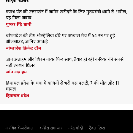
ताज़ा खबरें
ऋषभ पंत की उत्तराखंड में जमीन खरीदने के लिए मुख्यमंत्री धामी से अपील,
यह मिला जवाब
पुष्कर सिंह धामी
बांग्लादेश की टीम ऑस्ट्रेलिया दौरे पर अभ्यास मैच में 54 रन पर हुई
ऑलआउट, जानिए आंकड़े
बांग्लादेश क्रिकेट टीम
जॉन अब्राहम और शिवम नायर फिर साथ, तैयार हो रही करियर की सबसे
बड़ी एक्शन थ्रिलर
जॉन अब्राहम
हिमाचल प्रदेश के चंबा में यात्रियों से भरी बस पलटी, 7 की मौत और 11
घायल
हिमाचल प्रदेश
अरविंद केजरीवाल
कांग्रेस समाचार
नरेंद्र मोदी
ट्रैवल टिप्स