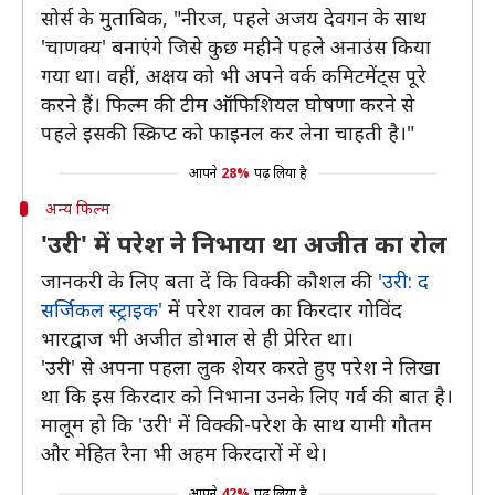
सोर्स के मुताबिक, "नीरज, पहले अजय देवगन के साथ
'चाणक्य' बनाएंगे जिसे कुछ महीने पहले अनाउंस किया
गया था। वहीं, अक्षय को भी अपने वर्क कमिटमेंट्स पूरे
करने हैं। फिल्म की टीम ऑफिशियल घोषणा करने से
पहले इसकी स्क्रिप्ट को फाइनल कर लेना चाहती है।"
आपने
28%
पढ़ लिया है
अन्य फिल्म
'उरी' में परेश ने निभाया था अजीत का रोल
जानकरी के लिए बता दें कि विक्की कौशल की
'उरी: द
सर्जिकल स्ट्राइक'
में परेश रावल का किरदार गोविंद
भारद्वाज भी अजीत डोभाल से ही प्रेरित था।
'उरी' से अपना पहला लुक शेयर करते हुए परेश ने लिखा
था कि इस किरदार को निभाना उनके लिए गर्व की बात है।
मालूम हो कि 'उरी' में विक्की-परेश के साथ यामी गौतम
और मेहित रैना भी अहम किरदारों में थे।
आपने
42%
पढ़ लिया है