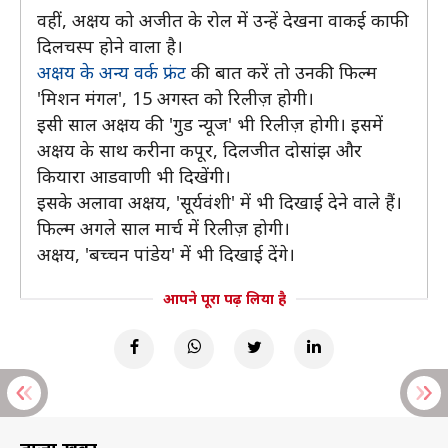
वहीं, अक्षय को अजीत के रोल में उन्हें देखना वाकई काफी
दिलचस्प होने वाला है।
अक्षय के अन्य वर्क फ्रंट
की बात करें तो उनकी फिल्म
'मिशन मंगल', 15 अगस्त को रिलीज़ होगी।
इसी साल अक्षय की 'गुड न्यूज' भी रिलीज़ होगी। इसमें
अक्षय के साथ करीना कपूर, दिलजीत दोसांझ और
कियारा आडवाणी भी दिखेंगी।
इसके अलावा अक्षय, 'सूर्यवंशी' में भी दिखाई देने वाले हैं।
फिल्म अगले साल मार्च में रिलीज़ होगी।
अक्षय, 'बच्चन पांडेय' में भी दिखाई देंगे।
आपने पूरा पढ़ लिया है