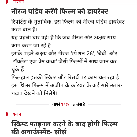
निर्देशन
नीरज पांडेय करेंगे फिल्म को डायरेक्ट
रिपोर्ट्स के मुताबिक, इस फिल्म को नीरज पांडेय डायरेक्ट
करने वाले हैं।
यह पहली बार नहीं है कि जब नीरज और अक्षय साथ
काम करने जा रहे हैं।
इसके पहले अक्षय और नीरज 'स्पेशल 26', 'बेबी' और
'टॉयलेट: एक प्रेम कथा' जैसी फिल्मों में साथ काम कर
चुके हैं।
फिलहाल इसकी स्क्रिप्ट और रिसर्च पर काम चल रहा है।
इस थ्रिलर फिल्म में अजीत के करियर के कई सारे उतार-
चढ़ाव देखने को मिलेंगे।
आपने
14%
पढ़ लिया है
बयान
स्क्रिप्ट फाइनल करने के बाद होगी फिल्म
की अनाउंसमेंट- सोर्स