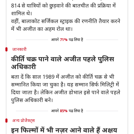
814 से यात्रियों को छुड़वाने की बातचीत की प्रक्रिया में
शामिल थे।
वहीं, बालाकोट सर्जिकल स्ट्राइक की रणनीति तैयार करने
में भी अजीत का अहम रोल था।
आपने
71%
पढ़ लिया है
जानकारी
कीर्ति चक्र पाने वाले अजीत पहले पुलिस
अधिकारी
बता दें कि साल 1989 में अजीत को कीर्ति चक्र से भी
सम्मानित किया जा चुका है। यह सम्मान सिर्फ मिलिट्री में
दिया जाता है। लेकिन अजीत डोभाल इसे पाने वाले पहले
पुलिस अधिकारी बने।
आपने
85%
पढ़ लिया है
अन्य प्रोजेेक्ट्स
इन फिल्मों में भी नज़र आने वाले हैं अक्षय