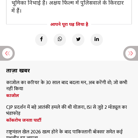
भूमिका निभाई है। अक्षय फिल्म में पुलिसवाले के किरदार
में हैं।
आपने पूरा पढ़ लिया है
ताज़ा खबरें
काजोल का करियर के 30 साल बाद बदला मन, अब करेंगी वो; जो कभी
नहीं किया
काजोल
CJP प्रदर्शन में बड़े आतंकी हमले की थी योजना, ISI से जुड़े 2 मॉड्यूल का
भंडाफोड़
कॉकरोच जनता पार्टी
राष्ट्रमंडल खेल 2026 खत्म होने के बाद पाकिस्तानी बॉक्सर समेत कई