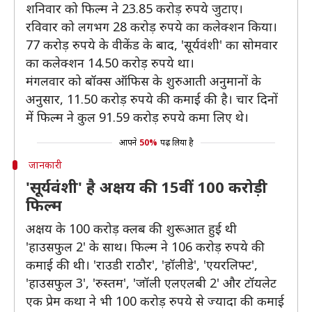
शनिवार को फिल्म ने 23.85 करोड़ रुपये जुटाए।
रविवार को लगभग 28 करोड़ रुपये का कलेक्शन किया।
77 करोड़ रुपये के वीकेंड के बाद, 'सूर्यवंशी' का सोमवार
का कलेक्शन 14.50 करोड़ रुपये था।
मंगलवार को बॉक्स ऑफिस के शुरुआती अनुमानों के
अनुसार, 11.50 करोड़ रुपये की कमाई की है। चार दिनों
में फिल्म ने कुल 91.59 करोड़ रुपये कमा लिए थे।
आपने
50%
पढ़ लिया है
जानकारी
'सूर्यवंशी' है अक्षय की 15वीं 100 करोड़ी
फिल्म
अक्षय के 100 करोड़ क्लब की शुरूआत हुई थी
'हाउसफुल 2' के साथ। फिल्म ने 106 करोड़ रुपये की
कमाई की थी। 'राउडी राठौर', 'हॉलीडे', 'एयरलिफ्ट',
'हाउसफुल 3', 'रुस्तम', 'जॉली एलएलबी 2' और टॉयलेट
एक प्रेम कथा ने भी 100 करोड़ रुपये से ज्यादा की कमाई