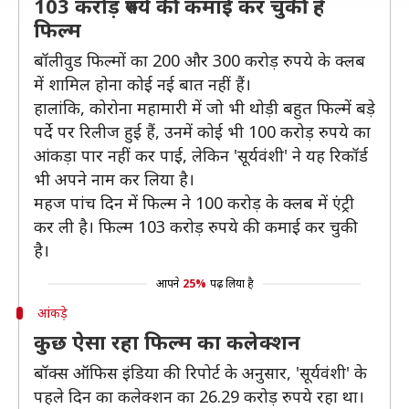
103 करोड़ रुपये की कमाई कर चुकी है
फिल्म
बॉलीवुड फिल्मों का 200 और 300 करोड़ रुपये के क्लब
में शामिल होना कोई नई बात नहीं हैं।
हालांकि, कोरोना महामारी में जो भी थोड़ी बहुत फिल्में बड़े
पर्दे पर रिलीज हुई हैं, उनमें कोई भी 100 करोड़ रुपये का
आंकड़ा पार नहीं कर पाई, लेकिन 'सूर्यवंशी' ने यह रिकॉर्ड
भी अपने नाम कर लिया है।
महज पांच दिन में फिल्म ने 100 करोड़ के क्लब में एंट्री
कर ली है। फिल्म 103 करोड़ रुपये की कमाई कर चुकी
है।
आपने
25%
पढ़ लिया है
आंकडे़
कुछ ऐसा रहा फिल्म का कलेक्शन
बॉक्स ऑफिस इंडिया की रिपोर्ट के अनुसार, 'सूर्यवंशी' के
पहले दिन का कलेक्शन का 26.29 करोड़ रुपये रहा था।