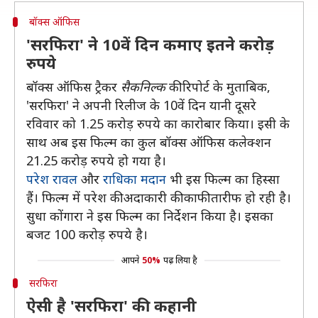
बॉक्स ऑफिस
'सरफिरा' ने 10वें दिन कमाए इतने करोड़
रुपये
बॉक्स ऑफिस ट्रैकर
सैकनिल्क
की रिपोर्ट के मुताबिक,
'सरफिरा' ने अपनी रिलीज के 10वें दिन यानी दूसरे
रविवार को 1.25 करोड़ रुपये का कारोबार किया। इसी के
साथ अब इस फिल्म का कुल बॉक्स ऑफिस कलेक्शन
21.25 करोड़ रुपये हो गया है।
परेश रावल
और
राधिका मदान
भी इस फिल्म का हिस्सा
हैं। फिल्म में परेश की अदाकारी की काफी तारीफ हो रही है।
सुधा कोंगारा ने इस फिल्म का निर्देशन किया है। इसका
बजट 100 करोड़ रुपये है।
आपने
50%
पढ़ लिया है
सरफिरा
ऐसी है 'सरफिरा' की कहानी