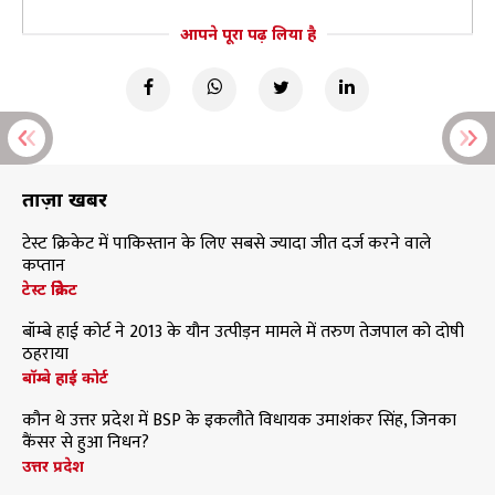
आपने पूरा पढ़ लिया है
ताज़ा खबरें
टेस्ट क्रिकेट में पाकिस्तान के लिए सबसे ज्यादा जीत दर्ज करने वाले
कप्तान
टेस्ट क्रिकेट
बॉम्बे हाई कोर्ट ने 2013 के यौन उत्पीड़न मामले में तरुण तेजपाल को दोषी
ठहराया
बॉम्बे हाई कोर्ट
कौन थे उत्तर प्रदेश में BSP के इकलौते विधायक उमाशंकर सिंह, जिनका
कैंसर से हुआ निधन?
उत्तर प्रदेश