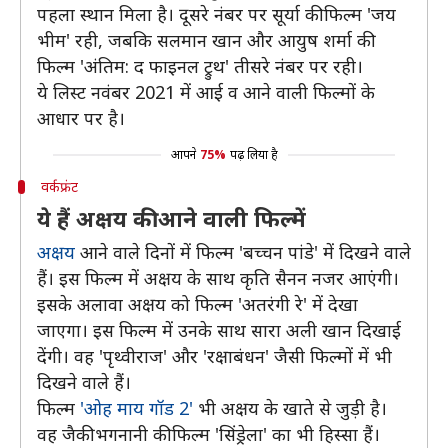
पहला स्थान मिला है। दूसरे नंबर पर सूर्या की फिल्म 'जय
भीम' रही, जबकि सलमान खान और आयुष शर्मा की
फिल्म 'अंतिम: द फाइनल ट्रुथ' तीसरे नंबर पर रही।
ये लिस्ट नवंबर 2021 में आई व आने वाली फिल्मों के
आधार पर है।
आपने
75%
पढ़ लिया है
वर्कफ्रंट
ये हैं अक्षय की आने वाली फिल्में
अक्षय
आने वाले दिनों में फिल्म 'बच्चन पांडे' में दिखने वाले
हैं। इस फिल्म में अक्षय के साथ कृति सैनन नजर आएंगी।
इसके अलावा अक्षय को फिल्म 'अतरंगी रे' में देखा
जाएगा। इस फिल्म में उनके साथ सारा अली खान दिखाई
देंगी। वह 'पृथ्वीराज' और 'रक्षाबंधन' जैसी फिल्मों में भी
दिखने वाले हैं।
फिल्म
'ओह माय गॉड 2'
भी अक्षय के खाते से जुड़ी है।
वह जैकी भगनानी की फिल्म 'सिंड्रेला' का भी हिस्सा हैं।