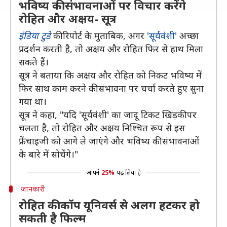
भविष्य की संभावनाओं पर विचार करेंगे
रोहित और अक्षय- सूत्र
इंडिया टुडे
की रिपोर्ट के मुताबिक, अगर
'सूर्यवंशी'
अच्छा
प्रदर्शन करती है, तो अक्षय और रोहित फिर से हाथ मिला
सकते हैं।
सूत्र ने बताया कि अक्षय और रोहित को निकट भविष्य में
फिर साथ काम करने की संभावना पर चर्चा करते हुए सुना
गया था।
सूत्र ने कहा, "यदि 'सूर्यवंशी' का जादू टिकट खिड़की पर
चलता है, तो रोहित और अक्षय निश्चित रूप से इस
फ्रेंचाइजी को आगे ले जाएंगे और भविष्य की संभावनाओं
के बारे में सोचेंगे।"
आपने
25%
पढ़ लिया है
जानकारी
रोहित की कॉप यूनिवर्स से अलग हटकर हो
सकती है फिल्म