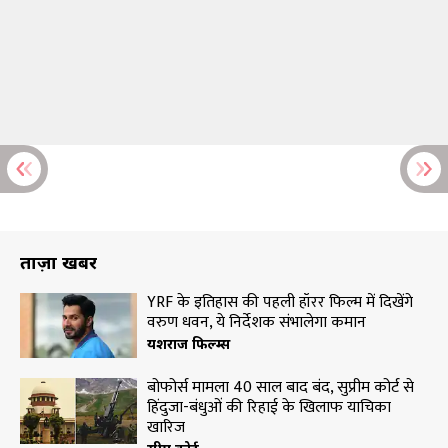
ताज़ा खबरें
YRF के इतिहास की पहली हॉरर फिल्म में दिखेंगे
वरुण धवन, ये निर्देशक संभालेगा कमान
यशराज फिल्म्स
बोफोर्स मामला 40 साल बाद बंद, सुप्रीम कोर्ट से
हिंदुजा-बंधुओं की रिहाई के खिलाफ याचिका
खारिज