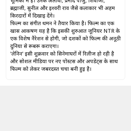
भूमिका में हैं। उनके अलावा, प्रमोद पांजु, शिवाजी,
ब्रह्माजी, सुनील और ईश्वरी राव जैसे कलाकार भी अहम
किरदारों में दिखाई देंगे।
फिल्म का संगीत थमन ने तैयार किया है। फिल्म का एक
खास आकर्षण यह है कि इसकी शुरुआत जूनियर NTR के
एक विशेष नैरेशन से होगी, जो दर्शकों को फिल्म की अनूठी
दुनिया से रूबरू कराएगा।
'लेनिन' इसी शुक्रवार को सिनेमाघरों में रिलीज हो रही है
और सोशल मीडिया पर नए पोस्टर्स और अपडेट्स के साथ
फिल्म को लेकर जबरदस्त चर्चा बनी हुई है।