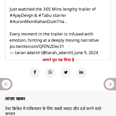
Just watched the 3:05 Mins lengthy trailer of
#AjayDevgn
&
#Tabu
starrer
#AuronMeinKahanDumTha
..
Every moment in the trailer is infused with
emotion, hinting at a deeply moving narrative.
pic.twitter.com/QFEN2Dec31
— taran adarsh (@tarah_adarsh)
June 9, 2024
आपने पूरा पढ़ लिया है
ताज़ा खबरें
टेस्ट क्रिकेट में पाकिस्तान के लिए सबसे ज्यादा जीत दर्ज करने वाले
कप्तान