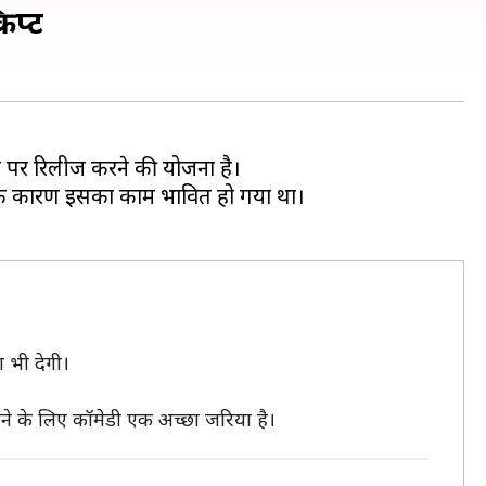
िप्ट
मौके पर रिलीज करने की योजना है।
के कारण इसका काम प्रभावित हो गया था।
 भी देगी।
ाने के लिए कॉमेडी एक अच्छा जरिया है।