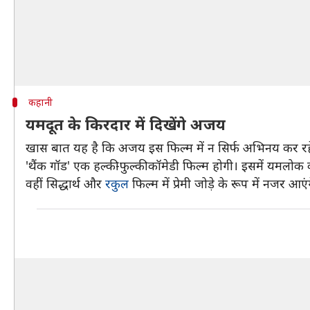
कहानी
यमदूत के किरदार में दिखेंगे अजय
खास बात यह है कि अजय इस फिल्म में न सिर्फ अभिनय कर रहे हैं
'थैंक गॉड' एक हल्की-फुल्की कॉमेडी फिल्म होगी। इसमें यमलो
वहीं सिद्धार्थ और
रकुल
फिल्म में प्रेमी जोड़े के रूप में नजर आ