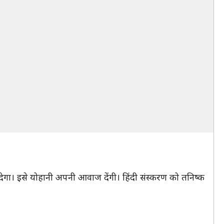
नाई देगा। इसे योहानी अपनी आवाज देंगी। हिंदी संस्करण को तनिष्क