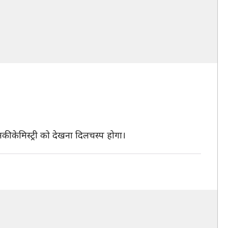
इनकी केमिस्ट्री को देखना दिलचस्प होगा।