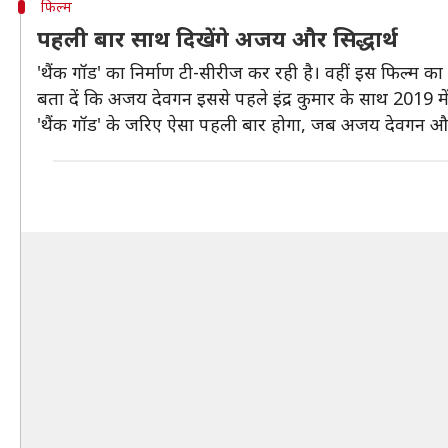
फिल्म
पहली बार साथ दिखेंगे अजय और सिद्धार्थ
'थैंक गॉड' का निर्माण टी-सीरीज कर रही है। वहीं इस फिल्म का निर
बता दें कि अजय देवगन इससे पहले इंद्र कुमार के साथ 2019 में
'थैंक गॉड' के जरिए ऐसा पहली बार होगा, जब अजय देवगन 