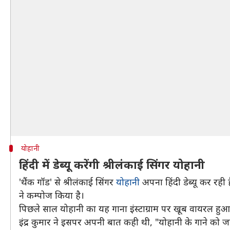
योहानी
हिंदी में डेब्यू करेंगी श्रीलंकाई सिंगर योहानी
'थैंक गॉड' से श्रीलंकाई सिंगर
योहानी
अपना हिंदी डेब्यू कर रही ह
ने कम्पोज किया है।
पिछले साल योहानी का यह गाना इंस्टाग्राम पर खूब वायरल हुआ
इंद्र कुमार ने इसपर अपनी बात कही थी, "योहानी के गाने को 