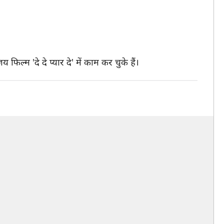
ल्म 'दे दे प्यार दे' में काम कर चुके हैं।