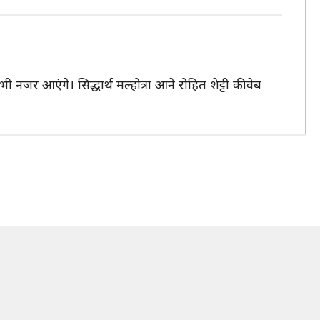
 भी नजर आएंगे। सिद्धार्थ मल्होत्रा आने रोहित शेट्टी की वेब