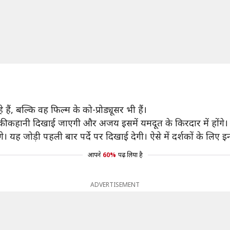
, बल्कि वह फिल्म के को-प्रोड्यूसर भी हैं।
क की कहानी दिखाई जाएगी और अजय इसमें यमदूत के किरदार में होंगे।
एंगे। यह जोड़ी पहली बार पर्दे पर दिखाई देगी। ऐसे में दर्शकों के लिए 
आपने
60%
पढ़ लिया है
ADVERTISEMENT