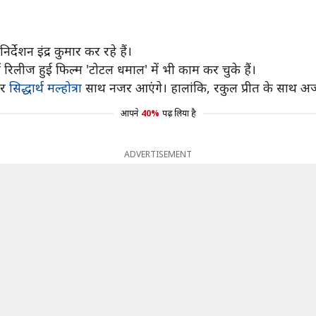
्देशन इंद्र कुमार कर रहे हैं।
 रिलीज हुई फिल्म 'टोटल धमाल' में भी काम कर चुके हैं।
और
सिद्धार्थ मल्होत्रा
साथ नजर आएंगे। हालांकि, रकुल प्रीत के साथ अजय फि
आपने
40%
पढ़ लिया है
ADVERTISEMENT