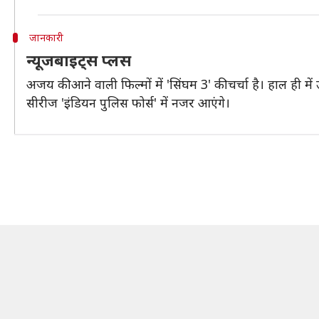
जानकारी
न्यूजबाइट्स प्लस
अजय की आने वाली फिल्मों में 'सिंघम 3' की चर्चा है। हाल ही में उन
सीरीज 'इंडियन पुलिस फोर्स' में नजर आएंगे।