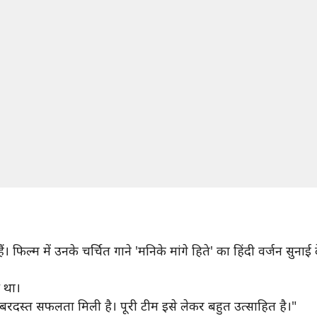
ैं। फिल्म में उनके चर्चित गाने 'मनिके मांगे हिते' का हिंदी वर्जन सु
 था।
जबरदस्त सफलता मिली है। पूरी टीम इसे लेकर बहुत उत्साहित है।"