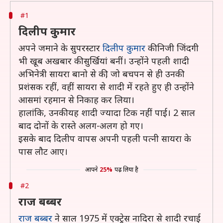
#1
दिलीप कुमार
अपने जमाने के सुपरस्टार
दिलीप कुमार
की निजी जिंदगी
भी खूब अखबार की सुर्खियां बनीं। उन्होंने पहली शादी
अभिनेत्री सायरा बानो से की, जो बचपन से ही उनकी
प्रशंसक रहीं, वहीं सायरा से शादी में रहते हुए ही उन्होंने
आसमां रहमान से निकाह कर लिया।
हालांकि, उनकी यह शादी ज्यादा टिक नहीं पाई। 2 साल
बाद दोनों के रास्ते अलग-अलग हो गए।
इसके बाद दिलीप वापस अपनी पहली पत्नी सायरा के
पास लौट आए।
आपने
25%
पढ़ लिया है
#2
राज बब्बर
राज बब्बर
ने साल 1975 में एक्ट्रेस नादिरा से शादी रचाई