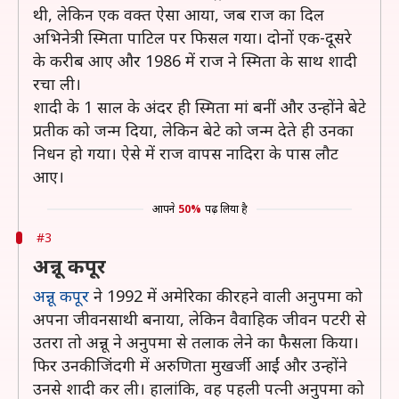
थी, लेकिन एक वक्त ऐसा आया, जब राज का दिल
अभिनेत्री स्मिता पाटिल पर फिसल गया। दोनों एक-दूसरे
के करीब आए और 1986 में राज ने स्मिता के साथ शादी
रचा ली।
शादी के 1 साल के अंदर ही स्मिता मां बनीं और उन्होंने बेटे
प्रतीक को जन्म दिया, लेकिन बेटे को जन्म देते ही उनका
निधन हो गया। ऐसे में राज वापस नादिरा के पास लौट
आए।
आपने
50%
पढ़ लिया है
#3
अन्नू कपूर
अन्नू कपूर
ने 1992 में अमेरिका की रहने वाली अनुपमा को
अपना जीवनसाथी बनाया, लेकिन वैवाहिक जीवन पटरी से
उतरा तो अन्नू ने अनुपमा से तलाक लेने का फैसला किया।
फिर उनकी जिंदगी में अरुणिता मुखर्जी आईं और उन्होंने
उनसे शादी कर ली। हालांकि, वह पहली पत्नी अनुपमा को