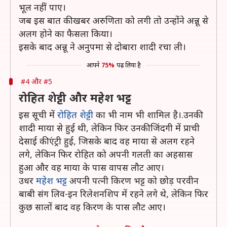
भूल नहीं पाए।
जब इस बात की खबर अरुणिता को लगी तो उन्होंने अन्नू से
अलग होने का फैसला किया।
इसके बाद अन्नू ने अनुपमा से दोबारा शादी रचा ली।
आपने
75%
पढ़ लिया है
#4 और #5
रोहित शेट्टी और महेश भट्ट
इस सूची में
रोहित शेट्टी
का भी नाम भी शामिल है।.उनकी
शादी माया से हुई थी, लेकिन फिर उनकी जिंदगी में प्राची
देसाई की एंट्री हुई, जिसके बाद वह माया से अलग रहने
लगे, लेकिन फिर रोहित को अपनी गलती का अहसास
हुआ और वह माया के पास वापस लौट आए।
उधर
महेश भट्ट
अपनी पत्नी किरण भट्ट को छोड़ परवीन
बाबी संग लिव-इन रिलेशनशिप में रहने लगे थे, लेकिन फिर
कुछ सालों बाद वह किरण के पास लौट आए।