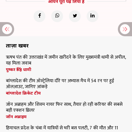
आपने पूरा पढ़ लिया है
ताज़ा खबरें
ऋषभ पंत की उत्तराखंड में जमीन खरीदने के लिए मुख्यमंत्री धामी से अपील,
यह मिला जवाब
पुष्कर सिंह धामी
बांग्लादेश की टीम ऑस्ट्रेलिया दौरे पर अभ्यास मैच में 54 रन पर हुई
ऑलआउट, जानिए आंकड़े
बांग्लादेश क्रिकेट टीम
जॉन अब्राहम और शिवम नायर फिर साथ, तैयार हो रही करियर की सबसे
बड़ी एक्शन थ्रिलर
जॉन अब्राहम
हिमाचल प्रदेश के चंबा में यात्रियों से भरी बस पलटी, 7 की मौत और 11