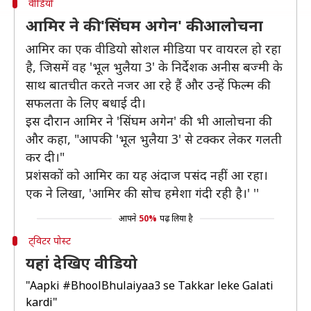
वीडियो
आमिर ने की 'सिंघम अगेन' की आलोचना
आमिर का एक वीडियो सोशल मीडिया पर वायरल हो रहा
है, जिसमें वह 'भूल भुलैया 3' के निर्देशक अनीस बज्मी के
साथ बातचीत करते नजर आ रहे हैं और उन्हें फिल्म की
सफलता के लिए बधाई दी।
इस दौरान आमिर ने 'सिंघम अगेन' की भी आलोचना की
और कहा, "आपकी 'भूल भुलैया 3' से टक्कर लेकर गलती
कर दी।"
प्रशंसकों को आमिर का यह अंदाज पसंद नहीं आ रहा।
एक ने लिखा, 'आमिर की सोच हमेशा गंदी रही है।' ''
आपने
50%
पढ़ लिया है
ट्विटर पोस्ट
यहां देखिए वीडियो
"Aapki
#BhoolBhulaiyaa3
se Takkar leke Galati
kardi"